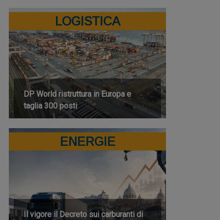
LOGISTICA
DP World ristruttura in Europa e
taglia 300 posti
ENERGIE
Il vigore il Decreto sui carburanti di