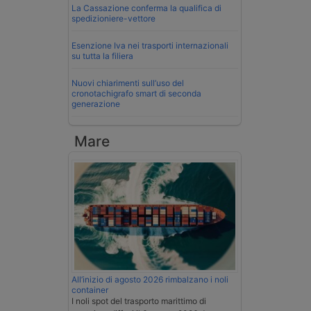
La Cassazione conferma la qualifica di
spedizioniere-vettore
Esenzione Iva nei trasporti internazionali
su tutta la filiera
Nuovi chiarimenti sull’uso del
cronotachigrafo smart di seconda
generazione
Mare
All’inizio di agosto 2026 rimbalzano i noli
container
I noli spot del trasporto marittimo di