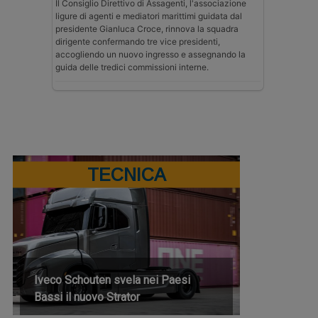
Il Consiglio Direttivo di Assagenti, l'associazione
ligure di agenti e mediatori marittimi guidata dal
presidente Gianluca Croce, rinnova la squadra
dirigente confermando tre vice presidenti,
accogliendo un nuovo ingresso e assegnando la
guida delle tredici commissioni interne.
TECNICA
Iveco Schouten svela nei Paesi
Bassi il nuovo Strator