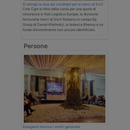
Si stringe la rosa dei candidati per le merci di Sncf
Cma Cgm si ritira dalla corsa per una quota di
minoranza in Rail Logistics Europe, la divisione
ferroviaria merci di Sncf. Restano in campo Ep
Group di Daniel Křetínský, la tedesca Rhenus e un
fondo d’investimento non ancora identificato.
Persone
Assagenti rinnova i vertici genovesi