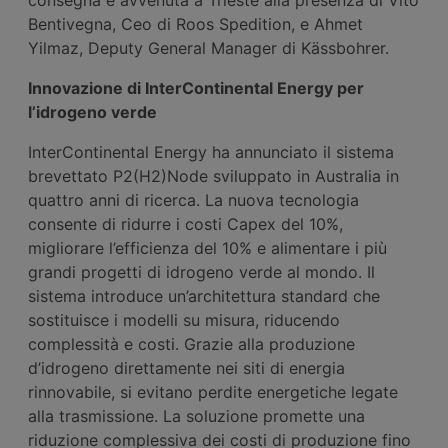
Bentivegna, Ceo di Roos Spedition, e Ahmet
Yilmaz, Deputy General Manager di Kässbohrer.
Innovazione di InterContinental Energy per
l’idrogeno verde
InterContinental Energy ha annunciato il sistema
brevettato P2(H2)Node sviluppato in Australia in
quattro anni di ricerca. La nuova tecnologia
consente di ridurre i costi Capex del 10%,
migliorare l’efficienza del 10% e alimentare i più
grandi progetti di idrogeno verde al mondo. Il
sistema introduce un’architettura standard che
sostituisce i modelli su misura, riducendo
complessità e costi. Grazie alla produzione
d’idrogeno direttamente nei siti di energia
rinnovabile, si evitano perdite energetiche legate
alla trasmissione. La soluzione promette una
riduzione complessiva dei costi di produzione fino