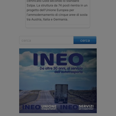
certificato Gold secondo lo standard
Sstpa. La struttura da 74 posti rientra in un
progetto dell'Unione Europea per
l'ammodernamento di cinque aree di sosta
tra Austria, Italia e Germania.
cerca