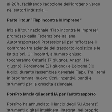
al 20%, facilitando l’adozione dell’idrogeno verde
nei settori industriali.
Parte il tour “Fiap Incontra le Imprese”
Inizia il tour nazionale “Fiap Incontra le Imprese”,
promosso dalla Federazione Italiana
Autotrasportatori Professionali per rafforzare il
confronto tra aziende del trasporto-logistica e le
istituzioni. Gli incontri, a numero chiuso,
toccheranno Catania (7 giugno), Anagni (14
giugno), Pordenone (21 giugno) e Bologna (10
luglio, durante l’assemblea generale Fiap). Tra i temi
in programma: nuovo Ccnl, incentivi, bandi e
strumenti per la crescita aziendale.
PortPro lancia gli agenti IA per l’autotrasporto
PortPro ha annunciato il lancio degli “AI Agents”,
strumenti digitali intelligenti integrati nel proprio