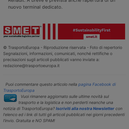
nuovo terminal dedicato.
© TrasportoEuropa - Riproduzione riservata - Foto di repertorio
Segnalazioni, informazioni, comunicati, nonché rettifiche o
precisazioni sugli articoli pubblicati vanno inviate a:
redazione@trasportoeuropa.it
Puoi commentare questo articolo nella
pagina Facebook di
TrasportoEuropa
Vuoi rimanere aggiornato sulle ultime novità sul
trasporto e la logistica e non perderti neanche una
notizia di TrasportoEuropa?
Iscriviti alla nostra Newsletter
con
l'elenco ed i link di tutti gli articoli pubblicati nei giorni precedenti
l'invio. Gratuita e NO SPAM!