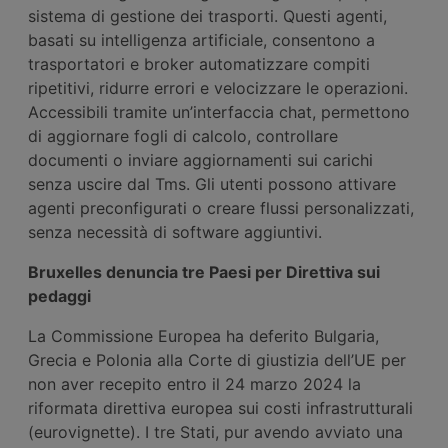
sistema di gestione dei trasporti. Questi agenti,
basati su intelligenza artificiale, consentono a
trasportatori e broker automatizzare compiti
ripetitivi, ridurre errori e velocizzare le operazioni.
Accessibili tramite un’interfaccia chat, permettono
di aggiornare fogli di calcolo, controllare
documenti o inviare aggiornamenti sui carichi
senza uscire dal Tms. Gli utenti possono attivare
agenti preconfigurati o creare flussi personalizzati,
senza necessità di software aggiuntivi.
Bruxelles denuncia tre Paesi per Direttiva sui
pedaggi
La Commissione Europea ha deferito Bulgaria,
Grecia e Polonia alla Corte di giustizia dell’UE per
non aver recepito entro il 24 marzo 2024 la
riformata direttiva europea sui costi infrastrutturali
(eurovignette). I tre Stati, pur avendo avviato una