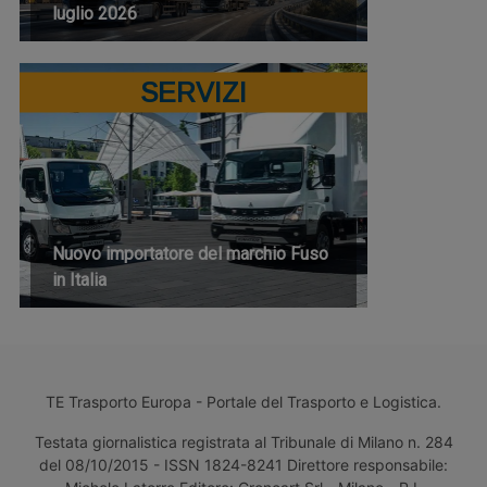
luglio 2026
SERVIZI
Nuovo importatore del marchio Fuso
in Italia
TE Trasporto Europa - Portale del Trasporto e Logistica.
Testata giornalistica registrata al Tribunale di Milano n. 284
del 08/10/2015 - ISSN 1824-8241 Direttore responsabile: