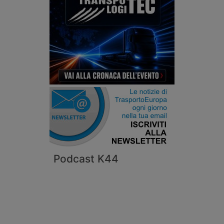
Podcast K44