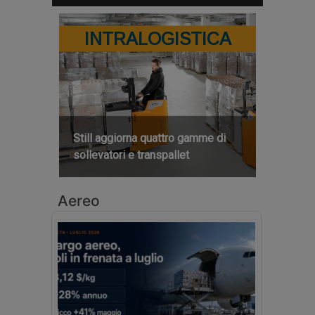
INTRALOGISTICA
Still aggiorna quattro gamme di
sollevatori e transpallet
Aereo