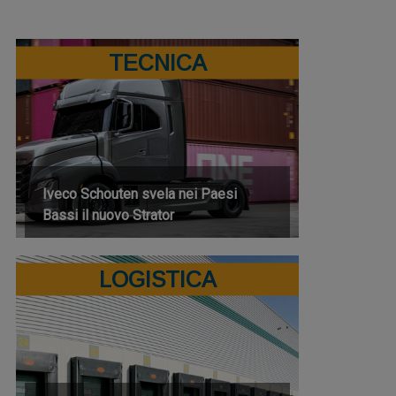
TECNICA
Iveco Schouten svela nei Paesi
Bassi il nuovo Strator
LOGISTICA