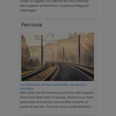
urtato un oggetto non identificato ed è atterrato
danneggiato ad Hannover. La polizia indaga per
sabotaggio.
Ferrovia
La ferrovia ha un forte potenziale, ma stenta a
decollare
Mai come ora c’è incertezza sul futuro del trasporto
ferroviario delle merci in Europa, stretto tra un forte
potenziale di crescita e una perdita costante di
quote di mercato. Servono chiare scelte politiche.