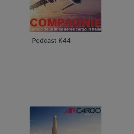
Podcast K44