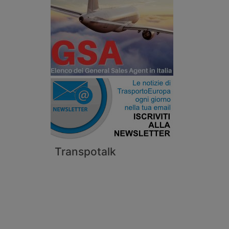
Transpotalk