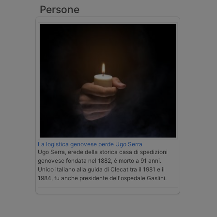
Persone
La logistica genovese perde Ugo Serra
Ugo Serra, erede della storica casa di spedizioni
genovese fondata nel 1882, è morto a 91 anni.
Unico italiano alla guida di Clecat tra il 1981 e il
1984, fu anche presidente dell'ospedale Gaslini.