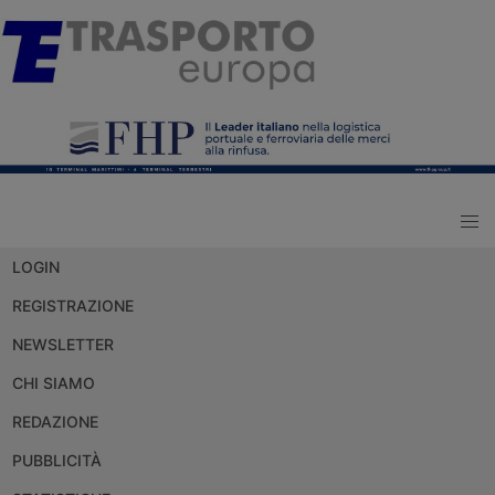
LOGIN
REGISTRAZIONE
NEWSLETTER
CHI SIAMO
REDAZIONE
PUBBLICITÀ