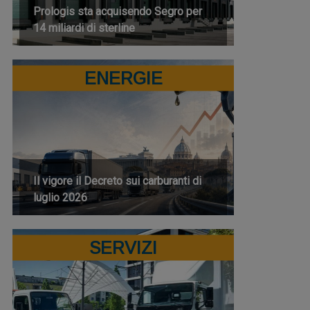
Prologis sta acquisendo Segro per
14 miliardi di sterline
ENERGIE
Il vigore il Decreto sui carburanti di
luglio 2026
SERVIZI