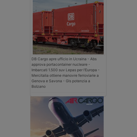
DB Cargo apre ufficio in Ucraina - Abs
approva portacontainer nucleare -
Imbarcati 1.500 suv Lepas per l’Europa -
Mercitalia ottiene manovre ferroviarie a
Genova e Savona - Gls potenzia a
Bolzano