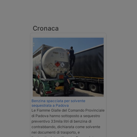
Cronaca
Benzina spacciata per solvente
sequestrata a Padova
Le Fiamme Gialle del Comando Provinciale
di Padova hanno sottoposto a sequestro
preventivo 33mila litri di benzina di
contrabbando, dichiarata come solvente
nei documenti di trasporto, e