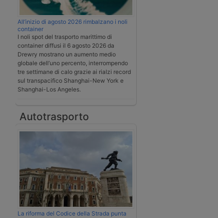
All’inizio di agosto 2026 rimbalzano i noli
container
I noli spot del trasporto marittimo di
container diffusi il 6 agosto 2026 da
Drewry mostrano un aumento medio
globale dell’uno percento, interrompendo
tre settimane di calo grazie ai rialzi record
sul transpacifico Shanghai-New York e
Shanghai-Los Angeles.
Autotrasporto
La riforma del Codice della Strada punta