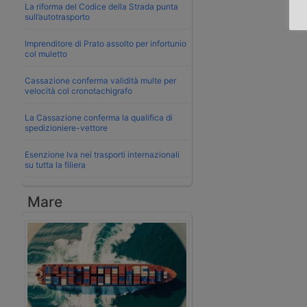
La riforma del Codice della Strada punta
sull’autotrasporto
Imprenditore di Prato assolto per infortunio
col muletto
Cassazione conferma validità multe per
velocità col cronotachigrafo
La Cassazione conferma la qualifica di
spedizioniere-vettore
Esenzione Iva nei trasporti internazionali
su tutta la filiera
Mare