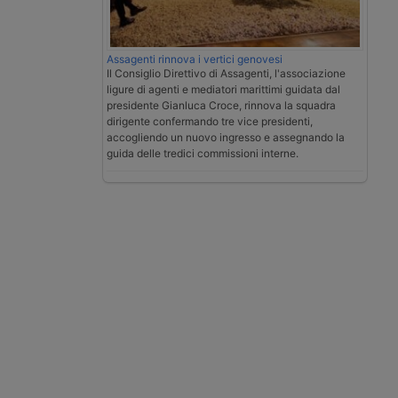
Assagenti rinnova i vertici genovesi
Il Consiglio Direttivo di Assagenti, l'associazione
ligure di agenti e mediatori marittimi guidata dal
presidente Gianluca Croce, rinnova la squadra
dirigente confermando tre vice presidenti,
accogliendo un nuovo ingresso e assegnando la
guida delle tredici commissioni interne.