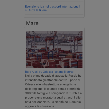
Esenzione Iva nei trasporti internazionali
su tutta la filiera
Mare
Raid russi su Odessa isolano il porto
Nella prima decade di agosto la Russia ha
intensificato gli attacchi contro il porto di
Odessa e le infrastrutture energetiche
della regione, lasciando senza elettricità
300mila famiglie e spingendo la Turchia a
proporre una moratoria sugli attacchi alle
navi nel Mar Nero. La siccità del Danubio
aggrava la situazione.