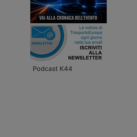
Podcast K44