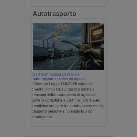
Autotrasporto
Credito d’imposta gasolio per
l’autotrasporto esteso ad agosto
Il Decreto Legge 139/2026 estende il
credito d'imposta sul gasolio anche ai
consumi dell’autotrasporto di agosto e
porta la dotazione a 364,1 milioni di euro,
condivisa ora però tra autotrasporto merci,
trasporto persone e noleggio bus con
conducente.