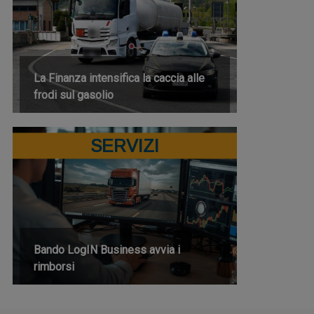
La Finanza intensifica la caccia alle
frodi sul gasolio
SERVIZI
Bando LogIN Business avvia i
rimborsi