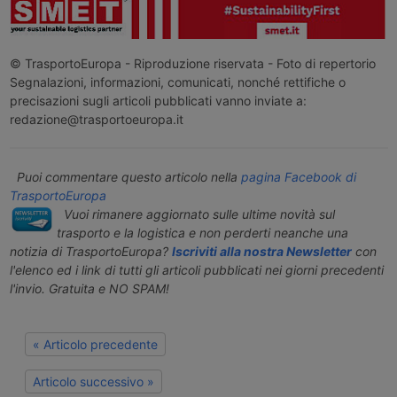
© TrasportoEuropa - Riproduzione riservata - Foto di repertorio
Segnalazioni, informazioni, comunicati, nonché rettifiche o
precisazioni sugli articoli pubblicati vanno inviate a:
redazione@trasportoeuropa.it
Puoi commentare questo articolo nella
pagina Facebook di
TrasportoEuropa
Vuoi rimanere aggiornato sulle ultime novità sul
trasporto e la logistica e non perderti neanche una
notizia di TrasportoEuropa?
Iscriviti alla nostra Newsletter
con
l'elenco ed i link di tutti gli articoli pubblicati nei giorni precedenti
l'invio. Gratuita e NO SPAM!
« Articolo precedente
Articolo successivo »