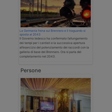
La Germania frena sul Brennero e il traguardo si
sposta al 2043
Il Governo tedesco ha confermato l’allungamento
dei tempi per i cantieri e la successiva apertura
all’esercizio del potenziamento dei raccordi con la
galleria di base del Brennero. Ora si parla del
completamento nel 2043.
Persone