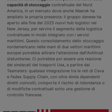
capacità di
stoccaggio
contrattuale del Nord
America, in un mercato dove anche Maersk ha
ampliato la propria presenza: il gruppo danese ha
aperto alla fine del 2025 nuovi hub logistici nel
New Jersey, per servire il segmento della logistica
contrattuale in modo integrato con i servizi
marittimi. Questo consolidamento dello stoccaggio
nordamericano nelle mani di due vettori marittimi
europei potrebbe attirare l'attenzione dell'Antitrust
statunitense. Ci potrebbe poi essere una reazione
dei sindacati dei trasporti Usa, a partire dai
Teamsters: qualsiasi integrazione tra le reti di Ceva
e Fedex Supply Chain, con oltre 4mila dipendenti
diretti coinvolti, comporta il rischio di ridondanze o
di modifiche contrattuali sotto una gestione di
controllo francese.