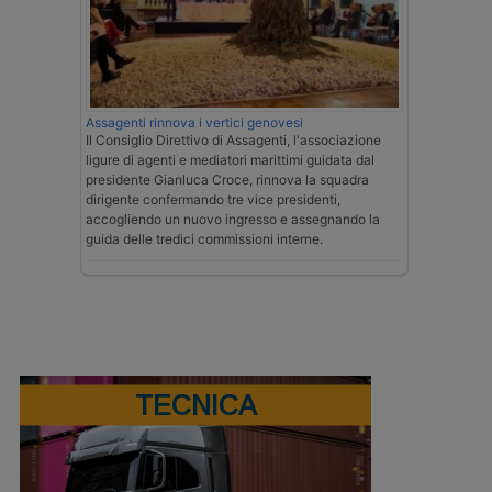
Assagenti rinnova i vertici genovesi
Il Consiglio Direttivo di Assagenti, l'associazione
ligure di agenti e mediatori marittimi guidata dal
presidente Gianluca Croce, rinnova la squadra
dirigente confermando tre vice presidenti,
accogliendo un nuovo ingresso e assegnando la
guida delle tredici commissioni interne.
TECNICA