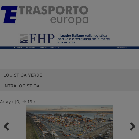
LOGISTICA VERDE
INTRALOGISTICA
Array ( [0] => 13 )