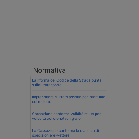
Normativa
La riforma del Codice della Strada punta
sull’autotrasporto
Imprenditore di Prato assolto per infortunio
col muletto
Cassazione conferma validità multe per
velocità col cronotachigrafo
La Cassazione conferma la qualifica di
spedizioniere-vettore