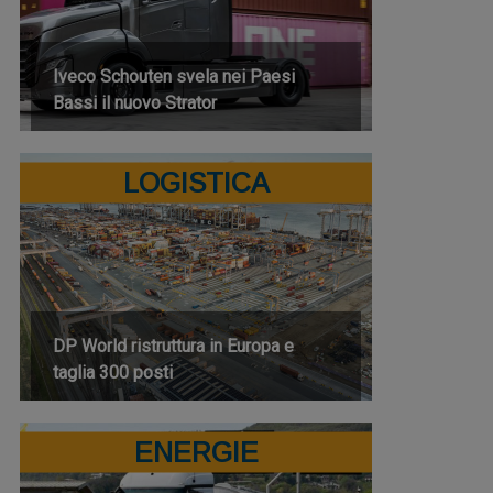
Iveco Schouten svela nei Paesi
Bassi il nuovo Strator
LOGISTICA
DP World ristruttura in Europa e
taglia 300 posti
ENERGIE