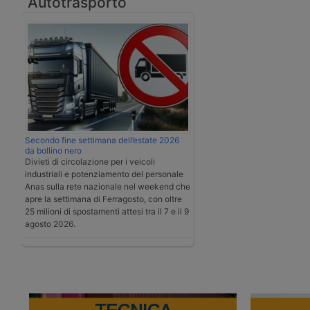
Autotrasporto
Secondo fine settimana dell’estate 2026
da bollino nero
Divieti di circolazione per i veicoli
industriali e potenziamento del personale
Anas sulla rete nazionale nel weekend che
apre la settimana di Ferragosto, con oltre
25 milioni di spostamenti attesi tra il 7 e il 9
agosto 2026.