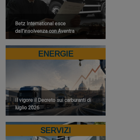
Betz International esce
dall’insolvenza con Aventra
ENERGIE
Il vigore il Decreto sui carburanti di
luglio 2026
SERVIZI