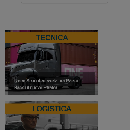
TECNICA
Iveco Schouten svela nei Paesi
Bassi il nuovo Strator
LOGISTICA