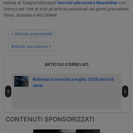
notizia di TrasportoEuropa?
Iscriviti alla nostra Newsletter
con
l'elenco ed i link di tutti gli articoli pubblicati nei giorni precedenti
l'invio. Gratuita e NO SPAM!
« Articolo precedente
Articolo successivo »
ARTICOLI CORRELATI
aeree
Rallenta la crescita a luglio 2026 dei noli
aerei
CONTENUTI SPONSORIZZATI