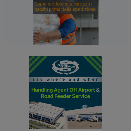
Come mettere in sicurezza i
pacchi prima della spedizione