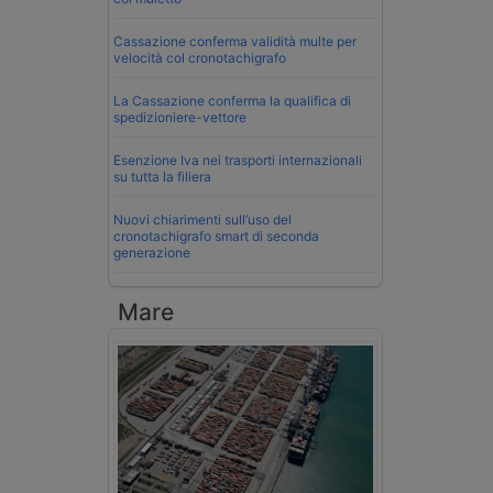
Cassazione conferma validità multe per
velocità col cronotachigrafo
La Cassazione conferma la qualifica di
spedizioniere-vettore
Esenzione Iva nei trasporti internazionali
su tutta la filiera
Nuovi chiarimenti sull’uso del
cronotachigrafo smart di seconda
generazione
Mare