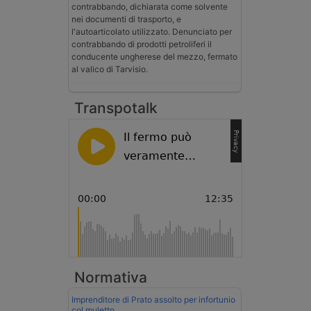
contrabbando, dichiarata come solvente
nei documenti di trasporto, e
l'autoarticolato utilizzato. Denunciato per
contrabbando di prodotti petroliferi il
conducente ungherese del mezzo, fermato
al valico di Tarvisio.
Transpotalk
Normativa
Imprenditore di Prato assolto per infortunio
col muletto