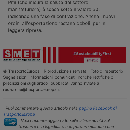
Pmi (che misura la salute del settore
manifatturiero) è sceso sotto il valore 50,
indicando una fase di contrazione. Anche i nuovi
ordini all'esportazione restano deboli, pur in
leggera ripresa.
© TrasportoEuropa - Riproduzione riservata - Foto di repertorio
Segnalazioni, informazioni, comunicati, nonché rettifiche o
precisazioni sugli articoli pubblicati vanno inviate a:
redazione@trasportoeuropa.it
Puoi commentare questo articolo nella
pagina Facebook di
TrasportoEuropa
Vuoi rimanere aggiornato sulle ultime novità sul
trasporto e la logistica e non perderti neanche una