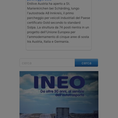
Enilive Austria ha aperto a St.
Marienkirchen bei Schärding, lungo
l'autostrada A8 Innkreis, il primo
parcheggio per veicoli industriali del Paese
certificato Gold secondo lo standard
Sstpa. La struttura da 74 posti rientra in un
progetto dell'Unione Europea per
l'ammodernamento di cinque aree di sosta
tra Austria, Italia e Germania.
cerca