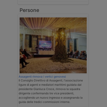
Persone
Assagenti rinnova i vertici genovesi
Il Consiglio Direttivo di Assagenti, l'associazione
ligure di agenti e mediatori marittimi guidata dal
presidente Gianluca Croce, rinnova la squadra
dirigente confermando tre vice presidenti,
accogliendo un nuovo ingresso e assegnando la
guida delle tredici commissioni interne.