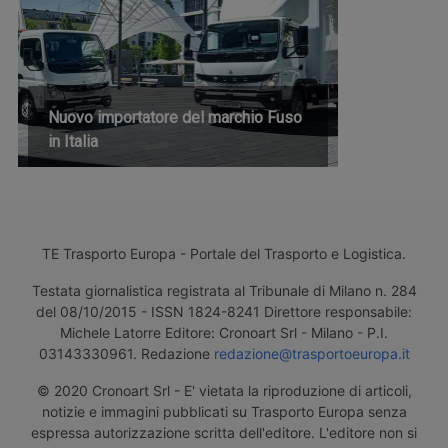
Nuovo importatore del marchio Fuso
in Italia
TE Trasporto Europa - Portale del Trasporto e Logistica.
Testata giornalistica registrata al Tribunale di Milano n. 284
del 08/10/2015 - ISSN 1824-8241 Direttore responsabile:
Michele Latorre Editore: Cronoart Srl - Milano - P.I.
03143330961. Redazione
redazione@trasportoeuropa.it
© 2020 Cronoart Srl - E' vietata la riproduzione di articoli,
notizie e immagini pubblicati su Trasporto Europa senza
espressa autorizzazione scritta dell'editore. L'editore non si