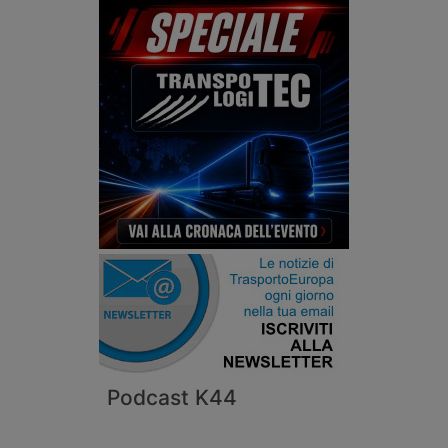
Podcast K44