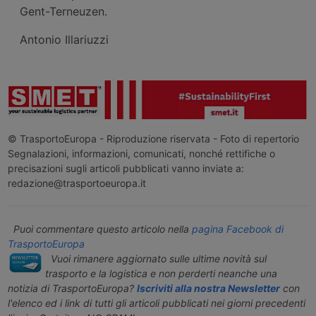
Gent-Terneuzen.
Antonio Illariuzzi
© TrasportoEuropa - Riproduzione riservata - Foto di repertorio
Segnalazioni, informazioni, comunicati, nonché rettifiche o
precisazioni sugli articoli pubblicati vanno inviate a:
redazione@trasportoeuropa.it
Puoi commentare questo articolo nella
pagina Facebook di
TrasportoEuropa
Vuoi rimanere aggiornato sulle ultime novità sul
trasporto e la logistica e non perderti neanche una
notizia di TrasportoEuropa?
Iscriviti alla nostra Newsletter
con
l'elenco ed i link di tutti gli articoli pubblicati nei giorni precedenti