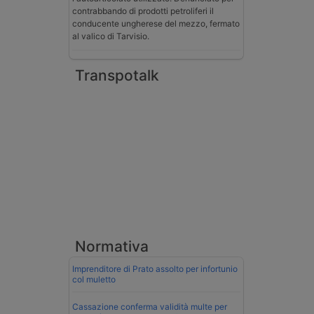
contrabbando di prodotti petroliferi il
conducente ungherese del mezzo, fermato
al valico di Tarvisio.
Transpotalk
Normativa
Imprenditore di Prato assolto per infortunio
col muletto
Cassazione conferma validità multe per