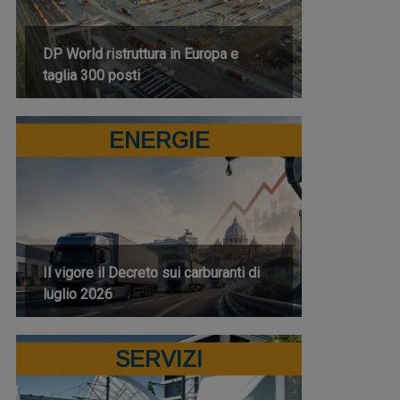
DP World ristruttura in Europa e
taglia 300 posti
ENERGIE
Il vigore il Decreto sui carburanti di
luglio 2026
SERVIZI