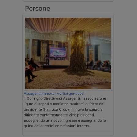
Persone
Assagenti rinnova i vertici genovesi
Il Consiglio Direttivo di Assagenti, l'associazione
ligure di agenti e mediatori marittimi guidata dal
presidente Gianluca Croce, rinnova la squadra
dirigente confermando tre vice presidenti,
accogliendo un nuovo ingresso e assegnando la
guida delle tredici commissioni interne.