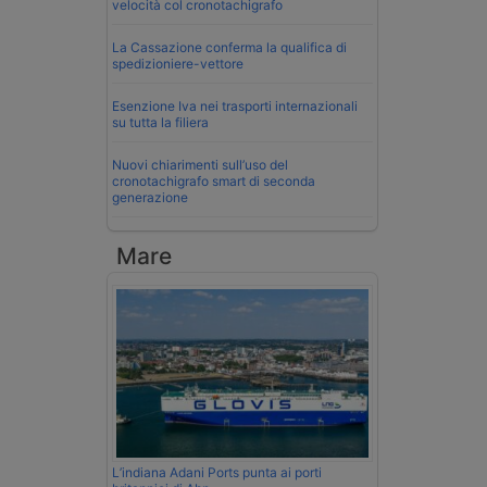
velocità col cronotachigrafo
La Cassazione conferma la qualifica di
spedizioniere-vettore
Esenzione Iva nei trasporti internazionali
su tutta la filiera
Nuovi chiarimenti sull’uso del
cronotachigrafo smart di seconda
generazione
Mare
L’indiana Adani Ports punta ai porti