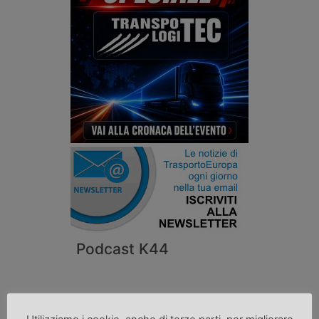
Podcast K44