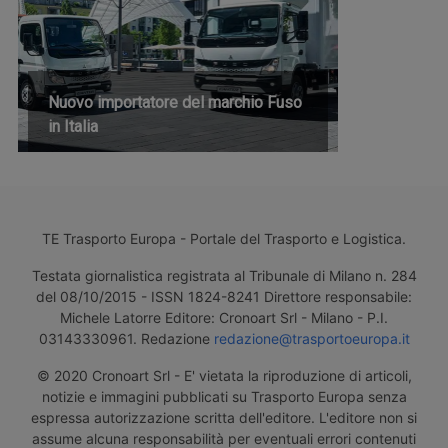
Nuovo importatore del marchio Fuso
in Italia
TE Trasporto Europa - Portale del Trasporto e Logistica.
Testata giornalistica registrata al Tribunale di Milano n. 284
del 08/10/2015 - ISSN 1824-8241 Direttore responsabile:
Michele Latorre Editore: Cronoart Srl - Milano - P.I.
03143330961. Redazione
redazione@trasportoeuropa.it
© 2020 Cronoart Srl - E' vietata la riproduzione di articoli,
notizie e immagini pubblicati su Trasporto Europa senza
espressa autorizzazione scritta dell'editore. L'editore non si
assume alcuna responsabilità per eventuali errori contenuti