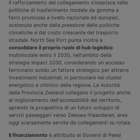
Il rafforzamento del collegamento s'inserisce nelle
politiche di trasferimento modale da gomma a
ferro promosse a livello nazionale ed europeo,
sostenute anche dalla pressione delle politiche
climatiche e dal costo crescente del trasporto
stradale. North Sea Port punta inoltre a
consolidare il proprio ruolo di hub logistico
multimodale entro il 2030, nell'ambito della
strategia Impact 2030, considerando un accesso
ferroviario solido un fattore strategico per attrarre
investimenti industriali, in particolare nei cluster
energetico e chimico della regione. Le Autorità
della Provincia Zeeland collegano il progetto anche
al miglioramento dell'accessibilità del territorio,
aprendo la prospettiva di un futuro sviluppo di
servizi passeggeri verso Zeeuws-Vlaanderen, area
oggi scarsamente servita da collegamenti su rotaia.
Il finanziamento
è attribuito ai Governi di Paesi