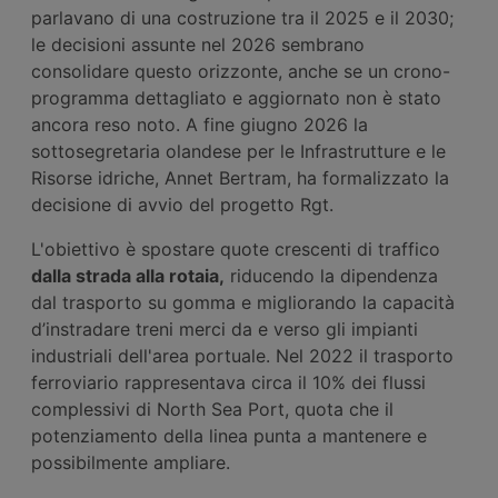
parlavano di una costruzione tra il 2025 e il 2030;
le decisioni assunte nel 2026 sembrano
consolidare questo orizzonte, anche se un crono-
programma dettagliato e aggiornato non è stato
ancora reso noto. A fine giugno 2026 la
sottosegretaria olandese per le Infrastrutture e le
Risorse idriche, Annet Bertram, ha formalizzato la
decisione di avvio del progetto Rgt.
L'obiettivo è spostare quote crescenti di traffico
dalla strada
alla rotaia
,
riducendo la dipendenza
dal trasporto su gomma e migliorando la capacità
d’instradare treni merci da e verso gli impianti
industriali dell'area portuale. Nel 2022 il trasporto
ferroviario rappresentava circa il 10% dei flussi
complessivi di North Sea Port, quota che il
potenziamento della linea punta a mantenere e
possibilmente ampliare.