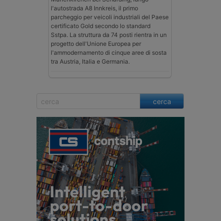
l'autostrada A8 Innkreis, il primo
parcheggio per veicoli industriali del Paese
certificato Gold secondo lo standard
Sstpa. La struttura da 74 posti rientra in un
progetto dell'Unione Europea per
l'ammodernamento di cinque aree di sosta
tra Austria, Italia e Germania.
cerca