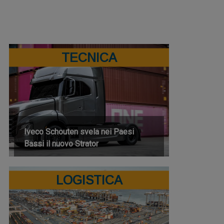
TECNICA
Iveco Schouten svela nei Paesi
Bassi il nuovo Strator
LOGISTICA