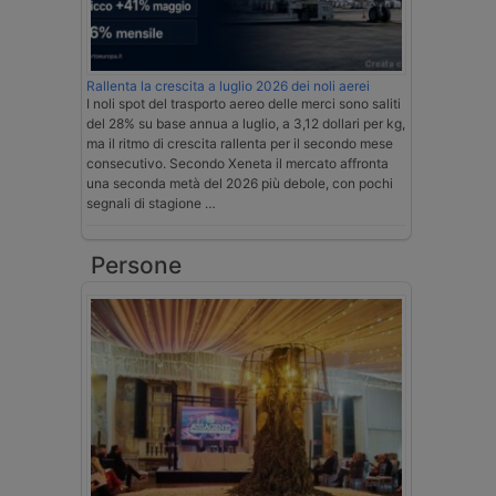
Rallenta la crescita a luglio 2026 dei noli aerei
I noli spot del trasporto aereo delle merci sono saliti
del 28% su base annua a luglio, a 3,12 dollari per kg,
ma il ritmo di crescita rallenta per il secondo mese
consecutivo. Secondo Xeneta il mercato affronta
una seconda metà del 2026 più debole, con pochi
segnali di stagione …
Persone