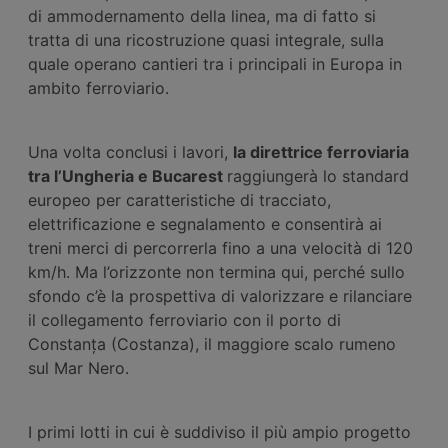
di ammodernamento della linea, ma di fatto si
tratta di una ricostruzione quasi integrale, sulla
quale operano cantieri tra i principali in Europa in
ambito ferroviario.
Una volta conclusi i lavori,
la direttrice ferroviaria
tra l’Ungheria e Bucarest
raggiungerà lo standard
europeo per caratteristiche di tracciato,
elettrificazione e segnalamento e consentirà ai
treni merci di percorrerla fino a una velocità di 120
km/h. Ma l’orizzonte non termina qui, perché sullo
sfondo c’è la prospettiva di valorizzare e rilanciare
il collegamento ferroviario con il porto di
Constanța (Costanza), il maggiore scalo rumeno
sul Mar Nero.
I primi lotti in cui è suddiviso il più ampio progetto