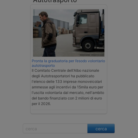
Pronta la graduatoria per l’esodo volontario
autotrasporto
Il Comitato Centrale dell'Albo nazionale
degli Autotrasportatori ha pubblicato
l'elenco delle 133 imprese monoveicolari
ammesse agli incentivi da 15mila euro per
l'uscita volontaria dal mercato, nell'ambito
del bando finanziato con 2 milioni di euro
per il 2026.
cerca