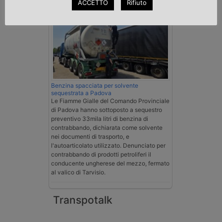
ACCETTO
Rifiuto
Benzina spacciata per solvente
sequestrata a Padova
Le Fiamme Gialle del Comando Provinciale
di Padova hanno sottoposto a sequestro
preventivo 33mila litri di benzina di
contrabbando, dichiarata come solvente
nei documenti di trasporto, e
l'autoarticolato utilizzato. Denunciato per
contrabbando di prodotti petroliferi il
conducente ungherese del mezzo, fermato
al valico di Tarvisio.
Transpotalk