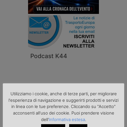
Podcast K44
Utilizziamo i cookie, anche di terze parti, per migliorare
l'esperienza di navigazione e suggerirti prodotti e servizi
in linea con le tue preferenze. Cliccando su "Accetto"
acconsenti all'uso dei cookie. Puoi prendere visione
dell'
Informativa estesa
.
Cronaca