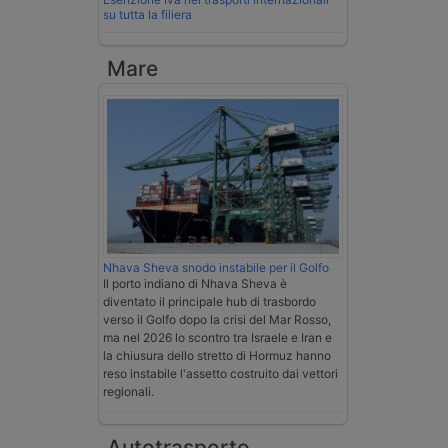
su tutta la filiera
Mare
Nhava Sheva snodo instabile per il Golfo
Il porto indiano di Nhava Sheva è
diventato il principale hub di trasbordo
verso il Golfo dopo la crisi del Mar Rosso,
ma nel 2026 lo scontro tra Israele e Iran e
la chiusura dello stretto di Hormuz hanno
reso instabile l'assetto costruito dai vettori
regionali.
Autotrasporto