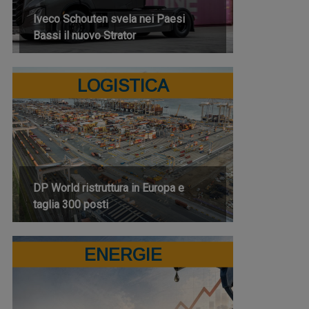
Iveco Schouten svela nei Paesi
Bassi il nuovo Strator
LOGISTICA
DP World ristruttura in Europa e
taglia 300 posti
ENERGIE