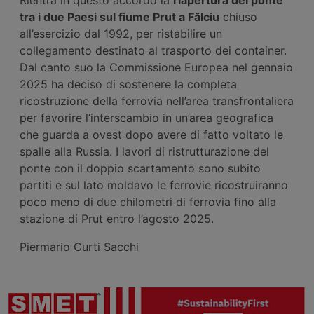
tra i due Paesi sul fiume Prut a Fălciu
chiuso
all’esercizio dal 1992, per ristabilire un
collegamento destinato al trasporto dei container.
Dal canto suo la Commissione Europea nel gennaio
2025 ha deciso di sostenere la completa
ricostruzione della ferrovia nell’area transfrontaliera
per favorire l’interscambio in un’area geografica
che guarda a ovest dopo avere di fatto voltato le
spalle alla Russia. I lavori di ristrutturazione del
ponte con il doppio scartamento sono subito
partiti e sul lato moldavo le ferrovie ricostruiranno
poco meno di due chilometri di ferrovia fino alla
stazione di Prut entro l’agosto 2025.
Piermario Curti Sacchi