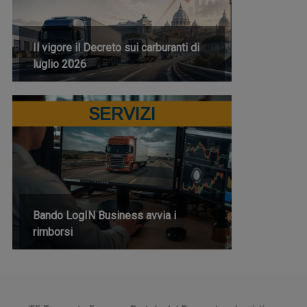
Il vigore il Decreto sui carburanti di
luglio 2026
SERVIZI
Bando LogIN Business avvia i
rimborsi