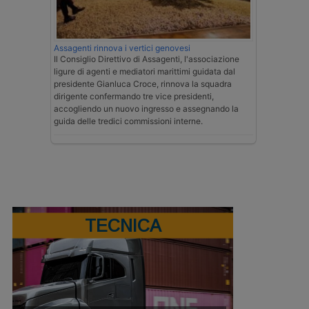
Assagenti rinnova i vertici genovesi
Il Consiglio Direttivo di Assagenti, l'associazione
ligure di agenti e mediatori marittimi guidata dal
presidente Gianluca Croce, rinnova la squadra
dirigente confermando tre vice presidenti,
accogliendo un nuovo ingresso e assegnando la
guida delle tredici commissioni interne.
TECNICA