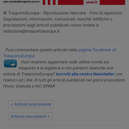
© TrasportoEuropa - Riproduzione riservata - Foto di repertorio
Segnalazioni, informazioni, comunicati, nonché rettifiche o
precisazioni sugli articoli pubblicati vanno inviate a:
redazione@trasportoeuropa.it
Puoi commentare questo articolo nella
pagina Facebook di
TrasportoEuropa
Vuoi rimanere aggiornato sulle ultime novità sul
trasporto e la logistica e non perderti neanche una
notizia di TrasportoEuropa?
Iscriviti alla nostra Newsletter
con
l'elenco ed i link di tutti gli articoli pubblicati nei giorni precedenti
l'invio. Gratuita e NO SPAM!
« Articolo precedente
Articolo successivo »