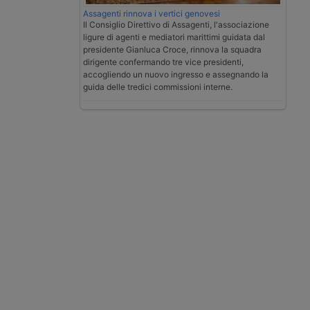
Assagenti rinnova i vertici genovesi
Il Consiglio Direttivo di Assagenti, l'associazione
ligure di agenti e mediatori marittimi guidata dal
presidente Gianluca Croce, rinnova la squadra
dirigente confermando tre vice presidenti,
accogliendo un nuovo ingresso e assegnando la
guida delle tredici commissioni interne.