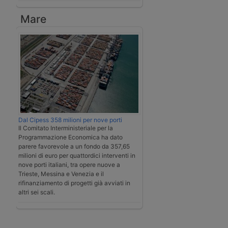
Mare
Dal Cipess 358 milioni per nove porti
Il Comitato Interministeriale per la
Programmazione Economica ha dato
parere favorevole a un fondo da 357,65
milioni di euro per quattordici interventi in
nove porti italiani, tra opere nuove a
Trieste, Messina e Venezia e il
rifinanziamento di progetti già avviati in
altri sei scali.