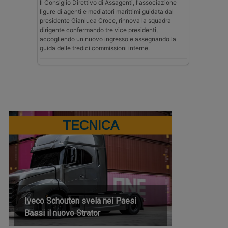
Il Consiglio Direttivo di Assagenti, l'associazione
ligure di agenti e mediatori marittimi guidata dal
presidente Gianluca Croce, rinnova la squadra
dirigente confermando tre vice presidenti,
accogliendo un nuovo ingresso e assegnando la
guida delle tredici commissioni interne.
TECNICA
Iveco Schouten svela nei Paesi
Bassi il nuovo Strator