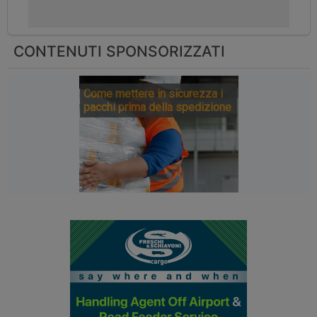
CONTENUTI SPONSORIZZATI
Come mettere in sicurezza i
pacchi prima della spedizione