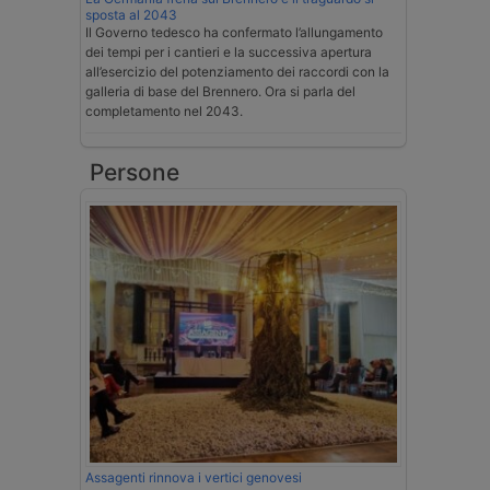
sposta al 2043
Il Governo tedesco ha confermato l’allungamento
dei tempi per i cantieri e la successiva apertura
all’esercizio del potenziamento dei raccordi con la
galleria di base del Brennero. Ora si parla del
completamento nel 2043.
Persone
Assagenti rinnova i vertici genovesi