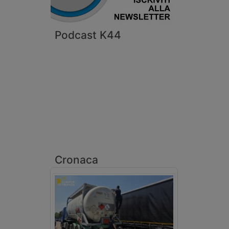
Podcast K44
Cronaca