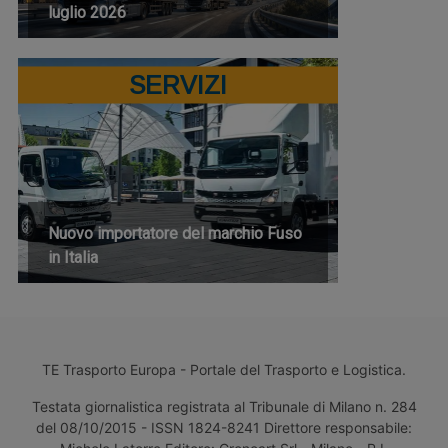
luglio 2026
SERVIZI
Nuovo importatore del marchio Fuso
in Italia
TE Trasporto Europa - Portale del Trasporto e Logistica.
Testata giornalistica registrata al Tribunale di Milano n. 284
del 08/10/2015 - ISSN 1824-8241 Direttore responsabile: