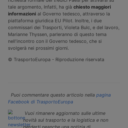
tale argomento, Infatti, ha già
chiesto maggiori
informazioni
al Governo tedesco, attraverso la
piattaforma giuridica EU Pilot. Inoltre, i due
commissari dei Trasporti, Violeta Bulc, e del lavoro,
Marianne Thyssen, parleranno di questo tema
nell'incontro con il Governo tedesco, che si
svolgerà nei prossimi giorni.
© TrasportoEuropa - Riproduzione riservata
Puoi commentare questo articolo nella
pagina
Facebook di TrasportoEuropa
Vuoi rimanere aggiornato sulle ultime
novità sul trasporto e la logistica e non
perderti neanche una notizia di