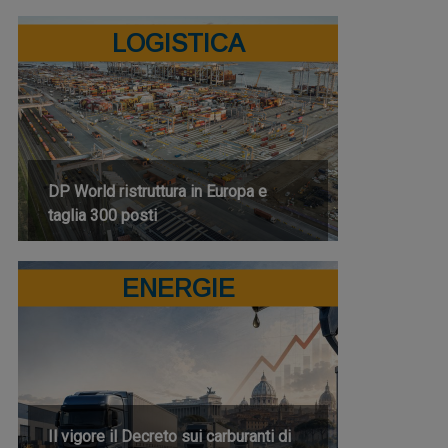
LOGISTICA
DP World ristruttura in Europa e
taglia 300 posti
ENERGIE
Il vigore il Decreto sui carburanti di