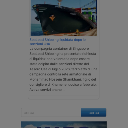
SeaLead Shipping liquidata dopo le
sanzioni Usa
La compagnia container di Singapore
SeaLead Shipping ha presentato richiesta
di liquidazione volontaria dopo essere
stata colpita dalle sanzioni dirette del
Tesoro Usa di luglio 2026, terzo atto di una
campagna contro la rete armatoriale di
Mohammad Hossein Shamkhani, figlio del
consigliere di Khamenei ucciso a febbraio.
Aveva servizi anche …
cerca