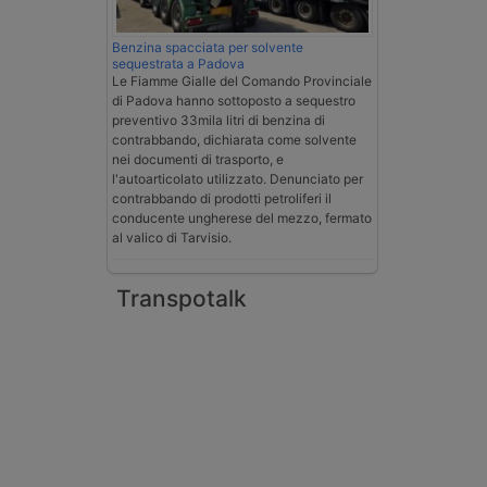
Benzina spacciata per solvente
sequestrata a Padova
Le Fiamme Gialle del Comando Provinciale
di Padova hanno sottoposto a sequestro
preventivo 33mila litri di benzina di
contrabbando, dichiarata come solvente
nei documenti di trasporto, e
l'autoarticolato utilizzato. Denunciato per
contrabbando di prodotti petroliferi il
conducente ungherese del mezzo, fermato
al valico di Tarvisio.
Transpotalk