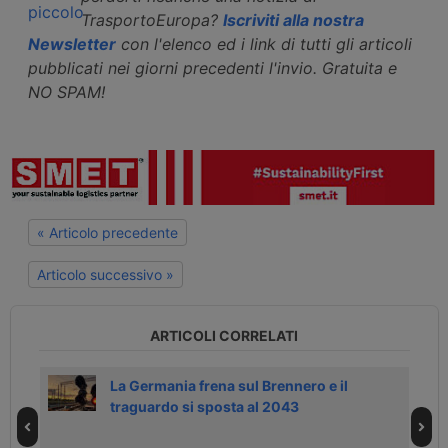
TrasportoEuropa?
Iscriviti alla nostra
Newsletter
con l'elenco ed i link di tutti gli articoli
pubblicati nei giorni precedenti l'invio. Gratuita e
NO SPAM!
« Articolo precedente
Articolo successivo »
ARTICOLI CORRELATI
La Germania frena sul Brennero e il
traguardo si sposta al 2043