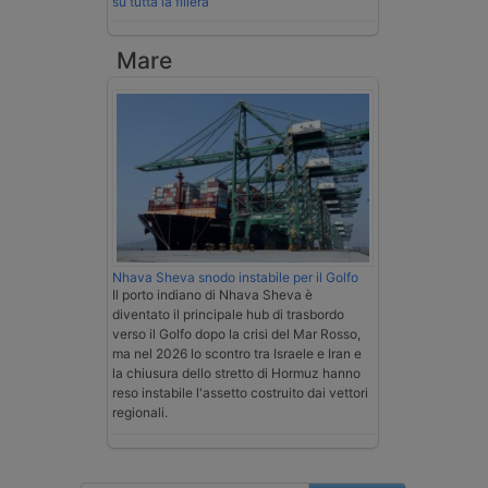
su tutta la filiera
Mare
Nhava Sheva snodo instabile per il Golfo
Il porto indiano di Nhava Sheva è
diventato il principale hub di trasbordo
verso il Golfo dopo la crisi del Mar Rosso,
ma nel 2026 lo scontro tra Israele e Iran e
la chiusura dello stretto di Hormuz hanno
reso instabile l'assetto costruito dai vettori
regionali.