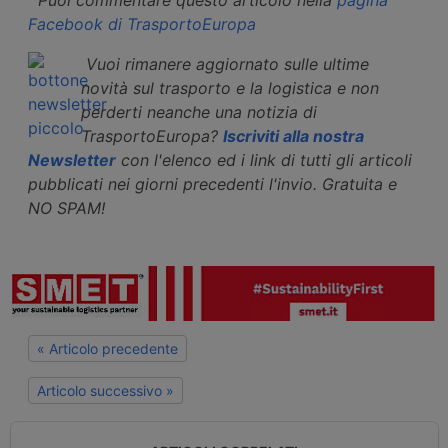
Facebook di TrasportoEuropa
Vuoi rimanere aggiornato sulle ultime
novità sul trasporto e la logistica e non
perderti neanche una notizia di
TrasportoEuropa?
Iscriviti alla nostra
Newsletter
con l'elenco ed i link di tutti gli articoli
pubblicati nei giorni precedenti l'invio. Gratuita e
NO SPAM!
« Articolo precedente
Articolo successivo »