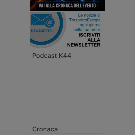
Podcast K44
Cronaca