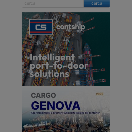
cerca