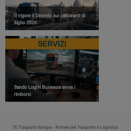
Il vigore il Decreto sui carburanti di
luglio 2026
SERVIZI
Bando LogIN Business avvia i
rimborsi
TE Trasporto Europa - Portale del Trasporto e Logistica.