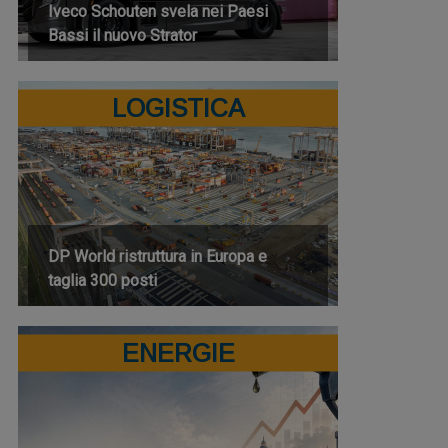
Iveco Schouten svela nei Paesi
Bassi il nuovo Strator
LOGISTICA
DP World ristruttura in Europa e
taglia 300 posti
ENERGIE