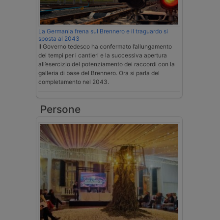
La Germania frena sul Brennero e il traguardo si
sposta al 2043
Il Governo tedesco ha confermato l’allungamento
dei tempi per i cantieri e la successiva apertura
all’esercizio del potenziamento dei raccordi con la
galleria di base del Brennero. Ora si parla del
completamento nel 2043.
Persone