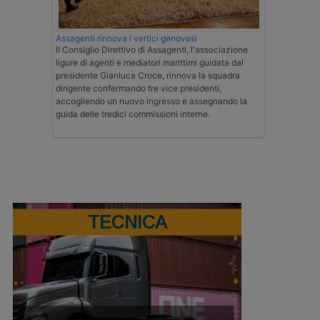
Assagenti rinnova i vertici genovesi
Il Consiglio Direttivo di Assagenti, l'associazione
ligure di agenti e mediatori marittimi guidata dal
presidente Gianluca Croce, rinnova la squadra
dirigente confermando tre vice presidenti,
accogliendo un nuovo ingresso e assegnando la
guida delle tredici commissioni interne.
TECNICA