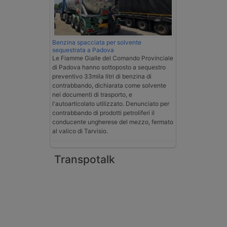
Benzina spacciata per solvente
sequestrata a Padova
Le Fiamme Gialle del Comando Provinciale
di Padova hanno sottoposto a sequestro
preventivo 33mila litri di benzina di
contrabbando, dichiarata come solvente
nei documenti di trasporto, e
l'autoarticolato utilizzato. Denunciato per
contrabbando di prodotti petroliferi il
conducente ungherese del mezzo, fermato
al valico di Tarvisio.
Transpotalk