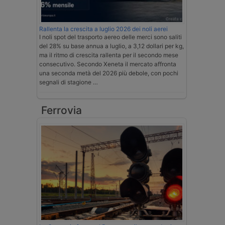
Rallenta la crescita a luglio 2026 dei noli aerei
I noli spot del trasporto aereo delle merci sono saliti
del 28% su base annua a luglio, a 3,12 dollari per kg,
ma il ritmo di crescita rallenta per il secondo mese
consecutivo. Secondo Xeneta il mercato affronta
una seconda metà del 2026 più debole, con pochi
segnali di stagione …
Ferrovia