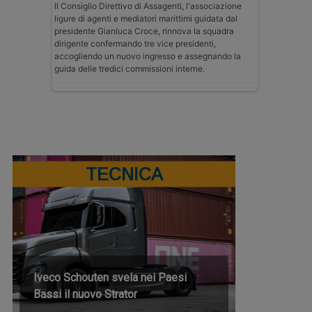
Il Consiglio Direttivo di Assagenti, l'associazione
ligure di agenti e mediatori marittimi guidata dal
presidente Gianluca Croce, rinnova la squadra
dirigente confermando tre vice presidenti,
accogliendo un nuovo ingresso e assegnando la
guida delle tredici commissioni interne.
TECNICA
Iveco Schouten svela nei Paesi
Bassi il nuovo Strator