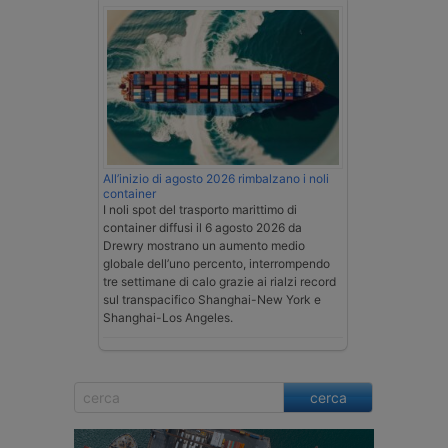
All’inizio di agosto 2026 rimbalzano i noli
container
I noli spot del trasporto marittimo di
container diffusi il 6 agosto 2026 da
Drewry mostrano un aumento medio
globale dell’uno percento, interrompendo
tre settimane di calo grazie ai rialzi record
sul transpacifico Shanghai-New York e
Shanghai-Los Angeles.
cerca