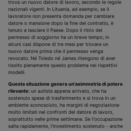
trova un nuovo datore di lavoro, secondo le regole
nazionali vigenti. In Lituania, ad esempio, se il
lavoratore non presenta domanda per cambiare
datore o mansione dopo la fine del contratto, è
tenuto a lasciare il Paese. Dopo il ritiro del
permesso di soggiorno ha un breve tempo; in
alcuni casi dispone di tre mesi per trovare un
nuovo datore prima che il permesso venga
revocato. Né Toledo né James ritengono di aver
risolto pienamente questo problema nei rispettivi
modelli.
Questa situazione genera un'asimmetria di potere
rilevante:
un autista appena arrivato, che ha
sostenuto spese di trasferimento e si trova in un
ambiente sconosciuto, ha margini di negoziazione
molto limitati nei confronti del datore di lavoro,
soprattutto nelle prime settimane. Se l'occupazione
salta rapidamente, l'investimento sostenuto - anche