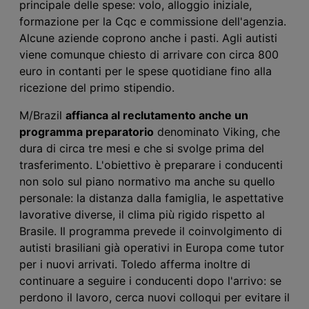
principale delle spese: volo, alloggio iniziale,
formazione per la Cqc e commissione dell'agenzia.
Alcune aziende coprono anche i pasti. Agli autisti
viene comunque chiesto di arrivare con circa 800
euro in contanti per le spese quotidiane fino alla
ricezione del primo stipendio.
M/Brazil
affianca al reclutamento anche un
programma preparatorio
denominato Viking, che
dura di circa tre mesi e che si svolge prima del
trasferimento. L'obiettivo è preparare i conducenti
non solo sul piano normativo ma anche su quello
personale: la distanza dalla famiglia, le aspettative
lavorative diverse, il clima più rigido rispetto al
Brasile. Il programma prevede il coinvolgimento di
autisti brasiliani già operativi in Europa come tutor
per i nuovi arrivati. Toledo afferma inoltre di
continuare a seguire i conducenti dopo l'arrivo: se
perdono il lavoro, cerca nuovi colloqui per evitare il