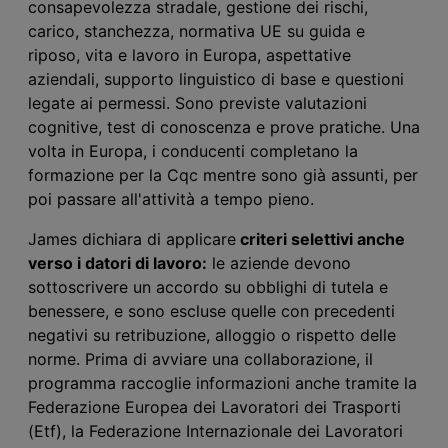
consapevolezza stradale, gestione dei rischi,
carico, stanchezza, normativa UE su guida e
riposo, vita e lavoro in Europa, aspettative
aziendali, supporto linguistico di base e questioni
legate ai permessi. Sono previste valutazioni
cognitive, test di conoscenza e prove pratiche. Una
volta in Europa, i conducenti completano la
formazione per la Cqc mentre sono già assunti, per
poi passare all'attività a tempo pieno.
James dichiara di applicare
criteri selettivi anche
verso i datori di lavoro:
le aziende devono
sottoscrivere un accordo su obblighi di tutela e
benessere, e sono escluse quelle con precedenti
negativi su retribuzione, alloggio o rispetto delle
norme. Prima di avviare una collaborazione, il
programma raccoglie informazioni anche tramite la
Federazione Europea dei Lavoratori dei Trasporti
(Etf), la Federazione Internazionale dei Lavoratori