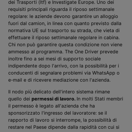
dei Trasporti (Itf) e Investigate Europe. Uno dei
requisiti principali riguarda il riposo settimanale
regolare: le aziende devono garantire un alloggio
fuori dal camion, in linea con quanto previsto dalla
normativa UE sul trasporto su strada, che vieta di
effettuare il riposo settimanale regolare in cabina.
Chi non può garantire questa condizione non viene
ammesso al programma. The One Driver prevede
inoltre fino a sei mesi di supporto sociale
indipendente dopo l'arrivo, con la possibilità per i
conducenti di segnalare problemi via WhatsApp o
e-mail e di ricevere mediazione con l'azienda.
Il nodo più delicato dell'intero sistema rimane
quello dei
permessi di lavoro.
In molti Stati membri
il permesso è legato all'azienda che ha
sponsorizzato l'ingresso del lavoratore: se il
rapporto di lavoro si interrompe, la possibilità di
restare nel Paese dipende dalla rapidità con cui si