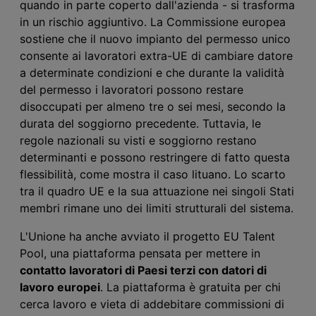
quando in parte coperto dall'azienda - si trasforma
in un rischio aggiuntivo. La Commissione europea
sostiene che il nuovo impianto del permesso unico
consente ai lavoratori extra-UE di cambiare datore
a determinate condizioni e che durante la validità
del permesso i lavoratori possono restare
disoccupati per almeno tre o sei mesi, secondo la
durata del soggiorno precedente. Tuttavia, le
regole nazionali su visti e soggiorno restano
determinanti e possono restringere di fatto questa
flessibilità, come mostra il caso lituano. Lo scarto
tra il quadro UE e la sua attuazione nei singoli Stati
membri rimane uno dei limiti strutturali del sistema.
L'Unione ha anche avviato il progetto EU Talent
Pool, una piattaforma pensata per mettere in
contatto lavoratori di Paesi terzi con datori di
lavoro europei
. La piattaforma è gratuita per chi
cerca lavoro e vieta di addebitare commissioni di