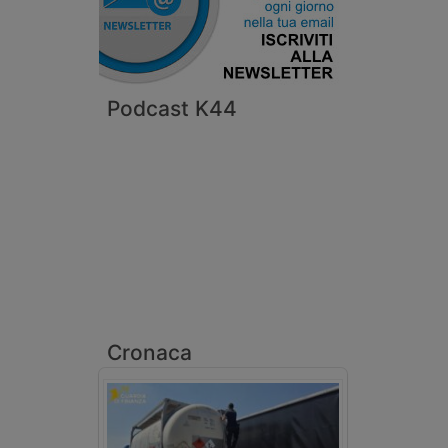
Podcast K44
Cronaca