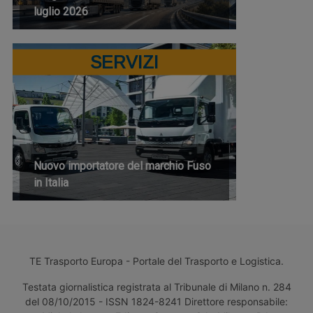
luglio 2026
SERVIZI
Nuovo importatore del marchio Fuso
in Italia
TE Trasporto Europa - Portale del Trasporto e Logistica.
Testata giornalistica registrata al Tribunale di Milano n. 284
del 08/10/2015 - ISSN 1824-8241 Direttore responsabile: