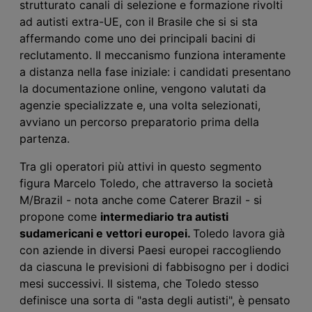
strutturato canali di selezione e formazione rivolti
ad autisti extra-UE, con il Brasile che si si sta
affermando come uno dei principali bacini di
reclutamento. Il meccanismo funziona interamente
a distanza nella fase iniziale: i candidati presentano
la documentazione online, vengono valutati da
agenzie specializzate e, una volta selezionati,
avviano un percorso preparatorio prima della
partenza.
Tra gli operatori più attivi in questo segmento
figura Marcelo Toledo, che attraverso la società
M/Brazil - nota anche come Caterer Brazil - si
propone come
intermediario tra autisti
sudamericani e vettori europei.
Toledo lavora già
con aziende in diversi Paesi europei raccogliendo
da ciascuna le previsioni di fabbisogno per i dodici
mesi successivi. Il sistema, che Toledo stesso
definisce una sorta di "asta degli autisti", è pensato