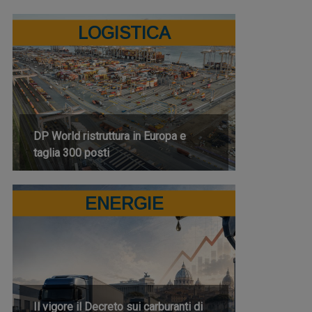
LOGISTICA
DP World ristruttura in Europa e
taglia 300 posti
ENERGIE
Il vigore il Decreto sui carburanti di