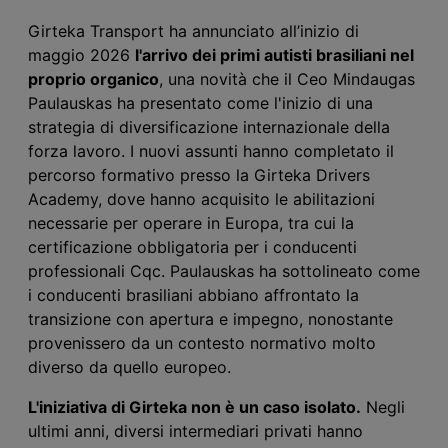
Girteka Transport ha annunciato all’inizio di
maggio 2026
l'arrivo dei primi autisti brasiliani nel
proprio organico
, una novità che il Ceo Mindaugas
Paulauskas ha presentato come l'inizio di una
strategia di diversificazione internazionale della
forza lavoro. I nuovi assunti hanno completato il
percorso formativo presso la Girteka Drivers
Academy, dove hanno acquisito le abilitazioni
necessarie per operare in Europa, tra cui la
certificazione obbligatoria per i conducenti
professionali Cqc. Paulauskas ha sottolineato come
i conducenti brasiliani abbiano affrontato la
transizione con apertura e impegno, nonostante
provenissero da un contesto normativo molto
diverso da quello europeo.
L'iniziativa di Girteka non è un caso isolato.
Negli
ultimi anni, diversi intermediari privati hanno