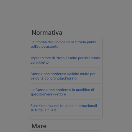
Normativa
La riforma del Codice della Strada punta
sull’autotrasporto
Imprenditore di Prato assolto per infortunio
col muletto
Cassazione conferma validità multe per
velocità col cronotachigrafo
La Cassazione conferma la qualifica di
spedizioniere-vettore
Esenzione Iva nei trasporti internazionali
su tutta la filiera
Mare