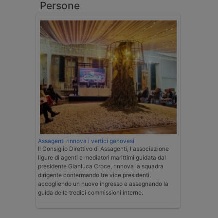
Persone
Assagenti rinnova i vertici genovesi
Il Consiglio Direttivo di Assagenti, l'associazione
ligure di agenti e mediatori marittimi guidata dal
presidente Gianluca Croce, rinnova la squadra
dirigente confermando tre vice presidenti,
accogliendo un nuovo ingresso e assegnando la
guida delle tredici commissioni interne.