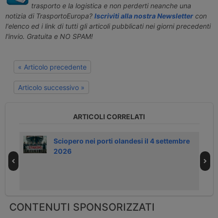
trasporto e la logistica e non perderti neanche una
notizia di TrasportoEuropa?
Iscriviti alla nostra Newsletter
con
l'elenco ed i link di tutti gli articoli pubblicati nei giorni precedenti
l'invio. Gratuita e NO SPAM!
« Articolo precedente
Articolo successivo »
ARTICOLI CORRELATI
Sciopero nei porti olandesi il 4 settembre
2026
CONTENUTI SPONSORIZZATI