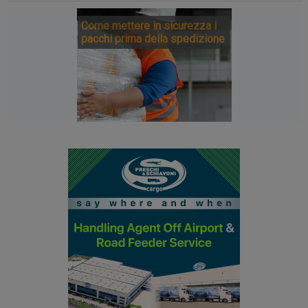
Come mettere in sicurezza i
pacchi prima della spedizione