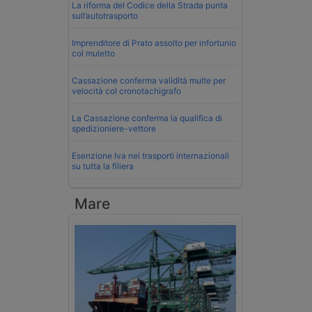
La riforma del Codice della Strada punta
sull’autotrasporto
Imprenditore di Prato assolto per infortunio
col muletto
Cassazione conferma validità multe per
velocità col cronotachigrafo
La Cassazione conferma la qualifica di
spedizioniere-vettore
Esenzione Iva nei trasporti internazionali
su tutta la filiera
Mare