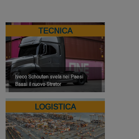
TECNICA
Iveco Schouten svela nei Paesi
Bassi il nuovo Strator
LOGISTICA