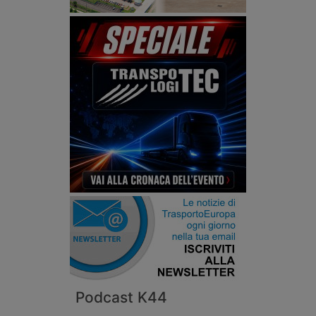
Podcast K44