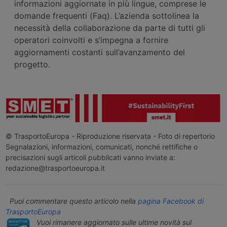
informazioni aggiornate in più lingue, comprese le
domande frequenti (Faq). L’azienda sottolinea la
necessità della collaborazione da parte di tutti gli
operatori coinvolti e s’impegna a fornire
aggiornamenti costanti sull’avanzamento del
progetto.
© TrasportoEuropa - Riproduzione riservata - Foto di repertorio
Segnalazioni, informazioni, comunicati, nonché rettifiche o
precisazioni sugli articoli pubblicati vanno inviate a:
redazione@trasportoeuropa.it
Puoi commentare questo articolo nella
pagina Facebook di
TrasportoEuropa
Vuoi rimanere aggiornato sulle ultime novità sul