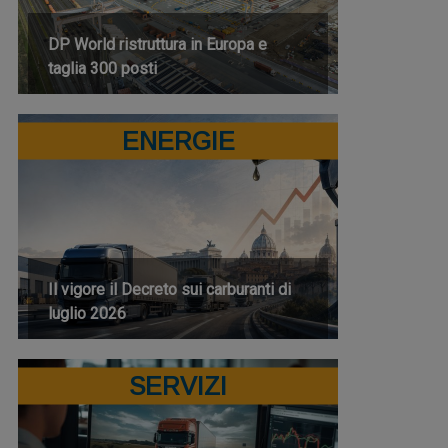
DP World ristruttura in Europa e
taglia 300 posti
ENERGIE
Il vigore il Decreto sui carburanti di
luglio 2026
SERVIZI