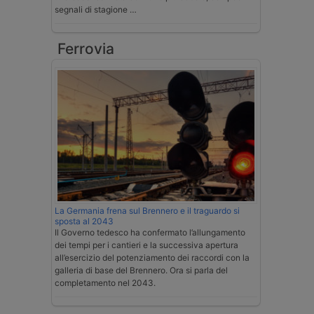
segnali di stagione …
Ferrovia
La Germania frena sul Brennero e il traguardo si
sposta al 2043
Il Governo tedesco ha confermato l’allungamento
dei tempi per i cantieri e la successiva apertura
all’esercizio del potenziamento dei raccordi con la
galleria di base del Brennero. Ora si parla del
completamento nel 2043.