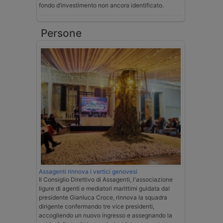
fondo d’investimento non ancora identificato.
Persone
Assagenti rinnova i vertici genovesi
Il Consiglio Direttivo di Assagenti, l'associazione
ligure di agenti e mediatori marittimi guidata dal
presidente Gianluca Croce, rinnova la squadra
dirigente confermando tre vice presidenti,
accogliendo un nuovo ingresso e assegnando la