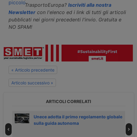
TrasportoEuropa?
Iscriviti alla nostra
Newsletter
con l'elenco ed i link di tutti gli articoli
pubblicati nei giorni precedenti l'invio. Gratuita e
NO SPAM!
« Articolo precedente
Articolo successivo »
ARTICOLI CORRELATI
Unece adotta il primo regolamento globale
sulla guida autonoma