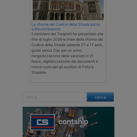
La riforma del Codice della Strada punta
sull’autotrasporto
Il ministero dei Trasporti ha presentato alla
fine di luglio 2026 le linee della riforma del
Codice della Strada: patente C1 a 17 anni,
guida senza Cqc per un anno,
riorganizzazione delle sanzioni in 21
fasce, digitalizzazione dei documenti e
nuovo ruolo per gli ausiliari di Polizia
Stradale.
cerca