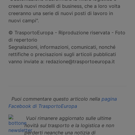
creerà nuovi modelli di business, che a loro volta
creeranno una serie di nuovi posti di lavoro in
nuovi campi".
© TrasportoEuropa - Riproduzione riservata - Foto
di repertorio
Segnalazioni, informazioni, comunicati, nonché
rettifiche o precisazioni sugli articoli pubblicati
vanno inviate a: redazione@trasportoeuropa.it
Puoi commentare questo articolo nella
pagina
Facebook di TrasportoEuropa
Vuoi rimanere aggiornato sulle ultime
novità sul trasporto e la logistica e non
perderti neanche una notizia di