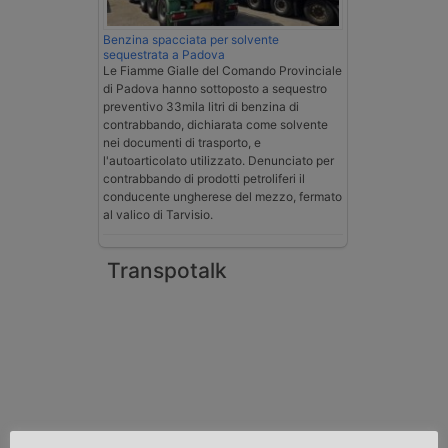
Benzina spacciata per solvente
sequestrata a Padova
Le Fiamme Gialle del Comando Provinciale
di Padova hanno sottoposto a sequestro
preventivo 33mila litri di benzina di
contrabbando, dichiarata come solvente
nei documenti di trasporto, e
l'autoarticolato utilizzato. Denunciato per
contrabbando di prodotti petroliferi il
conducente ungherese del mezzo, fermato
al valico di Tarvisio.
Transpotalk