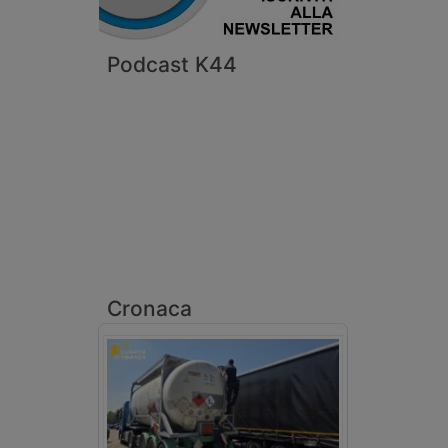
Podcast K44
Cronaca