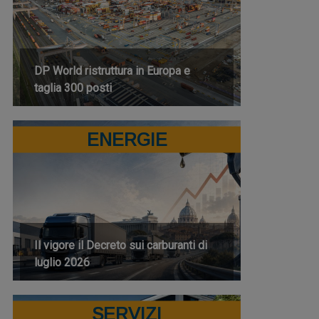
DP World ristruttura in Europa e
taglia 300 posti
ENERGIE
Il vigore il Decreto sui carburanti di
luglio 2026
SERVIZI