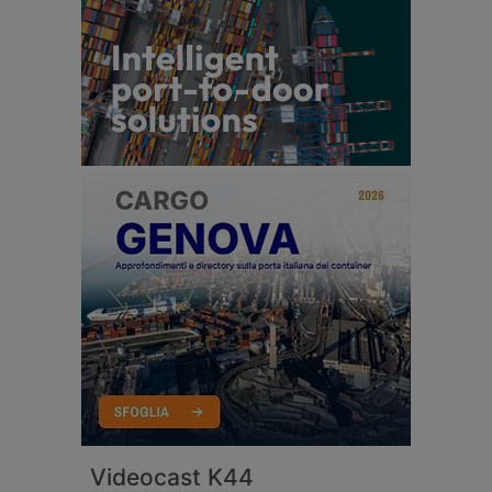
Videocast K44