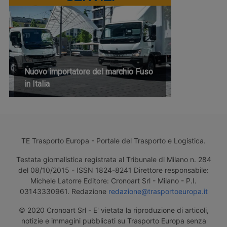
Nuovo importatore del marchio Fuso
in Italia
TE Trasporto Europa - Portale del Trasporto e Logistica.
Testata giornalistica registrata al Tribunale di Milano n. 284
del 08/10/2015 - ISSN 1824-8241 Direttore responsabile:
Michele Latorre Editore: Cronoart Srl - Milano - P.I.
03143330961. Redazione
redazione@trasportoeuropa.it
© 2020 Cronoart Srl - E' vietata la riproduzione di articoli,
notizie e immagini pubblicati su Trasporto Europa senza