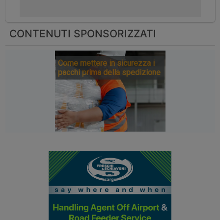
CONTENUTI SPONSORIZZATI
Come mettere in sicurezza i
pacchi prima della spedizione