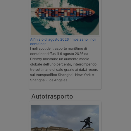
All’inizio di agosto 2026 rimbalzano i noli
container
I noli spot del trasporto marittimo di
container diffusi il 6 agosto 2026 da
Drewry mostrano un aumento medio
globale dell’uno percento, interrompendo
tre settimane di calo grazie ai rialzi record
sul transpacifico Shanghai-New York e
Shanghai-Los Angeles.
Autotrasporto