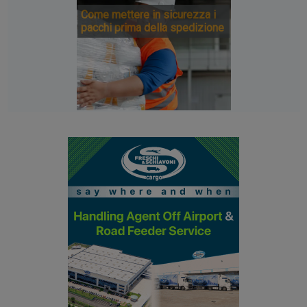
Come mettere in sicurezza i
pacchi prima della spedizione