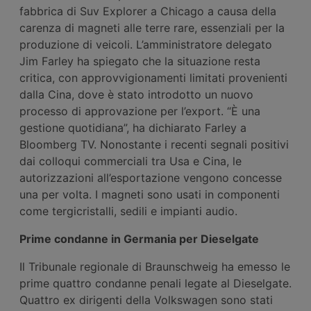
fabbrica di Suv Explorer a Chicago a causa della
carenza di magneti alle terre rare, essenziali per la
produzione di veicoli. L’amministratore delegato
Jim Farley ha spiegato che la situazione resta
critica, con approvvigionamenti limitati provenienti
dalla Cina, dove è stato introdotto un nuovo
processo di approvazione per l’export. “È una
gestione quotidiana”, ha dichiarato Farley a
Bloomberg TV. Nonostante i recenti segnali positivi
dai colloqui commerciali tra Usa e Cina, le
autorizzazioni all’esportazione vengono concesse
una per volta. I magneti sono usati in componenti
come tergicristalli, sedili e impianti audio.
Prime condanne in Germania per Dieselgate
Il Tribunale regionale di Braunschweig ha emesso le
prime quattro condanne penali legate al Dieselgate.
Quattro ex dirigenti della Volkswagen sono stati