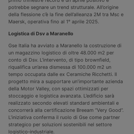
potrebbe segnare un trend strutturale. All’origine
della flessione c’è la fine dell’alleanza 2M tra Msc e
Maersk, operativa fino al 1° aprile 2025.
Logistica di Dsv a Maranello
Gse Italia ha avviato a Maranello la costruzione di
un magazzino logistico di oltre 48.000 m2 per
conto di Dsv. L’intervento, di tipo brownfield,
riqualifica un’area dismessa di 100.000 m2 un
tempo occupata dalle ex Ceramiche Ricchetti. Il
progetto mira a supportare un'importante azienda
della Motor Valley, con spazi ottimizzati per
stoccaggio e logistica avanzata. L’edificio sarà
realizzato secondo elevati standard ambientali e
concorrerà alla certificazione Breeam “Very Good”.
L’iniziativa conferma il ruolo di Gse come partner
strategico per soluzioni sostenibili nel settore
logistico-industriale.