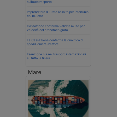
sull’autotrasporto
Imprenditore di Prato assolto per infortunio
col muletto
Cassazione conferma validità multe per
velocità col cronotachigrafo
La Cassazione conferma la qualifica di
spedizioniere-vettore
Esenzione Iva nei trasporti internazionali
su tutta la filiera
Mare