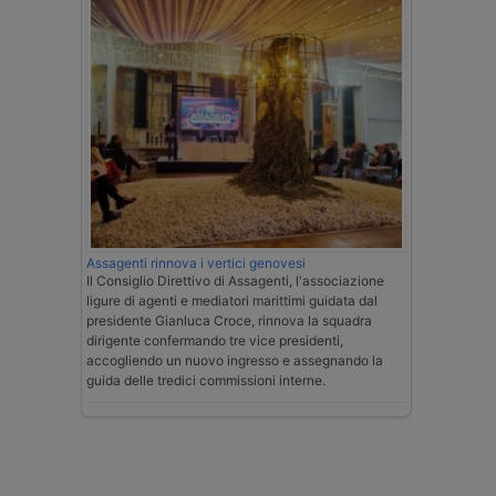
Assagenti rinnova i vertici genovesi
Il Consiglio Direttivo di Assagenti, l'associazione
ligure di agenti e mediatori marittimi guidata dal
presidente Gianluca Croce, rinnova la squadra
dirigente confermando tre vice presidenti,
accogliendo un nuovo ingresso e assegnando la
guida delle tredici commissioni interne.