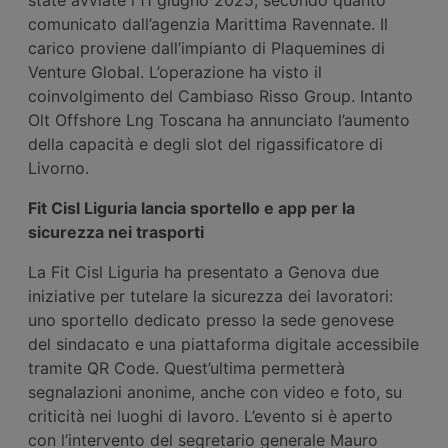
comunicato dall’agenzia Marittima Ravennate. Il
carico proviene dall’impianto di Plaquemines di
Venture Global. L’operazione ha visto il
coinvolgimento del Cambiaso Risso Group. Intanto
Olt Offshore Lng Toscana ha annunciato l’aumento
della capacità e degli slot del rigassificatore di
Livorno.
Fit Cisl Liguria lancia sportello e app per la
sicurezza nei trasporti
La Fit Cisl Liguria ha presentato a Genova due
iniziative per tutelare la sicurezza dei lavoratori:
uno sportello dedicato presso la sede genovese
del sindacato e una piattaforma digitale accessibile
tramite QR Code. Quest’ultima permetterà
segnalazioni anonime, anche con video e foto, su
criticità nei luoghi di lavoro. L’evento si è aperto
con l’intervento del segretario generale Mauro