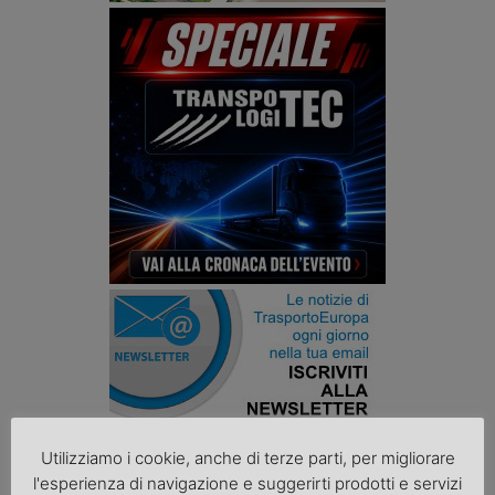
Podcast K44
Utilizziamo i cookie, anche di terze parti, per migliorare
l'esperienza di navigazione e suggerirti prodotti e servizi