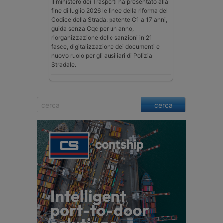
Il ministero dei Trasporti ha presentato alla
fine di luglio 2026 le linee della riforma del
Codice della Strada: patente C1 a 17 anni,
guida senza Cqc per un anno,
riorganizzazione delle sanzioni in 21
fasce, digitalizzazione dei documenti e
nuovo ruolo per gli ausiliari di Polizia
Stradale.
cerca