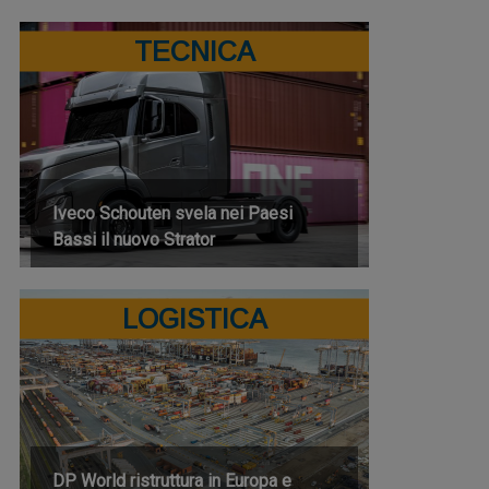
TECNICA
Iveco Schouten svela nei Paesi
Bassi il nuovo Strator
LOGISTICA
DP World ristruttura in Europa e