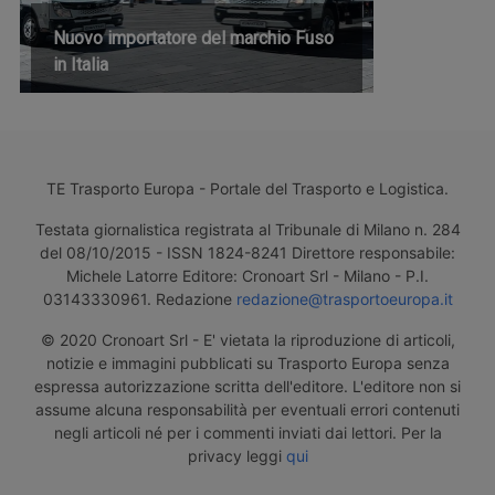
Nuovo importatore del marchio Fuso
in Italia
TE Trasporto Europa - Portale del Trasporto e Logistica.
Testata giornalistica registrata al Tribunale di Milano n. 284
del 08/10/2015 - ISSN 1824-8241 Direttore responsabile:
Michele Latorre Editore: Cronoart Srl - Milano - P.I.
03143330961. Redazione
redazione@trasportoeuropa.it
© 2020 Cronoart Srl - E' vietata la riproduzione di articoli,
notizie e immagini pubblicati su Trasporto Europa senza
espressa autorizzazione scritta dell'editore. L'editore non si
assume alcuna responsabilità per eventuali errori contenuti
negli articoli né per i commenti inviati dai lettori. Per la
privacy leggi
qui