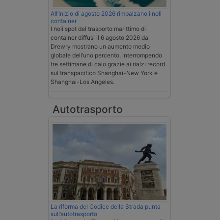
All’inizio di agosto 2026 rimbalzano i noli
container
I noli spot del trasporto marittimo di
container diffusi il 6 agosto 2026 da
Drewry mostrano un aumento medio
globale dell’uno percento, interrompendo
tre settimane di calo grazie ai rialzi record
sul transpacifico Shanghai-New York e
Shanghai-Los Angeles.
Autotrasporto
La riforma del Codice della Strada punta
sull’autotrasporto