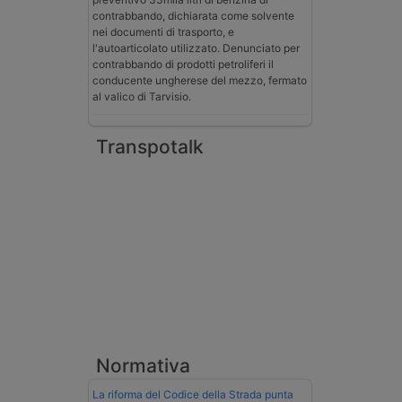
contrabbando, dichiarata come solvente
nei documenti di trasporto, e
l'autoarticolato utilizzato. Denunciato per
contrabbando di prodotti petroliferi il
conducente ungherese del mezzo, fermato
al valico di Tarvisio.
Transpotalk
Normativa
La riforma del Codice della Strada punta