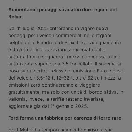
Aumentano i pedaggi stradali in due regioni del
Belgio
Dal 1° luglio 2025 entreranno in vigore nuovi
pedaggi per i veicoli commerciali nelle regioni
belghe delle Fiandre e di Bruxelles. L’adeguamento
è dovuto all’indicizzazione annunciata dalle
autorità locali e riguarda i mezzi con massa totale
autorizzata superiore a 3,5 tonnellate. Il sistema si
basa su due criteri: classe di emissione Euro e peso
del veicolo (3,5–12 t, 12–32 t, oltre 32 t). I mezzi a
emissioni zero continueranno a viaggiare
gratuitamente, ma solo con unità di bordo attiva. In
Vallonia, invece, le tariffe restano invariate,
aggiornate già dal 1° gennaio 2025.
Ford ferma una fabbrica per carenza di terre rare
Ford Motor ha temporaneamente chiuso la sua