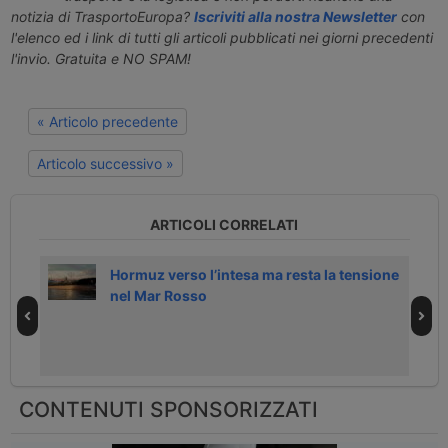
notizia di TrasportoEuropa?
Iscriviti alla nostra Newsletter
con
l'elenco ed i link di tutti gli articoli pubblicati nei giorni precedenti
l'invio. Gratuita e NO SPAM!
« Articolo precedente
Articolo successivo »
ARTICOLI CORRELATI
po
Hormuz verso l’intesa ma resta la tensione
nel Mar Rosso
CONTENUTI SPONSORIZZATI