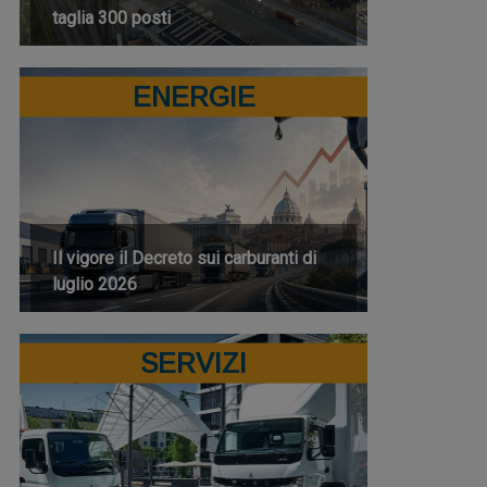
taglia 300 posti
ENERGIE
Il vigore il Decreto sui carburanti di
luglio 2026
SERVIZI