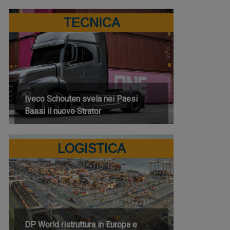
TECNICA
Iveco Schouten svela nei Paesi
Bassi il nuovo Strator
LOGISTICA
DP World ristruttura in Europa e