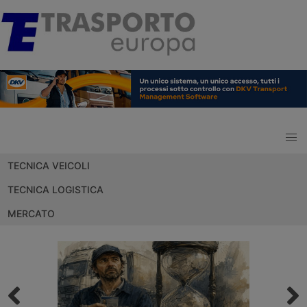
TECNICA VEICOLI
TECNICA LOGISTICA
MERCATO