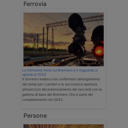
Ferrovia
La Germania frena sul Brennero e il traguardo si
sposta al 2043
Il Governo tedesco ha confermato l’allungamento
dei tempi per i cantieri e la successiva apertura
all’esercizio del potenziamento dei raccordi con la
galleria di base del Brennero. Ora si parla del
completamento nel 2043.
Persone