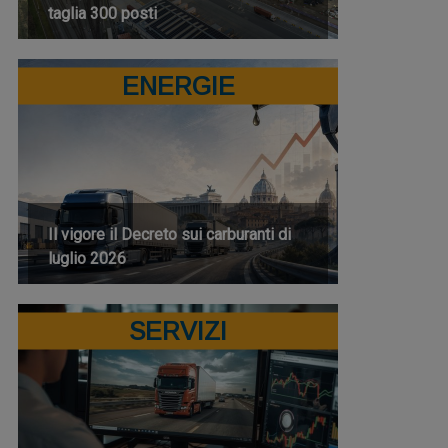
taglia 300 posti
ENERGIE
Il vigore il Decreto sui carburanti di
luglio 2026
SERVIZI