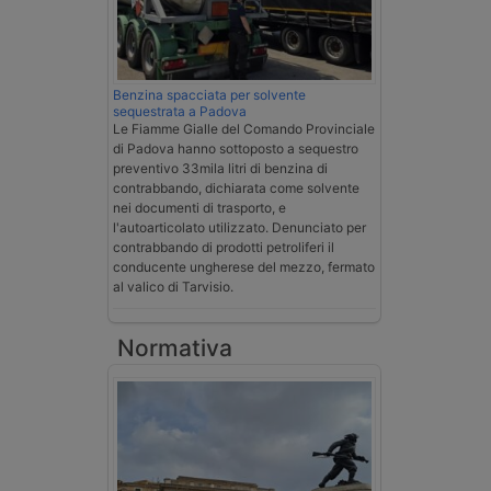
Benzina spacciata per solvente
sequestrata a Padova
Le Fiamme Gialle del Comando Provinciale
di Padova hanno sottoposto a sequestro
preventivo 33mila litri di benzina di
contrabbando, dichiarata come solvente
nei documenti di trasporto, e
l'autoarticolato utilizzato. Denunciato per
contrabbando di prodotti petroliferi il
conducente ungherese del mezzo, fermato
al valico di Tarvisio.
Normativa