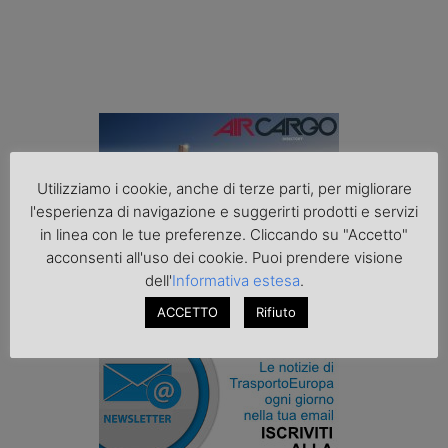
Utilizziamo i cookie, anche di terze parti, per migliorare
l'esperienza di navigazione e suggerirti prodotti e servizi
in linea con le tue preferenze. Cliccando su "Accetto"
acconsenti all'uso dei cookie. Puoi prendere visione
dell'
Informativa estesa
.
ACCETTO
Rifiuto