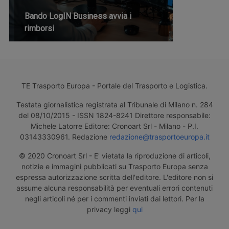
Bando LogIN Business avvia i
rimborsi
TE Trasporto Europa - Portale del Trasporto e Logistica.
Testata giornalistica registrata al Tribunale di Milano n. 284
del 08/10/2015 - ISSN 1824-8241 Direttore responsabile:
Michele Latorre Editore: Cronoart Srl - Milano - P.I.
03143330961. Redazione
redazione@trasportoeuropa.it
© 2020 Cronoart Srl - E' vietata la riproduzione di articoli,
notizie e immagini pubblicati su Trasporto Europa senza
espressa autorizzazione scritta dell'editore. L'editore non si
assume alcuna responsabilità per eventuali errori contenuti
negli articoli né per i commenti inviati dai lettori. Per la
privacy leggi
qui