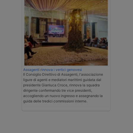
Assagenti rinnova i vertici genovesi
Il Consiglio Direttivo di Assagenti, l'associazione
ligure di agenti e mediatori marittimi guidata dal
presidente Gianluca Croce, rinnova la squadra
dirigente confermando tre vice presidenti,
accogliendo un nuovo ingresso e assegnando la
guida delle tredici commissioni interne.