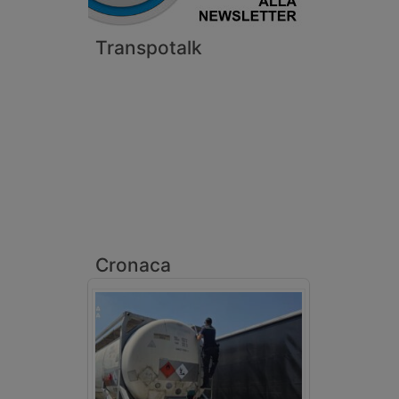
Transpotalk
Cronaca