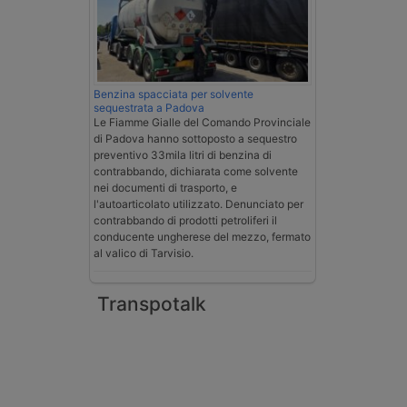
Benzina spacciata per solvente
sequestrata a Padova
Le Fiamme Gialle del Comando Provinciale
di Padova hanno sottoposto a sequestro
preventivo 33mila litri di benzina di
contrabbando, dichiarata come solvente
nei documenti di trasporto, e
l'autoarticolato utilizzato. Denunciato per
contrabbando di prodotti petroliferi il
conducente ungherese del mezzo, fermato
al valico di Tarvisio.
Transpotalk