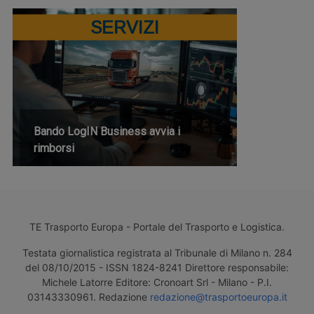
SERVIZI
Bando LogIN Business avvia i
rimborsi
TE Trasporto Europa - Portale del Trasporto e Logistica.
Testata giornalistica registrata al Tribunale di Milano n. 284
del 08/10/2015 - ISSN 1824-8241 Direttore responsabile:
Michele Latorre Editore: Cronoart Srl - Milano - P.I.
03143330961. Redazione
redazione@trasportoeuropa.it