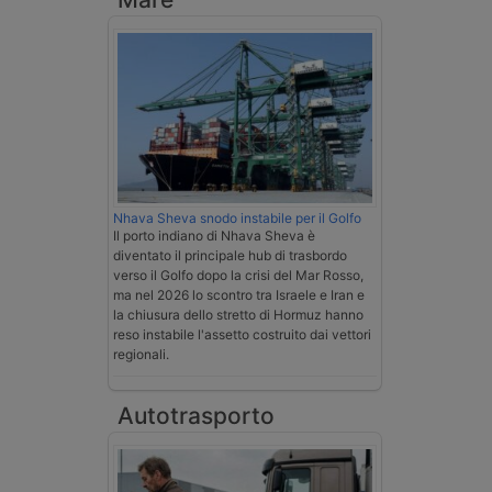
Nhava Sheva snodo instabile per il Golfo
Il porto indiano di Nhava Sheva è
diventato il principale hub di trasbordo
verso il Golfo dopo la crisi del Mar Rosso,
ma nel 2026 lo scontro tra Israele e Iran e
la chiusura dello stretto di Hormuz hanno
reso instabile l'assetto costruito dai vettori
regionali.
Autotrasporto