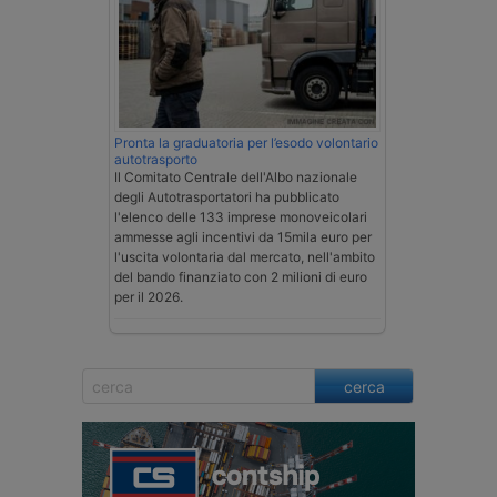
Pronta la graduatoria per l’esodo volontario
autotrasporto
Il Comitato Centrale dell'Albo nazionale
degli Autotrasportatori ha pubblicato
l'elenco delle 133 imprese monoveicolari
ammesse agli incentivi da 15mila euro per
l'uscita volontaria dal mercato, nell'ambito
del bando finanziato con 2 milioni di euro
per il 2026.
cerca