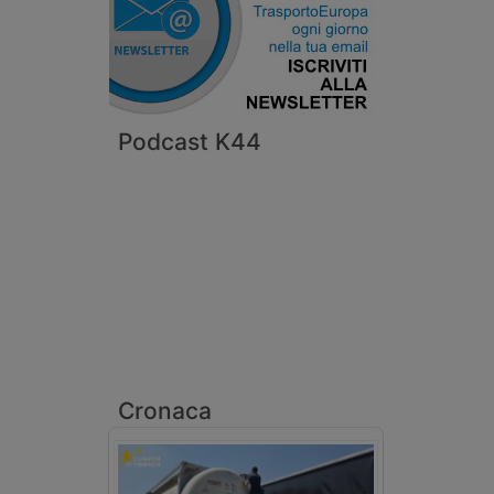
Podcast K44
Cronaca