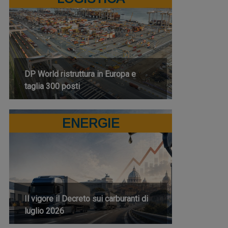
DP World ristruttura in Europa e
taglia 300 posti
ENERGIE
Il vigore il Decreto sui carburanti di
luglio 2026