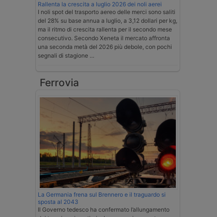
Rallenta la crescita a luglio 2026 dei noli aerei
I noli spot del trasporto aereo delle merci sono saliti
del 28% su base annua a luglio, a 3,12 dollari per kg,
ma il ritmo di crescita rallenta per il secondo mese
consecutivo. Secondo Xeneta il mercato affronta
una seconda metà del 2026 più debole, con pochi
segnali di stagione …
Ferrovia
La Germania frena sul Brennero e il traguardo si
sposta al 2043
Il Governo tedesco ha confermato l’allungamento