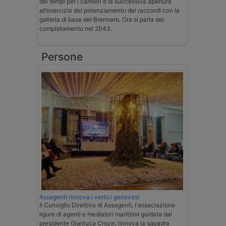
dei tempi per i cantieri e la successiva apertura
all’esercizio del potenziamento dei raccordi con la
galleria di base del Brennero. Ora si parla del
completamento nel 2043.
Persone
Assagenti rinnova i vertici genovesi
Il Consiglio Direttivo di Assagenti, l'associazione
ligure di agenti e mediatori marittimi guidata dal
presidente Gianluca Croce, rinnova la squadra