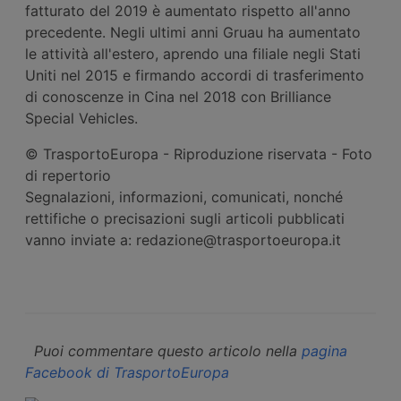
fatturato del 2019 è aumentato rispetto all'anno
precedente. Negli ultimi anni Gruau ha aumentato
le attività all'estero, aprendo una filiale negli Stati
Uniti nel 2015 e firmando accordi di trasferimento
di conoscenze in Cina nel 2018 con Brilliance
Special Vehicles.
© TrasportoEuropa - Riproduzione riservata - Foto
di repertorio
Segnalazioni, informazioni, comunicati, nonché
rettifiche o precisazioni sugli articoli pubblicati
vanno inviate a: redazione@trasportoeuropa.it
Puoi commentare questo articolo nella
pagina
Facebook di TrasportoEuropa