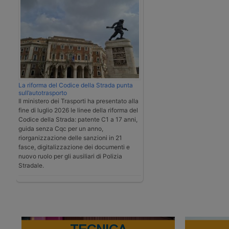
La riforma del Codice della Strada punta
sull’autotrasporto
Il ministero dei Trasporti ha presentato alla
fine di luglio 2026 le linee della riforma del
Codice della Strada: patente C1 a 17 anni,
guida senza Cqc per un anno,
riorganizzazione delle sanzioni in 21
fasce, digitalizzazione dei documenti e
nuovo ruolo per gli ausiliari di Polizia
Stradale.