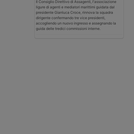
Il Consiglio Direttivo di Assagenti, l'associazione
ligure di agenti e mediatori marittimi guidata dal
presidente Gianluca Croce, rinnova la squadra
dirigente confermando tre vice presidenti,
accogliendo un nuovo ingresso e assegnando la
guida delle tredici commissioni interne.