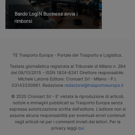
Bando LogIN Business avvia i
rimborsi
TE Trasporto Europa - Portale del Trasporto e Logistica.
Testata giornalistica registrata al Tribunale di Milano n. 284
del 08/10/2015 - ISSN 1824-8241 Direttore responsabile:
Michele Latorre Editore: Cronoart Srl - Milano - P.I.
03143330961. Redazione
redazione@trasportoeuropa.it
© 2020 Cronoart Srl - E' vietata la riproduzione di articoli,
notizie e immagini pubblicati su Trasporto Europa senza
espressa autorizzazione scritta dell'editore. L'editore non si
assume alcuna responsabilità per eventuali errori contenuti
negli articoli né per i commenti inviati dai lettori. Per la
privacy leggi
qui