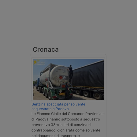
Cronaca
Benzina spacciata per solvente
sequestrata a Padova
Le Fiamme Gialle del Comando Provinciale
di Padova hanno sottoposto a sequestro
preventivo 33mila litri di benzina di
contrabbando, dichiarata come solvente
nei documenti di trasporto, e