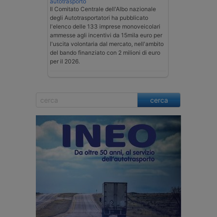
autotrasporto
Il Comitato Centrale dell'Albo nazionale
degli Autotrasportatori ha pubblicato
l'elenco delle 133 imprese monoveicolari
ammesse agli incentivi da 15mila euro per
l'uscita volontaria dal mercato, nell'ambito
del bando finanziato con 2 milioni di euro
per il 2026.
cerca