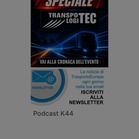
Podcast K44