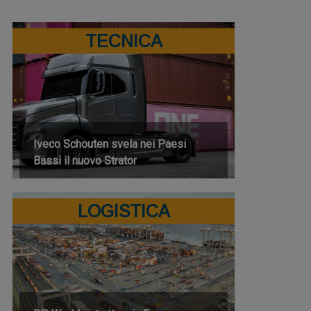
TECNICA
Iveco Schouten svela nei Paesi
Bassi il nuovo Strator
LOGISTICA