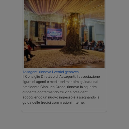
Assagenti rinnova i vertici genovesi
Il Consiglio Direttivo di Assagenti, l'associazione
ligure di agenti e mediatori marittimi guidata dal
presidente Gianluca Croce, rinnova la squadra
dirigente confermando tre vice presidenti,
accogliendo un nuovo ingresso e assegnando la
guida delle tredici commissioni interne.