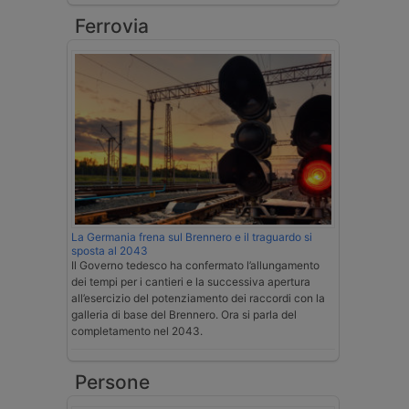
Ferrovia
La Germania frena sul Brennero e il traguardo si
sposta al 2043
Il Governo tedesco ha confermato l’allungamento
dei tempi per i cantieri e la successiva apertura
all’esercizio del potenziamento dei raccordi con la
galleria di base del Brennero. Ora si parla del
completamento nel 2043.
Persone