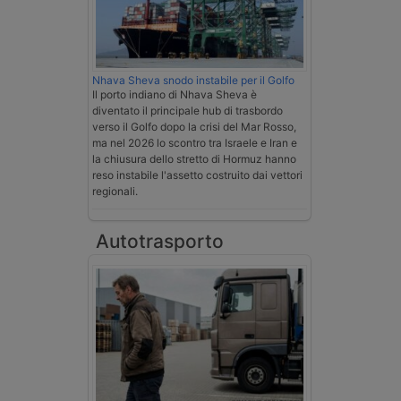
Nhava Sheva snodo instabile per il Golfo
Il porto indiano di Nhava Sheva è
diventato il principale hub di trasbordo
verso il Golfo dopo la crisi del Mar Rosso,
ma nel 2026 lo scontro tra Israele e Iran e
la chiusura dello stretto di Hormuz hanno
reso instabile l'assetto costruito dai vettori
regionali.
Autotrasporto