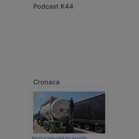
Podcast K44
Cronaca
Benzina spacciata per solvente