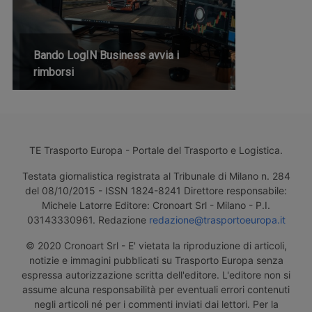
Bando LogIN Business avvia i
rimborsi
TE Trasporto Europa - Portale del Trasporto e Logistica.
Testata giornalistica registrata al Tribunale di Milano n. 284
del 08/10/2015 - ISSN 1824-8241 Direttore responsabile:
Michele Latorre Editore: Cronoart Srl - Milano - P.I.
03143330961. Redazione
redazione@trasportoeuropa.it
© 2020 Cronoart Srl - E' vietata la riproduzione di articoli,
notizie e immagini pubblicati su Trasporto Europa senza
espressa autorizzazione scritta dell'editore. L'editore non si
assume alcuna responsabilità per eventuali errori contenuti
negli articoli né per i commenti inviati dai lettori. Per la