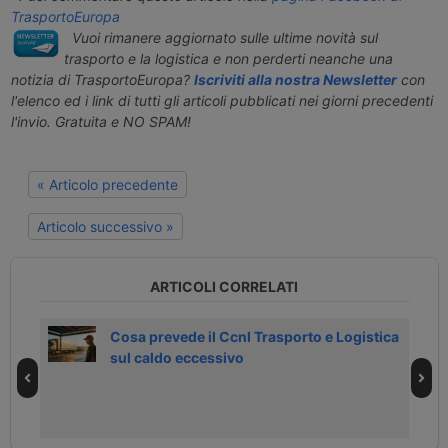
TrasportoEuropa
Vuoi rimanere aggiornato sulle ultime novità sul
trasporto e la logistica e non perderti neanche una
notizia di TrasportoEuropa?
Iscriviti alla nostra Newsletter
con
l'elenco ed i link di tutti gli articoli pubblicati nei giorni precedenti
l'invio. Gratuita e NO SPAM!
« Articolo precedente
Articolo successivo »
ARTICOLI CORRELATI
Cosa prevede il Ccnl Trasporto e Logistica
sul caldo eccessivo