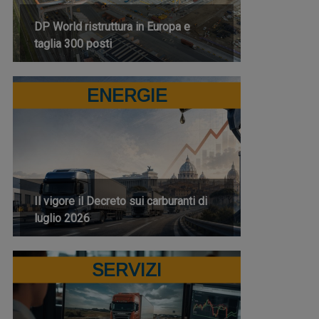
DP World ristruttura in Europa e
taglia 300 posti
ENERGIE
Il vigore il Decreto sui carburanti di
luglio 2026
SERVIZI