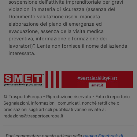
sospensione dell'attività imprenditoriale per gravi
violazioni in materia di sicurezza (assenza del
Documento valutazione rischi, mancata
elaborazione del piano di emergenza ed
evacuazione, assenza della visita medica
preventiva, informazione e formazione dei
lavoratori)”. L’ente non fornisce il nome dell’azienda
interessata.
© TrasportoEuropa - Riproduzione riservata - Foto di repertorio
Segnalazioni, informazioni, comunicati, nonché rettifiche o
precisazioni sugli articoli pubblicati vanno inviate a:
redazione@trasportoeuropa.it
Puoi commentare questo articolo nella
pagina Facebook di