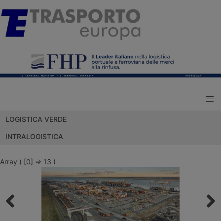
LOGISTICA VERDE
INTRALOGISTICA
Array ( [0] => 13 )