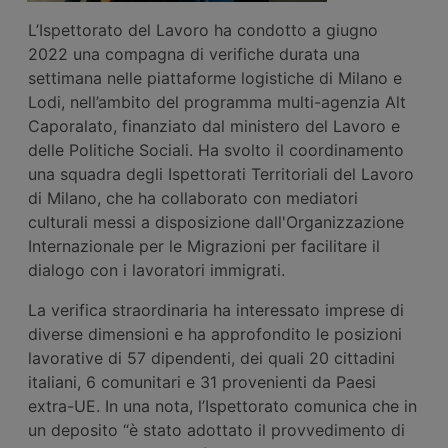
L’Ispettorato del Lavoro ha condotto a giugno
2022 una compagna di verifiche durata una
settimana nelle piattaforme logistiche di Milano e
Lodi, nell’ambito del programma multi-agenzia Alt
Caporalato, finanziato dal ministero del Lavoro e
delle Politiche Sociali. Ha svolto il coordinamento
una squadra degli Ispettorati Territoriali del Lavoro
di Milano, che ha collaborato con mediatori
culturali messi a disposizione dall'Organizzazione
Internazionale per le Migrazioni per facilitare il
dialogo con i lavoratori immigrati.
La verifica straordinaria ha interessato imprese di
diverse dimensioni e ha approfondito le posizioni
lavorative di 57 dipendenti, dei quali 20 cittadini
italiani, 6 comunitari e 31 provenienti da Paesi
extra-UE. In una nota, l’Ispettorato comunica che in
un deposito “è stato adottato il provvedimento di