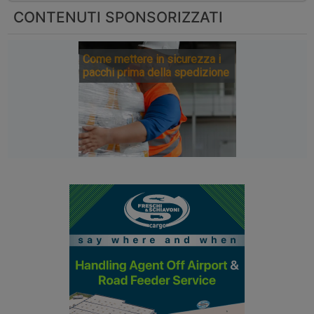
CONTENUTI SPONSORIZZATI
Come mettere in sicurezza i
pacchi prima della spedizione