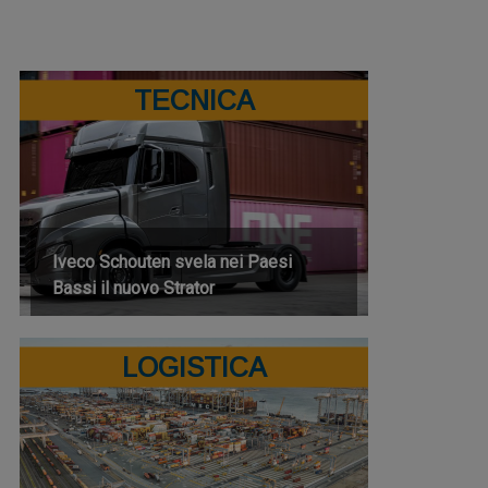
TECNICA
Iveco Schouten svela nei Paesi
Bassi il nuovo Strator
LOGISTICA