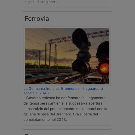
segnali di stagione …
Ferrovia
La Germania frena sul Brennero e il traguardo si
sposta al 2043
Il Governo tedesco ha confermato l’allungamento
dei tempi per i cantieri e la successiva apertura
all’esercizio del potenziamento dei raccordi con la
galleria di base del Brennero. Ora si parla del
completamento nel 2043.