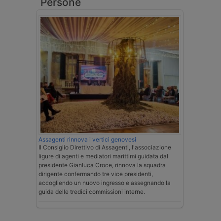
Persone
Assagenti rinnova i vertici genovesi
Il Consiglio Direttivo di Assagenti, l'associazione
ligure di agenti e mediatori marittimi guidata dal
presidente Gianluca Croce, rinnova la squadra
dirigente confermando tre vice presidenti,
accogliendo un nuovo ingresso e assegnando la
guida delle tredici commissioni interne.