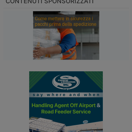
CONTENUTI SPONSORIZZATI
Come mettere in sicurezza i
pacchi prima della spedizione