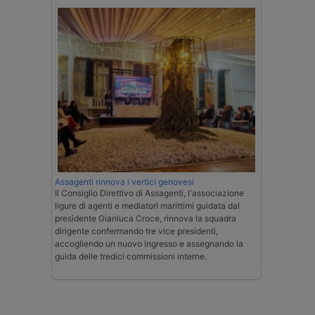
Assagenti rinnova i vertici genovesi
Il Consiglio Direttivo di Assagenti, l'associazione
ligure di agenti e mediatori marittimi guidata dal
presidente Gianluca Croce, rinnova la squadra
dirigente confermando tre vice presidenti,
accogliendo un nuovo ingresso e assegnando la
guida delle tredici commissioni interne.