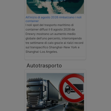
All’inizio di agosto 2026 rimbalzano i noli
container
I noli spot del trasporto marittimo di
container diffusi il 6 agosto 2026 da
Drewry mostrano un aumento medio
globale dell’uno percento, interrompendo
tre settimane di calo grazie ai rialzi record
sul transpacifico Shanghai-New York e
Shanghai-Los Angeles.
Autotrasporto