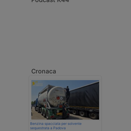
Cronaca
Benzina spacciata per solvente
sequestrata a Padova