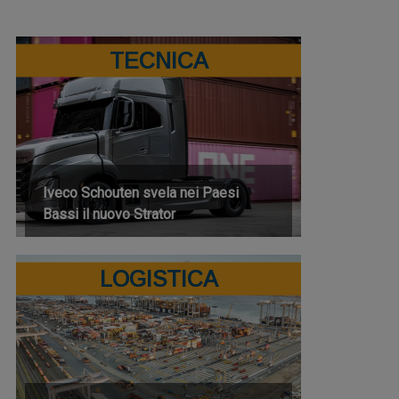
TECNICA
Iveco Schouten svela nei Paesi
Bassi il nuovo Strator
LOGISTICA