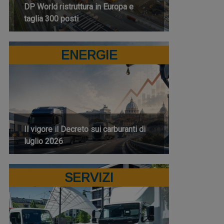
DP World ristruttura in Europa e
taglia 300 posti
ENERGIE
Il vigore il Decreto sui carburanti di
luglio 2026
SERVIZI