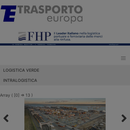
LOGISTICA VERDE
INTRALOGISTICA
Array ( [0] => 13 )