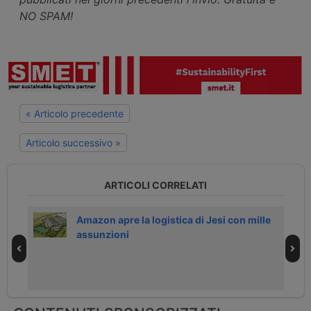
NO SPAM!
« Articolo precedente
Articolo successivo »
ARTICOLI CORRELATI
 23
Amazon apre la logistica di Jesi con mille
assunzioni