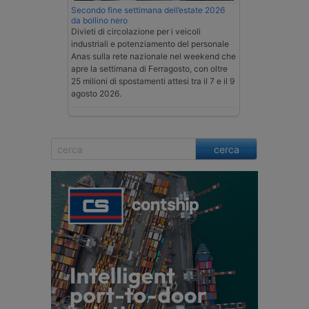
Secondo fine settimana dell’estate 2026
da bollino nero
Divieti di circolazione per i veicoli
industriali e potenziamento del personale
Anas sulla rete nazionale nel weekend che
apre la settimana di Ferragosto, con oltre
25 milioni di spostamenti attesi tra il 7 e il 9
agosto 2026.
cerca