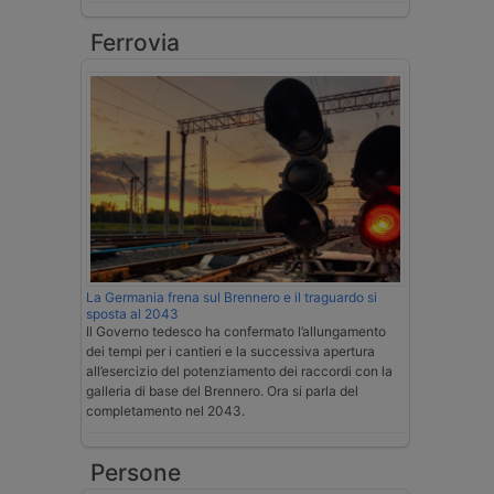
Ferrovia
La Germania frena sul Brennero e il traguardo si
sposta al 2043
Il Governo tedesco ha confermato l’allungamento
dei tempi per i cantieri e la successiva apertura
all’esercizio del potenziamento dei raccordi con la
galleria di base del Brennero. Ora si parla del
completamento nel 2043.
Persone