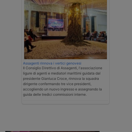
Assagenti rinnova i vertici genovesi
Il Consiglio Direttivo di Assagenti, l'associazione
ligure di agenti e mediatori marittimi guidata dal
presidente Gianluca Croce, rinnova la squadra
dirigente confermando tre vice presidenti,
accogliendo un nuovo ingresso e assegnando la
guida delle tredici commissioni interne.