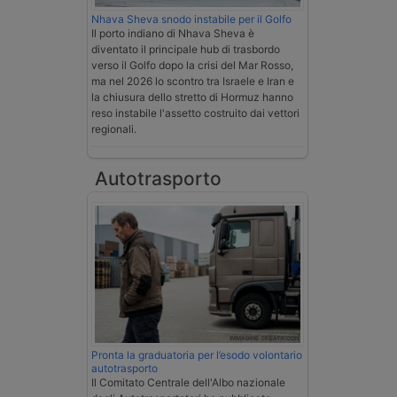
Nhava Sheva snodo instabile per il Golfo
Il porto indiano di Nhava Sheva è
diventato il principale hub di trasbordo
verso il Golfo dopo la crisi del Mar Rosso,
ma nel 2026 lo scontro tra Israele e Iran e
la chiusura dello stretto di Hormuz hanno
reso instabile l'assetto costruito dai vettori
regionali.
Autotrasporto
Pronta la graduatoria per l’esodo volontario
autotrasporto
Il Comitato Centrale dell'Albo nazionale