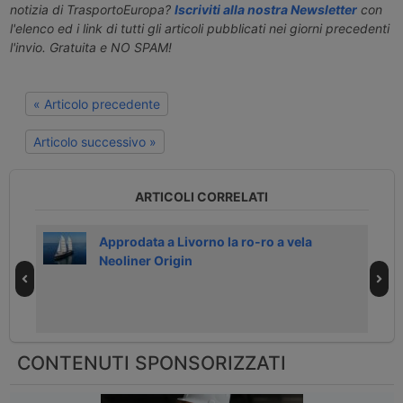
notizia di TrasportoEuropa?
Iscriviti alla nostra Newsletter
con
l'elenco ed i link di tutti gli articoli pubblicati nei giorni precedenti
l'invio. Gratuita e NO SPAM!
« Articolo precedente
Articolo successivo »
ARTICOLI CORRELATI
Approdata a Livorno la ro-ro a vela
Neoliner Origin
CONTENUTI SPONSORIZZATI