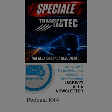
Podcast K44