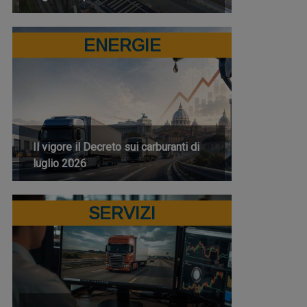
ENERGIE
Il vigore il Decreto sui carburanti di
luglio 2026
SERVIZI