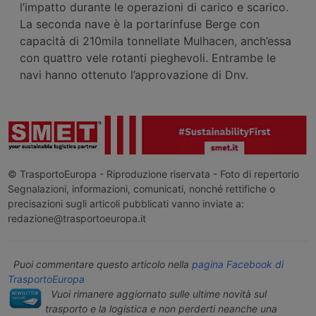
l’impatto durante le operazioni di carico e scarico.
La seconda nave è la portarinfuse Berge con
capacità di 210mila tonnellate Mulhacen, anch’essa
con quattro vele rotanti pieghevoli. Entrambe le
navi hanno ottenuto l’approvazione di Dnv.
© TrasportoEuropa - Riproduzione riservata - Foto di repertorio
Segnalazioni, informazioni, comunicati, nonché rettifiche o
precisazioni sugli articoli pubblicati vanno inviate a:
redazione@trasportoeuropa.it
Puoi commentare questo articolo nella
pagina Facebook di
TrasportoEuropa
Vuoi rimanere aggiornato sulle ultime novità sul
trasporto e la logistica e non perderti neanche una