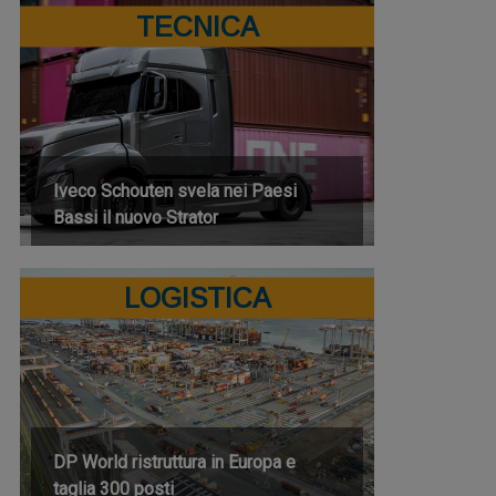
TECNICA
Iveco Schouten svela nei Paesi
Bassi il nuovo Strator
LOGISTICA
DP World ristruttura in Europa e
taglia 300 posti