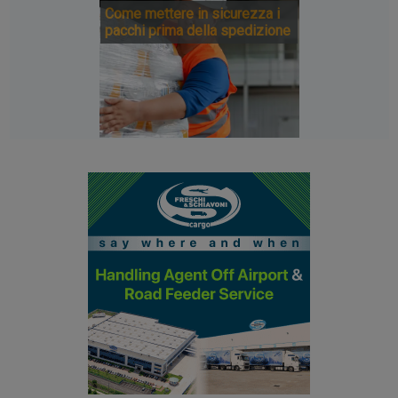
Come mettere in sicurezza i
pacchi prima della spedizione