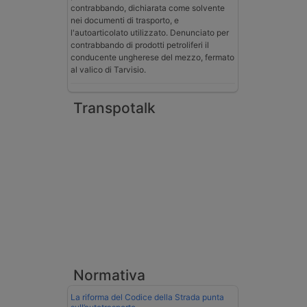
contrabbando, dichiarata come solvente
nei documenti di trasporto, e
l'autoarticolato utilizzato. Denunciato per
contrabbando di prodotti petroliferi il
conducente ungherese del mezzo, fermato
al valico di Tarvisio.
Transpotalk
Normativa
La riforma del Codice della Strada punta