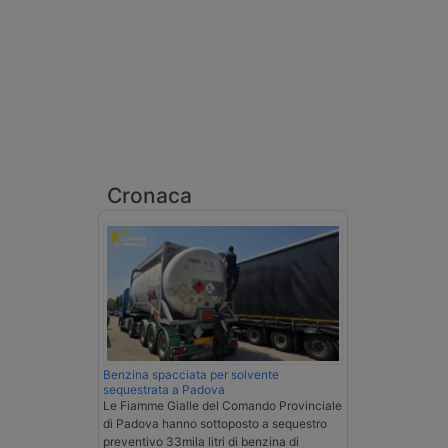
Cronaca
Benzina spacciata per solvente
sequestrata a Padova
Le Fiamme Gialle del Comando Provinciale
di Padova hanno sottoposto a sequestro
preventivo 33mila litri di benzina di