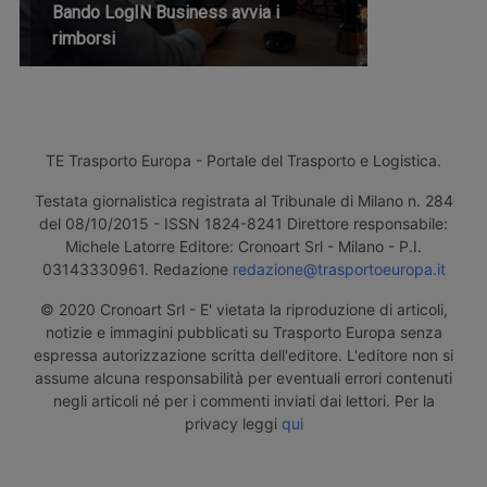
Bando LogIN Business avvia i
rimborsi
TE Trasporto Europa - Portale del Trasporto e Logistica.
Testata giornalistica registrata al Tribunale di Milano n. 284
del 08/10/2015 - ISSN 1824-8241 Direttore responsabile:
Michele Latorre Editore: Cronoart Srl - Milano - P.I.
03143330961. Redazione
redazione@trasportoeuropa.it
© 2020 Cronoart Srl - E' vietata la riproduzione di articoli,
notizie e immagini pubblicati su Trasporto Europa senza
espressa autorizzazione scritta dell'editore. L'editore non si
assume alcuna responsabilità per eventuali errori contenuti
negli articoli né per i commenti inviati dai lettori. Per la
privacy leggi
qui