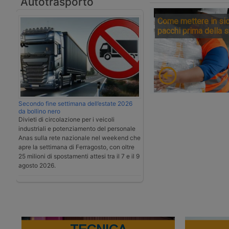
Autotrasporto
Come mettere in sic
pacchi prima della 
Secondo fine settimana dell’estate 2026
da bollino nero
Divieti di circolazione per i veicoli
industriali e potenziamento del personale
Anas sulla rete nazionale nel weekend che
apre la settimana di Ferragosto, con oltre
25 milioni di spostamenti attesi tra il 7 e il 9
agosto 2026.