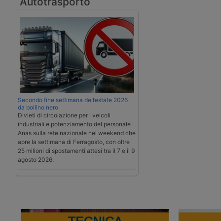
Autotrasporto
Secondo fine settimana dell’estate 2026
da bollino nero
Divieti di circolazione per i veicoli
industriali e potenziamento del personale
Anas sulla rete nazionale nel weekend che
apre la settimana di Ferragosto, con oltre
25 milioni di spostamenti attesi tra il 7 e il 9
agosto 2026.