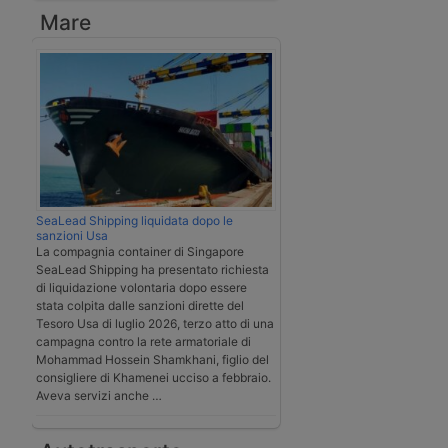
Mare
SeaLead Shipping liquidata dopo le
sanzioni Usa
La compagnia container di Singapore
SeaLead Shipping ha presentato richiesta
di liquidazione volontaria dopo essere
stata colpita dalle sanzioni dirette del
Tesoro Usa di luglio 2026, terzo atto di una
campagna contro la rete armatoriale di
Mohammad Hossein Shamkhani, figlio del
consigliere di Khamenei ucciso a febbraio.
Aveva servizi anche …