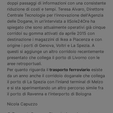
doppi passaggi di informazioni con una consistente
riduzione di costi e tempi. Teresa Alvaro, Direttore
Centrale Tecnologie per l'innovazione dell'Agenzia
delle Dogane, in un'intervista a IlSole24Ore ha
spiegato che sono attualmente operativi già cinque
corridoi su gomma attivati da aprile 2015 con
destinazione i magazzini di Ikea a Piacenza e con
origine i porti di Genova, Voltri e La Spezia. A
questi si aggiunge un altro corridoio recentemente
presentato che collega il porto di Livorno con le
aree retroportuali.
Per quanto riguarda il
trasporto ferroviario
esiste
da un anno anche il corridoio doganale che collega
il porto di La Spezia con l'inland terminal di Melzo
e si sta sperimentando un altro percorso simile fra
il porto di Ravenna e l'interporto di Bologna
Nicola Capuzzo