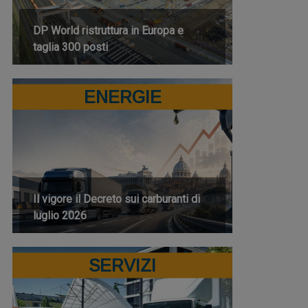
DP World ristruttura in Europa e
taglia 300 posti
ENERGIE
Il vigore il Decreto sui carburanti di
luglio 2026
SERVIZI