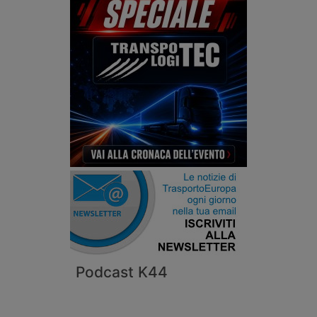
Podcast K44