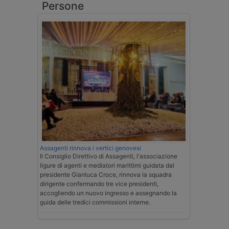
Persone
Assagenti rinnova i vertici genovesi
Il Consiglio Direttivo di Assagenti, l'associazione
ligure di agenti e mediatori marittimi guidata dal
presidente Gianluca Croce, rinnova la squadra
dirigente confermando tre vice presidenti,
accogliendo un nuovo ingresso e assegnando la
guida delle tredici commissioni interne.