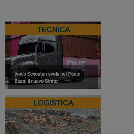
TECNICA
Iveco Schouten svela nei Paesi
Bassi il nuovo Strator
LOGISTICA