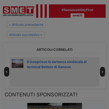
« Articolo precedente
Articolo successivo »
ARTICOLI CORRELATI
S’inasprisce la vertenza sindacale al
terminal Bettolo di Genova
CONTENUTI SPONSORIZZATI