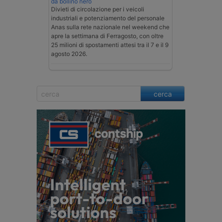
da bollino nero
Divieti di circolazione per i veicoli
industriali e potenziamento del personale
Anas sulla rete nazionale nel weekend che
apre la settimana di Ferragosto, con oltre
25 milioni di spostamenti attesi tra il 7 e il 9
agosto 2026.
cerca