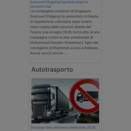
SeaLead Shipping liquidata dopo le
sanzioni Usa
La compagnia container di Singapore
SeaLead Shipping ha presentato richiesta
di liquidazione volontaria dopo essere
stata colpita dalle sanzioni dirette del
Tesoro Usa di luglio 2026, terzo atto di una
campagna contro la rete armatoriale di
Mohammad Hossein Shamkhani, figlio del
consigliere di Khamenei ucciso a febbraio.
Aveva servizi anche …
Autotrasporto
Secondo fine settimana dell’estate 2026