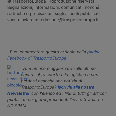
© TrasportoEuropa - Riproduzione riservata
Segnalazioni, informazioni, comunicati, nonché
rettifiche o precisazioni sugli articoli pubblicati
vanno inviate a: redazione@trasportoeuropa.it
Puoi commentare questo articolo nella
pagina
Facebook di TrasportoEuropa
Vuoi rimanere aggiornato sulle ultime
novità sul trasporto e la logistica e non
perderti neanche una notizia di
TrasportoEuropa?
Iscriviti alla nostra
Newsletter
con l'elenco ed i link di tutti gli articoli
pubblicati nei giorni precedenti l'invio. Gratuita e
NO SPAM!