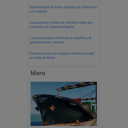
Imprenditore di Prato assolto per infortunio
col muletto
Cassazione conferma validità multe per
velocità col cronotachigrafo
La Cassazione conferma la qualifica di
spedizioniere-vettore
Esenzione Iva nei trasporti internazionali
su tutta la filiera
Mare