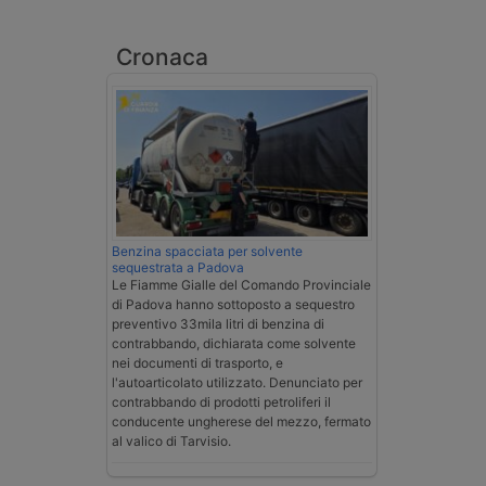
Cronaca
Benzina spacciata per solvente
sequestrata a Padova
Le Fiamme Gialle del Comando Provinciale
di Padova hanno sottoposto a sequestro
preventivo 33mila litri di benzina di
contrabbando, dichiarata come solvente
nei documenti di trasporto, e
l'autoarticolato utilizzato. Denunciato per
contrabbando di prodotti petroliferi il
conducente ungherese del mezzo, fermato
al valico di Tarvisio.