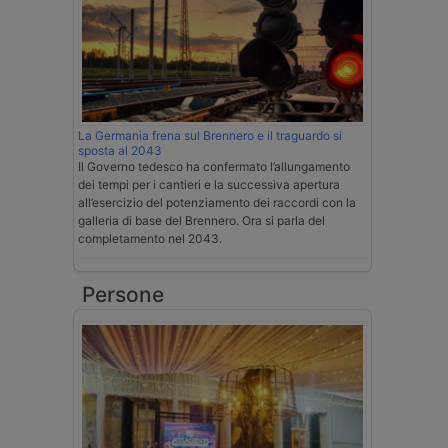
La Germania frena sul Brennero e il traguardo si
sposta al 2043
Il Governo tedesco ha confermato l’allungamento
dei tempi per i cantieri e la successiva apertura
all’esercizio del potenziamento dei raccordi con la
galleria di base del Brennero. Ora si parla del
completamento nel 2043.
Persone