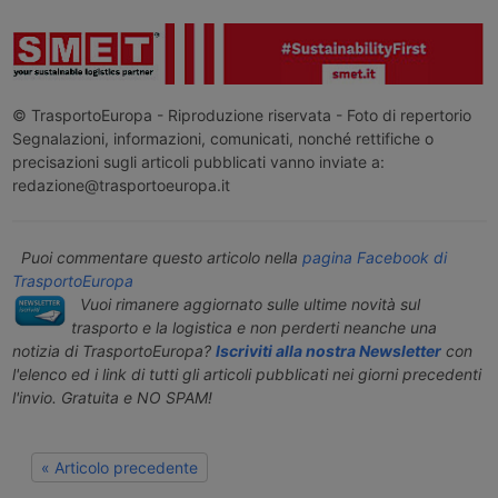
© TrasportoEuropa - Riproduzione riservata - Foto di repertorio
Segnalazioni, informazioni, comunicati, nonché rettifiche o
precisazioni sugli articoli pubblicati vanno inviate a:
redazione@trasportoeuropa.it
Puoi commentare questo articolo nella
pagina Facebook di
TrasportoEuropa
Vuoi rimanere aggiornato sulle ultime novità sul
trasporto e la logistica e non perderti neanche una
notizia di TrasportoEuropa?
Iscriviti alla nostra Newsletter
con
l'elenco ed i link di tutti gli articoli pubblicati nei giorni precedenti
l'invio. Gratuita e NO SPAM!
« Articolo precedente