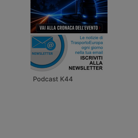
Podcast K44