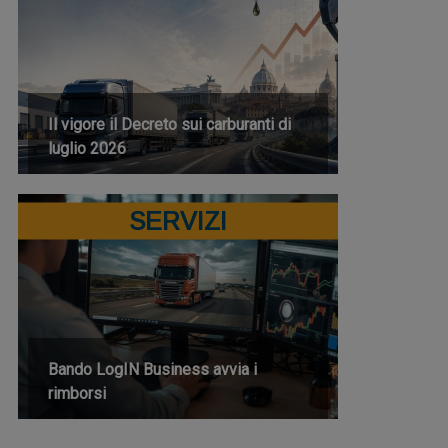
Il vigore il Decreto sui carburanti di
luglio 2026
SERVIZI
Bando LogIN Business avvia i
rimborsi