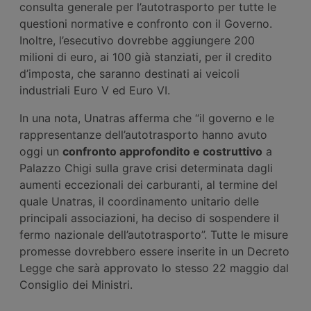
consulta generale per l’autotrasporto per tutte le
questioni normative e confronto con il Governo.
Inoltre, l’esecutivo dovrebbe aggiungere 200
milioni di euro, ai 100 già stanziati, per il credito
d’imposta, che saranno destinati ai veicoli
industriali Euro V ed Euro VI.
In una nota, Unatras afferma che “il governo e le
rappresentanze dell’autotrasporto hanno avuto
oggi un
confronto approfondito e costruttivo
a
Palazzo Chigi sulla grave crisi determinata dagli
aumenti eccezionali dei carburanti, al termine del
quale Unatras, il coordinamento unitario delle
principali associazioni, ha deciso di sospendere il
fermo nazionale dell’autotrasporto”. Tutte le misure
promesse dovrebbero essere inserite in un Decreto
Legge che sarà approvato lo stesso 22 maggio dal
Consiglio dei Ministri.