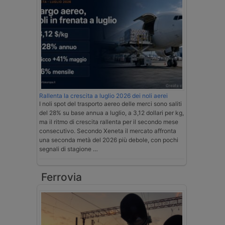
Rallenta la crescita a luglio 2026 dei noli aerei
I noli spot del trasporto aereo delle merci sono saliti
del 28% su base annua a luglio, a 3,12 dollari per kg,
ma il ritmo di crescita rallenta per il secondo mese
consecutivo. Secondo Xeneta il mercato affronta
una seconda metà del 2026 più debole, con pochi
segnali di stagione …
Ferrovia