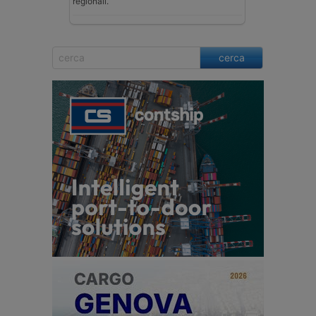
regionali.
cerca