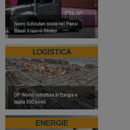
Iveco Schouten svela nei Paesi
Bassi il nuovo Strator
LOGISTICA
DP World ristruttura in Europa e
taglia 300 posti
ENERGIE