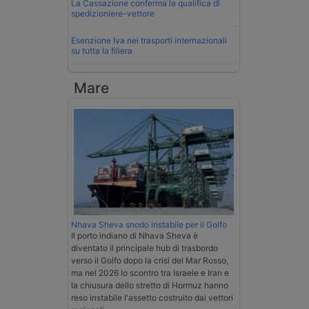
La Cassazione conferma la qualifica di
spedizioniere-vettore
Esenzione Iva nei trasporti internazionali
su tutta la filiera
Mare
Nhava Sheva snodo instabile per il Golfo
Il porto indiano di Nhava Sheva è
diventato il principale hub di trasbordo
verso il Golfo dopo la crisi del Mar Rosso,
ma nel 2026 lo scontro tra Israele e Iran e
la chiusura dello stretto di Hormuz hanno
reso instabile l'assetto costruito dai vettori