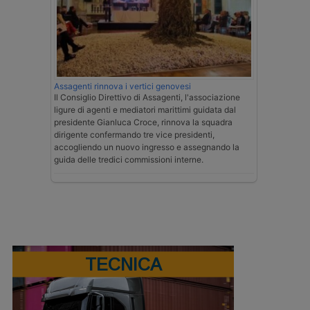
Assagenti rinnova i vertici genovesi
Il Consiglio Direttivo di Assagenti, l'associazione
ligure di agenti e mediatori marittimi guidata dal
presidente Gianluca Croce, rinnova la squadra
dirigente confermando tre vice presidenti,
accogliendo un nuovo ingresso e assegnando la
guida delle tredici commissioni interne.
TECNICA