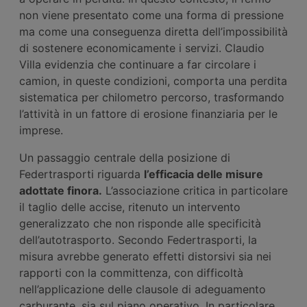
non viene presentato come una forma di pressione
ma come una conseguenza diretta dell’impossibilità
di sostenere economicamente i servizi. Claudio
Villa evidenzia che continuare a far circolare i
camion, in queste condizioni, comporta una perdita
sistematica per chilometro percorso, trasformando
l’attività in un fattore di erosione finanziaria per le
imprese.
Un passaggio centrale della posizione di
Federtrasporti riguarda
l’efficacia delle misure
adottate finora.
L’associazione critica in particolare
il taglio delle accise, ritenuto un intervento
generalizzato che non risponde alle specificità
dell’autotrasporto. Secondo Federtrasporti, la
misura avrebbe generato effetti distorsivi sia nei
rapporti con la committenza, con difficoltà
nell’applicazione delle clausole di adeguamento
carburante, sia sul piano operativo. In particolare,