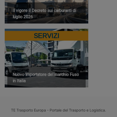
Il vigore il Decreto sui carburanti di
luglio 2026
SERVIZI
Nuovo importatore del marchio Fuso
in Italia
TE Trasporto Europa - Portale del Trasporto e Logistica.