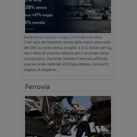
Rallenta la crescita a luglio 2026 dei noli aerei
I noli spot del trasporto aereo delle merci sono saliti
del 28% su base annua a luglio, a 3,12 dollari per kg,
ma il ritmo di crescita rallenta per il secondo mese
consecutivo. Secondo Xeneta il mercato affronta
una seconda metà del 2026 più debole, con pochi
segnali di stagione …
Ferrovia