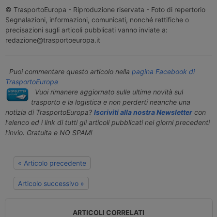
© TrasportoEuropa - Riproduzione riservata - Foto di repertorio
Segnalazioni, informazioni, comunicati, nonché rettifiche o
precisazioni sugli articoli pubblicati vanno inviate a:
redazione@trasportoeuropa.it
Puoi commentare questo articolo nella
pagina Facebook di
TrasportoEuropa
Vuoi rimanere aggiornato sulle ultime novità sul
trasporto e la logistica e non perderti neanche una
notizia di TrasportoEuropa?
Iscriviti alla nostra Newsletter
con
l'elenco ed i link di tutti gli articoli pubblicati nei giorni precedenti
l'invio. Gratuita e NO SPAM!
« Articolo precedente
Articolo successivo »
ARTICOLI CORRELATI