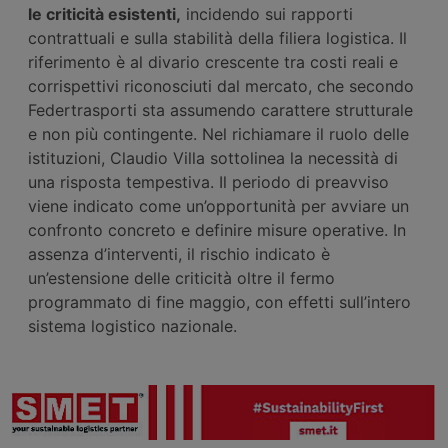
le criticità esistenti,
incidendo sui rapporti
contrattuali e sulla stabilità della filiera logistica. Il
riferimento è al divario crescente tra costi reali e
corrispettivi riconosciuti dal mercato, che secondo
Federtrasporti sta assumendo carattere strutturale
e non più contingente. Nel richiamare il ruolo delle
istituzioni, Claudio Villa sottolinea la necessità di
una risposta tempestiva. Il periodo di preavviso
viene indicato come un’opportunità per avviare un
confronto concreto e definire misure operative. In
assenza d’interventi, il rischio indicato è
un’estensione delle criticità oltre il fermo
programmato di fine maggio, con effetti sull’intero
sistema logistico nazionale.