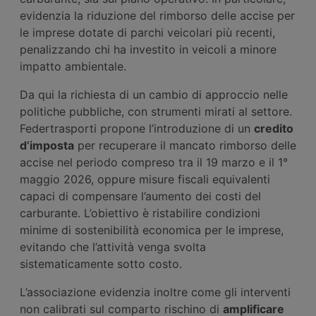
evidenzia la riduzione del rimborso delle accise per
le imprese dotate di parchi veicolari più recenti,
penalizzando chi ha investito in veicoli a minore
impatto ambientale.
Da qui la richiesta di un cambio di approccio nelle
politiche pubbliche, con strumenti mirati al settore.
Federtrasporti propone l’introduzione di un
credito
d’imposta
per recuperare il mancato rimborso delle
accise nel periodo compreso tra il 19 marzo e il 1°
maggio 2026, oppure misure fiscali equivalenti
capaci di compensare l’aumento dei costi del
carburante. L’obiettivo è ristabilire condizioni
minime di sostenibilità economica per le imprese,
evitando che l’attività venga svolta
sistematicamente sotto costo.
L’associazione evidenzia inoltre come gli interventi
non calibrati sul comparto rischino di
amplificare