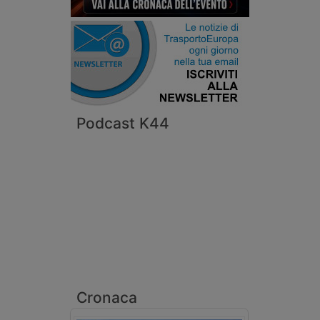
Podcast K44
Cronaca