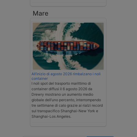
Mare
All’inizio di agosto 2026 rimbalzano i noli
container
I noli spot del trasporto marittimo di
container diffusi il 6 agosto 2026 da
Drewry mostrano un aumento medio
globale dell’uno percento, interrompendo
tre settimane di calo grazie ai rialzi record
sul transpacifico Shanghai-New York e
Shanghai-Los Angeles.