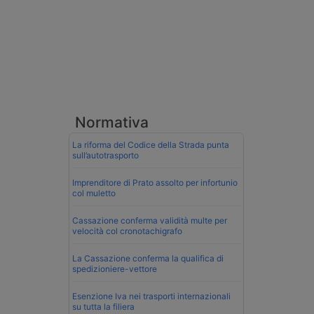
Normativa
La riforma del Codice della Strada punta
sull’autotrasporto
Imprenditore di Prato assolto per infortunio
col muletto
Cassazione conferma validità multe per
velocità col cronotachigrafo
La Cassazione conferma la qualifica di
spedizioniere-vettore
Esenzione Iva nei trasporti internazionali
su tutta la filiera