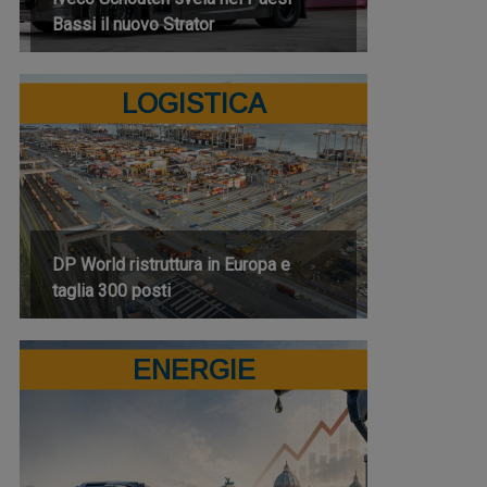
Bassi il nuovo Strator
LOGISTICA
DP World ristruttura in Europa e
taglia 300 posti
ENERGIE