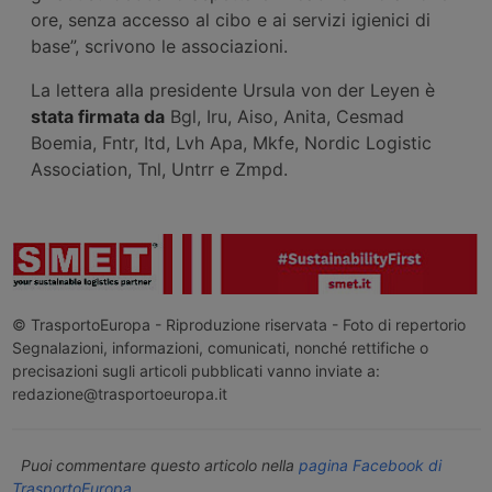
ore, senza accesso al cibo e ai servizi igienici di
base”, scrivono le associazioni.
La lettera alla presidente Ursula von der Leyen è
stata firmata da
Bgl, Iru, Aiso, Anita, Cesmad
Boemia, Fntr, Itd, Lvh Apa, Mkfe, Nordic Logistic
Association, Tnl, Untrr e Zmpd.
© TrasportoEuropa - Riproduzione riservata - Foto di repertorio
Segnalazioni, informazioni, comunicati, nonché rettifiche o
precisazioni sugli articoli pubblicati vanno inviate a:
redazione@trasportoeuropa.it
Puoi commentare questo articolo nella
pagina Facebook di
TrasportoEuropa