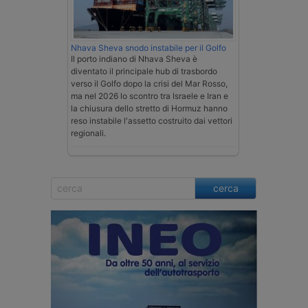
Nhava Sheva snodo instabile per il Golfo
Il porto indiano di Nhava Sheva è
diventato il principale hub di trasbordo
verso il Golfo dopo la crisi del Mar Rosso,
ma nel 2026 lo scontro tra Israele e Iran e
la chiusura dello stretto di Hormuz hanno
reso instabile l'assetto costruito dai vettori
regionali.
cerca