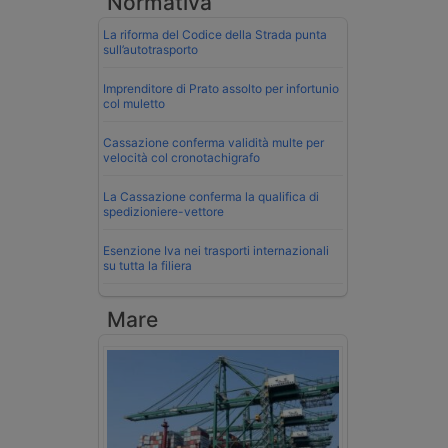
Normativa
La riforma del Codice della Strada punta
sull’autotrasporto
Imprenditore di Prato assolto per infortunio
col muletto
Cassazione conferma validità multe per
velocità col cronotachigrafo
La Cassazione conferma la qualifica di
spedizioniere-vettore
Esenzione Iva nei trasporti internazionali
su tutta la filiera
Mare