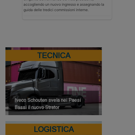
accogliendo un nuovo ingresso e assegnando la
guida delle tredici commissioni interne.
TECNICA
Iveco Schouten svela nei Paesi
Bassi il nuovo Strator
LOGISTICA