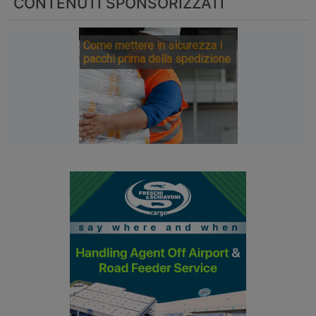
CONTENUTI SPONSORIZZATI
Come mettere in sicurezza i
pacchi prima della spedizione