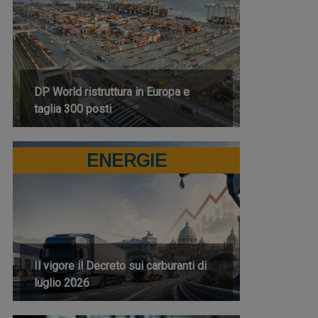
DP World ristruttura in Europa e
taglia 300 posti
ENERGIE
Il vigore il Decreto sui carburanti di
luglio 2026