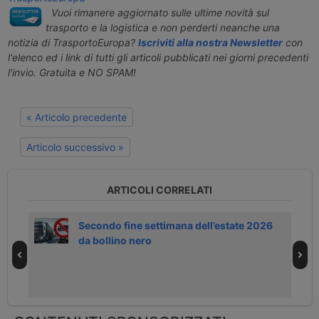
Vuoi rimanere aggiornato sulle ultime novità sul
trasporto e la logistica e non perderti neanche una
notizia di TrasportoEuropa?
Iscriviti alla nostra Newsletter
con
l'elenco ed i link di tutti gli articoli pubblicati nei giorni precedenti
l'invio. Gratuita e NO SPAM!
« Articolo precedente
Articolo successivo »
ARTICOLI CORRELATI
la
Secondo fine settimana dell’estate 2026
da bollino nero