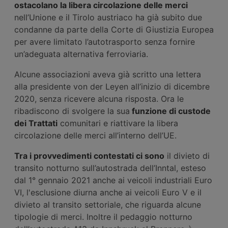
ostacolano la libera circolazione delle merci
nell’Unione e il Tirolo austriaco ha già subito due
condanne da parte della Corte di Giustizia Europea
per avere limitato l’autotrasporto senza fornire
un’adeguata alternativa ferroviaria.
Alcune associazioni aveva già scritto una lettera
alla presidente von der Leyen all’inizio di dicembre
2020, senza ricevere alcuna risposta. Ora le
ribadiscono di svolgere la sua
funzione di custode
dei Trattati
comunitari e riattivare la libera
circolazione delle merci all’interno dell’UE.
Tra i provvedimenti contestati ci sono
il divieto di
transito notturno sull’autostrada dell’Inntal, esteso
dal 1° gennaio 2021 anche ai veicoli industriali Euro
VI, l'esclusione diurna anche ai veicoli Euro V e il
divieto al transito settoriale, che riguarda alcune
tipologie di merci. Inoltre il pedaggio notturno