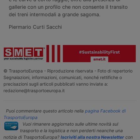
gallerie con un profilo che non consente il transito
dei treni intermodali a grande sagoma.
Piermario Curti Sacchi
© TrasportoEuropa - Riproduzione riservata - Foto di repertorio
Segnalazioni, informazioni, comunicati, nonché rettifiche o
precisazioni sugli articoli pubblicati vanno inviate a:
redazione@trasportoeuropa.it
Puoi commentare questo articolo nella
pagina Facebook di
TrasportoEuropa
Vuoi rimanere aggiornato sulle ultime novità sul
trasporto e la logistica e non perderti neanche una
notizia di TrasportoEuropa?
Iscriviti alla nostra Newsletter
con