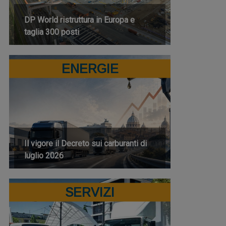
DP World ristruttura in Europa e
taglia 300 posti
ENERGIE
Il vigore il Decreto sui carburanti di
luglio 2026
SERVIZI