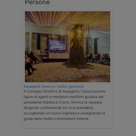
Persone
Assagenti rinnova i vertici genovesi
Il Consiglio Direttivo di Assagenti, l'associazione
ligure di agenti e mediatori marittimi guidata dal
presidente Gianluca Croce, rinnova la squadra
dirigente confermando tre vice presidenti,
accogliendo un nuovo ingresso e assegnando la
guida delle tredici commissioni interne.