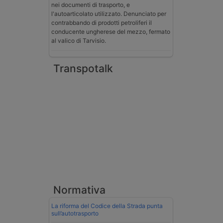
nei documenti di trasporto, e
l'autoarticolato utilizzato. Denunciato per
contrabbando di prodotti petroliferi il
conducente ungherese del mezzo, fermato
al valico di Tarvisio.
Transpotalk
Normativa
La riforma del Codice della Strada punta
sull’autotrasporto