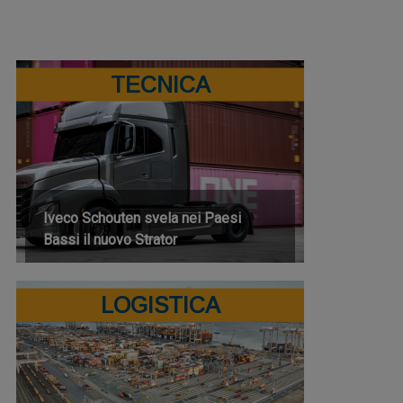
TECNICA
Iveco Schouten svela nei Paesi
Bassi il nuovo Strator
LOGISTICA