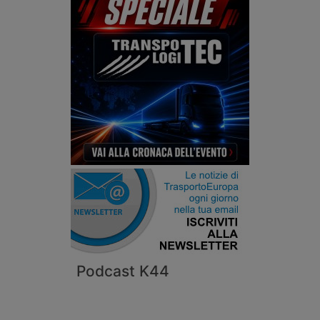
Podcast K44