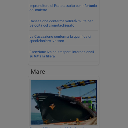
Imprenditore di Prato assolto per infortunio
col muletto
Cassazione conferma validità multe per
velocità col cronotachigrafo
La Cassazione conferma la qualifica di
spedizioniere-vettore
Esenzione Iva nei trasporti internazionali
su tutta la filiera
Mare