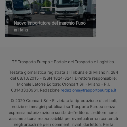
Nuovo importatore del marchio Fuso
in Italia
TE Trasporto Europa - Portale del Trasporto e Logistica.
Testata giornalistica registrata al Tribunale di Milano n. 284
del 08/10/2015 - ISSN 1824-8241 Direttore responsabile:
Michele Latorre Editore: Cronoart Srl - Milano - P.I.
03143330961. Redazione
redazione@trasportoeuropa.it
© 2020 Cronoart Srl - E' vietata la riproduzione di articoli,
notizie e immagini pubblicati su Trasporto Europa senza
espressa autorizzazione scritta dell'editore. L'editore non si
assume alcuna responsabilità per eventuali errori contenuti
negli articoli né per i commenti inviati dai lettori. Per la