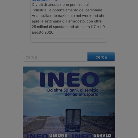
Divieti di circolazione per i veicoli
industriali e potenziamento del personale
Anas sulla rete nazionale nel weekend che
apre la settimana di Ferragosto, con oltre
25 milioni di spostamenti attesi tra il 7 e il 9
agosto 2026.
cerca