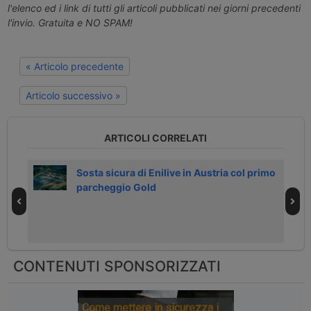
l'elenco ed i link di tutti gli articoli pubblicati nei giorni precedenti
l'invio. Gratuita e NO SPAM!
« Articolo precedente
Articolo successivo »
ARTICOLI CORRELATI
el
Sosta sicura di Enilive in Austria col primo
parcheggio Gold
CONTENUTI SPONSORIZZATI
Come mettere in sicurezza i