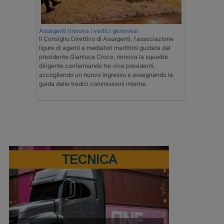
Assagenti rinnova i vertici genovesi
Il Consiglio Direttivo di Assagenti, l'associazione
ligure di agenti e mediatori marittimi guidata dal
presidente Gianluca Croce, rinnova la squadra
dirigente confermando tre vice presidenti,
accogliendo un nuovo ingresso e assegnando la
guida delle tredici commissioni interne.
TECNICA