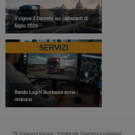
Il vigore il Decreto sui carburanti di
luglio 2026
SERVIZI
Bando LogIN Business avvia i
rimborsi
TE Trasporto Europa - Portale del Trasporto e Logistica.