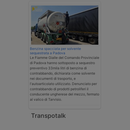
Benzina spacciata per solvente
sequestrata a Padova
Le Fiamme Gialle del Comando Provinciale
di Padova hanno sottoposto a sequestro
preventivo 33mila litri di benzina di
contrabbando, dichiarata come solvente
nei documenti di trasporto, e
l'autoarticolato utilizzato. Denunciato per
contrabbando di prodotti petroliferi il
conducente ungherese del mezzo, fermato
al valico di Tarvisio.
Transpotalk