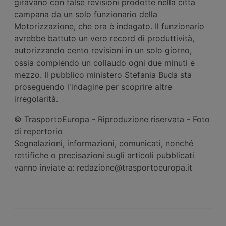
giravano con false revisioni prodotte nella città
campana da un solo funzionario della
Motorizzazione, che ora è indagato. Il funzionario
avrebbe battuto un vero record di produttività,
autorizzando cento revisioni in un solo giorno,
ossia compiendo un collaudo ogni due minuti e
mezzo. Il pubblico ministero Stefania Buda sta
proseguendo l'indagine per scoprire altre
irregolarità.
© TrasportoEuropa - Riproduzione riservata - Foto
di repertorio
Segnalazioni, informazioni, comunicati, nonché
rettifiche o precisazioni sugli articoli pubblicati
vanno inviate a: redazione@trasportoeuropa.it