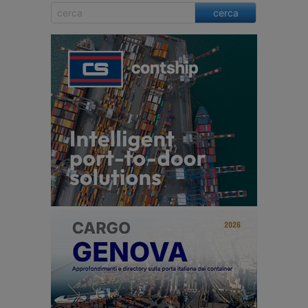
cerca