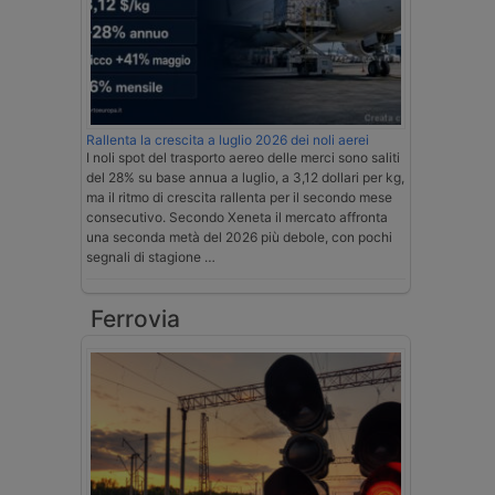
Rallenta la crescita a luglio 2026 dei noli aerei
I noli spot del trasporto aereo delle merci sono saliti
del 28% su base annua a luglio, a 3,12 dollari per kg,
ma il ritmo di crescita rallenta per il secondo mese
consecutivo. Secondo Xeneta il mercato affronta
una seconda metà del 2026 più debole, con pochi
segnali di stagione …
Ferrovia