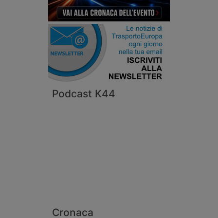
Podcast K44
Cronaca