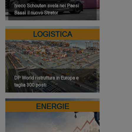
Iveco Schouten svela nei Paesi
Bassi il nuovo Strator
LOGISTICA
DP World ristruttura in Europa e
taglia 300 posti
ENERGIE