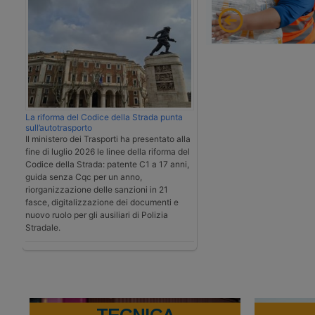
La riforma del Codice della Strada punta
sull’autotrasporto
Il ministero dei Trasporti ha presentato alla
fine di luglio 2026 le linee della riforma del
Codice della Strada: patente C1 a 17 anni,
guida senza Cqc per un anno,
riorganizzazione delle sanzioni in 21
fasce, digitalizzazione dei documenti e
nuovo ruolo per gli ausiliari di Polizia
Stradale.