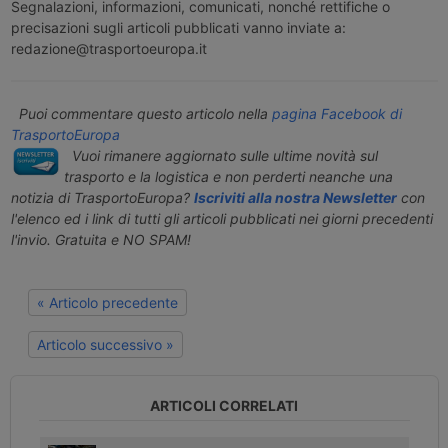
Segnalazioni, informazioni, comunicati, nonché rettifiche o
precisazioni sugli articoli pubblicati vanno inviate a:
redazione@trasportoeuropa.it
Puoi commentare questo articolo nella
pagina Facebook di
TrasportoEuropa
Vuoi rimanere aggiornato sulle ultime novità sul
trasporto e la logistica e non perderti neanche una
notizia di TrasportoEuropa?
Iscriviti alla nostra Newsletter
con
l'elenco ed i link di tutti gli articoli pubblicati nei giorni precedenti
l'invio. Gratuita e NO SPAM!
« Articolo precedente
Articolo successivo »
ARTICOLI CORRELATI