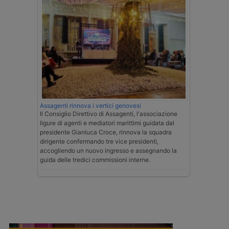
Assagenti rinnova i vertici genovesi
Il Consiglio Direttivo di Assagenti, l'associazione
ligure di agenti e mediatori marittimi guidata dal
presidente Gianluca Croce, rinnova la squadra
dirigente confermando tre vice presidenti,
accogliendo un nuovo ingresso e assegnando la
guida delle tredici commissioni interne.