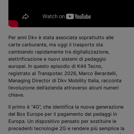
Per anni D
kv
è stata associata soprattutto alle
carte carburante, ma oggi il trasporto sta
cambiando rapidamente tra digitalizzazione,
elettrificazione e nuovi sistemi di pedaggio
europei. In questo episodio di K44 Tecno,
registrato al Transpotec 2026, Marco Berardelli,
Managing Director di D
kv
Mobility Italia, racconta
l’evoluzione dell’azienda attraverso alcuni numeri
chiave.
Il primo è “4G”, che identifica la nuova generazione
del Box Europe per il pagamento dei pedaggi in
Europa. Un dispositivo pensato per sostituire le
precedenti tecnologie 2G e rendere più semplice la