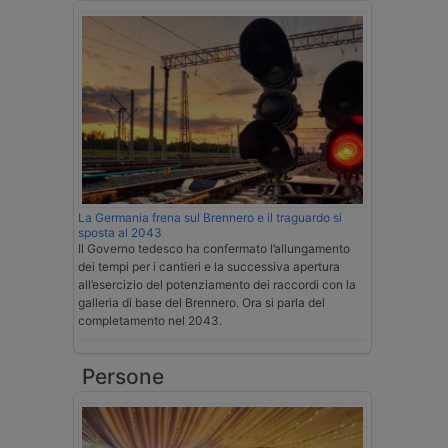
La Germania frena sul Brennero e il traguardo si
sposta al 2043
Il Governo tedesco ha confermato l’allungamento
dei tempi per i cantieri e la successiva apertura
all’esercizio del potenziamento dei raccordi con la
galleria di base del Brennero. Ora si parla del
completamento nel 2043.
Persone