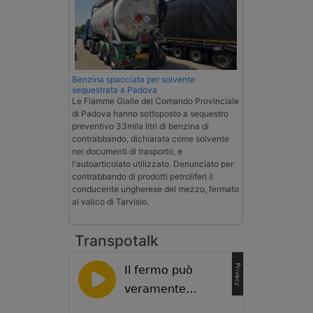
Benzina spacciata per solvente
sequestrata a Padova
Le Fiamme Gialle del Comando Provinciale
di Padova hanno sottoposto a sequestro
preventivo 33mila litri di benzina di
contrabbando, dichiarata come solvente
nei documenti di trasporto, e
l'autoarticolato utilizzato. Denunciato per
contrabbando di prodotti petroliferi il
conducente ungherese del mezzo, fermato
al valico di Tarvisio.
Transpotalk