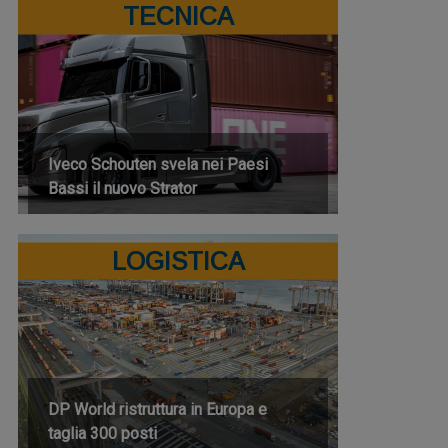
TECNICA
Iveco Schouten svela nei Paesi
Bassi il nuovo Strator
LOGISTICA
DP World ristruttura in Europa e
taglia 300 posti