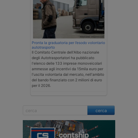
Pronta la graduatoria per l’esodo volontario
autotrasporto
Il Comitato Centrale dell'Albo nazionale
degli Autotrasportatori ha pubblicato
l'elenco delle 133 imprese monoveicolari
ammesse agli incentivi da 15mila euro per
l'uscita volontaria dal mercato, nell'ambito
del bando finanziato con 2 milioni di euro
per il 2026.
cerca