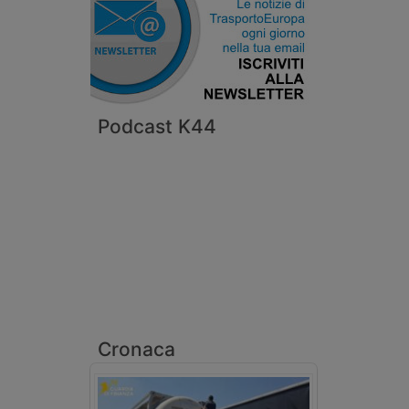
Podcast K44
Cronaca