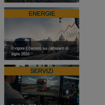
ENERGIE
Il vigore il Decreto sui carburanti di
luglio 2026
SERVIZI