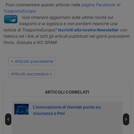
Puoi commentare questo articolo nella
pagina Facebook di
TrasportoEuropa
Vuoi rimanere aggiornato sulle ultime novità sul
trasporto e la logistica e non perderti neanche una
notizia di TrasportoEuropa?
Iscriviti alla nostra Newsletter
con
l'elenco ed i link di tutti gli articoli pubblicati nei giorni precedenti
l'invio. Gratuita e NO SPAM!
« Articolo precedente
Articolo successivo »
ARTICOLI CORRELATI
c
L’innovazione di Geotab punta su
sicurezza e Pmi