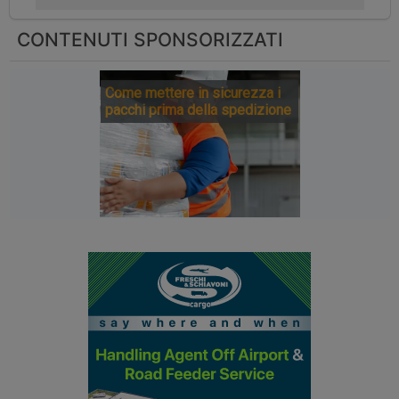
CONTENUTI SPONSORIZZATI
Come mettere in sicurezza i
pacchi prima della spedizione