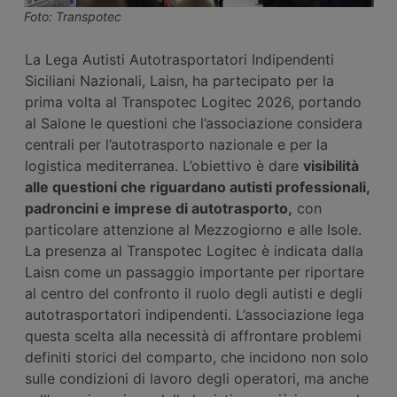
Foto: Transpotec
La Lega Autisti Autotrasportatori Indipendenti
Siciliani Nazionali, Laisn, ha partecipato per la
prima volta al Transpotec Logitec 2026, portando
al Salone le questioni che l’associazione considera
centrali per l’autotrasporto nazionale e per la
logistica mediterranea. L’obiettivo è dare
visibilità
alle
questioni
che riguardano autisti professionali,
padroncini e imprese di autotrasporto,
con
particolare attenzione al Mezzogiorno e alle Isole.
La presenza al Transpotec Logitec è indicata dalla
Laisn come un passaggio importante per riportare
al centro del confronto il ruolo degli autisti e degli
autotrasportatori indipendenti. L’associazione lega
questa scelta alla necessità di affrontare problemi
definiti storici del comparto, che incidono non solo
sulle condizioni di lavoro degli operatori, ma anche