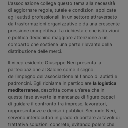
L’associazione collega questo tema alla necessità
di aggiornare regole, tutele e condizioni applicate
agli autisti professionali, in un settore attraversato
da trasformazioni organizzative e da una crescente
pressione competitiva. La richiesta è che istituzioni
e politica dedichino maggiore attenzione a un
comparto che sostiene una parte rilevante della
distribuzione delle merci.
Il vicepresidente Giuseppe Neri presenta la
partecipazione al Salone come il segno
dell’impegno dell’associazione al fianco di autisti e
padroncini. Egli richiama in particolare
la logistica
mediterranea,
descritta come un’area che in
questa fase avverte la mancanza di figure capaci
di guidare il confronto tra imprese, lavoratori,
rappresentanze e decisori pubblici. Secondo Neri,
servono interlocutori in grado di portare ai tavoli di
trattativa soluzioni concrete, evitando polemiche