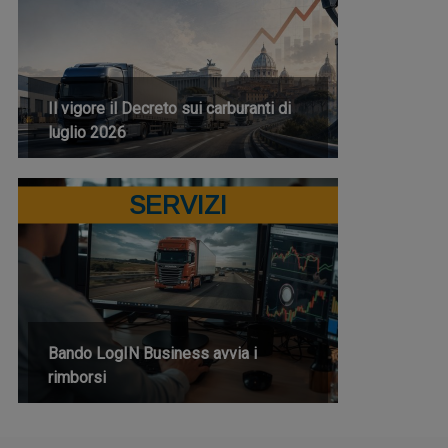
Il vigore il Decreto sui carburanti di
luglio 2026
SERVIZI
Bando LogIN Business avvia i
rimborsi