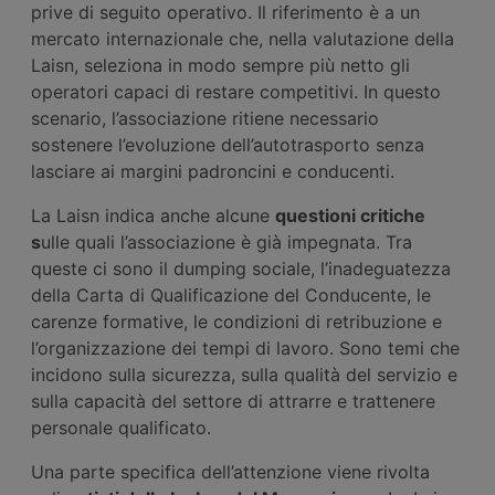
prive di seguito operativo. Il riferimento è a un
mercato internazionale che, nella valutazione della
Laisn, seleziona in modo sempre più netto gli
operatori capaci di restare competitivi. In questo
scenario, l’associazione ritiene necessario
sostenere l’evoluzione dell’autotrasporto senza
lasciare ai margini padroncini e conducenti.
La Laisn indica anche alcune
questioni
critiche
s
ulle quali l’associazione è già impegnata. Tra
queste ci sono il dumping sociale, l’inadeguatezza
della Carta di Qualificazione del Conducente, le
carenze formative, le condizioni di retribuzione e
l’organizzazione dei tempi di lavoro. Sono temi che
incidono sulla sicurezza, sulla qualità del servizio e
sulla capacità del settore di attrarre e trattenere
personale qualificato.
Una parte specifica dell’attenzione viene rivolta