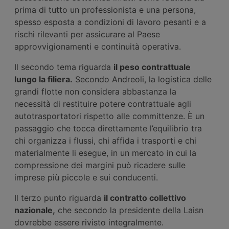
prima di tutto un professionista e una persona,
spesso esposta a condizioni di lavoro pesanti e a
rischi rilevanti per assicurare al Paese
approvvigionamenti e continuità operativa.
Il secondo tema riguarda
il peso contrattuale
lungo la filiera.
Secondo Andreoli, la logistica delle
grandi flotte non considera abbastanza la
necessità di restituire potere contrattuale agli
autotrasportatori rispetto alle committenze. È un
passaggio che tocca direttamente l’equilibrio tra
chi organizza i flussi, chi affida i trasporti e chi
materialmente li esegue, in un mercato in cui la
compressione dei margini può ricadere sulle
imprese più piccole e sui conducenti.
Il terzo punto riguarda
il contratto collettivo
nazionale,
che secondo la presidente della Laisn
dovrebbe essere rivisto integralmente.