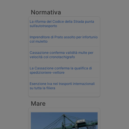
Normativa
La riforma del Codice della Strada punta
sull’autotrasporto
Imprenditore di Prato assolto per infortunio
col muletto
Cassazione conferma validità multe per
velocità col cronotachigrafo
La Cassazione conferma la qualifica di
spedizioniere-vettore
Esenzione Iva nei trasporti internazionali
su tutta la filiera
Mare