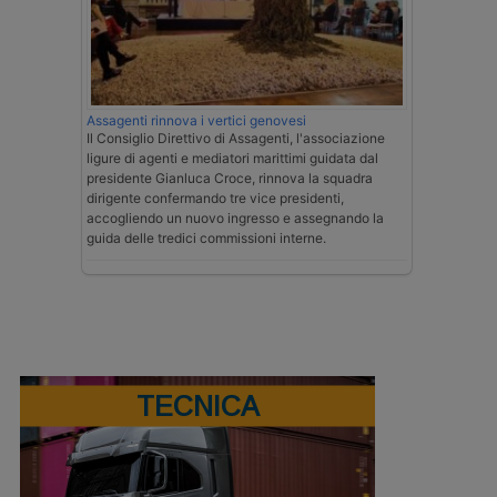
Assagenti rinnova i vertici genovesi
Il Consiglio Direttivo di Assagenti, l'associazione
ligure di agenti e mediatori marittimi guidata dal
presidente Gianluca Croce, rinnova la squadra
dirigente confermando tre vice presidenti,
accogliendo un nuovo ingresso e assegnando la
guida delle tredici commissioni interne.
TECNICA