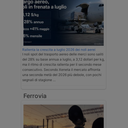
Rallenta la crescita a luglio 2026 dei noli aerei
I noli spot del trasporto aereo delle merci sono saliti
del 28% su base annua a luglio, a 3,12 dollari per kg,
ma il ritmo di crescita rallenta per il secondo mese
consecutivo. Secondo Xeneta il mercato affronta
una seconda metà del 2026 più debole, con pochi
segnali di stagione …
Ferrovia