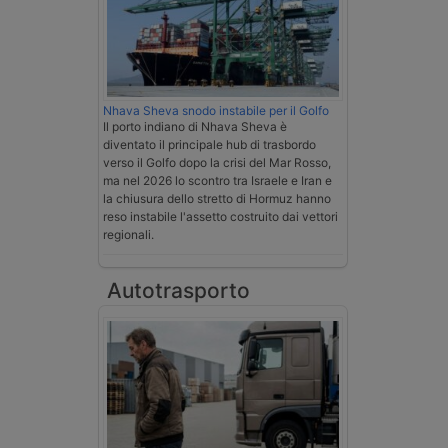
Nhava Sheva snodo instabile per il Golfo
Il porto indiano di Nhava Sheva è
diventato il principale hub di trasbordo
verso il Golfo dopo la crisi del Mar Rosso,
ma nel 2026 lo scontro tra Israele e Iran e
la chiusura dello stretto di Hormuz hanno
reso instabile l'assetto costruito dai vettori
regionali.
Autotrasporto