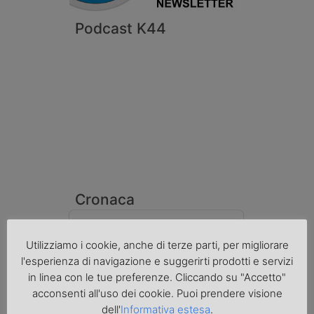
Podcast K44
Cronaca
Utilizziamo i cookie, anche di terze parti, per migliorare
l'esperienza di navigazione e suggerirti prodotti e servizi
in linea con le tue preferenze. Cliccando su "Accetto"
acconsenti all'uso dei cookie. Puoi prendere visione
dell'
Informativa estesa
.