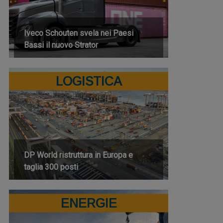
Iveco Schouten svela nei Paesi
Bassi il nuovo Strator
LOGISTICA
DP World ristruttura in Europa e
taglia 300 posti
ENERGIE