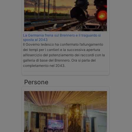
La Germania frena sul Brennero e il traguardo si
sposta al 2043
Il Governo tedesco ha confermato l’allungamento
dei tempi per i cantieri e la successiva apertura
all’esercizio del potenziamento dei raccordi con la
galleria di base del Brennero. Ora si parla del
completamento nel 2043.
Persone