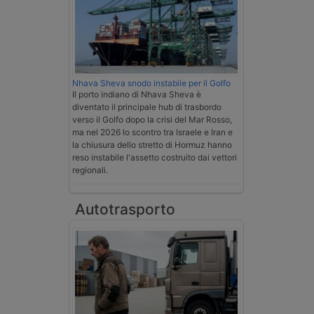
Nhava Sheva snodo instabile per il Golfo
Il porto indiano di Nhava Sheva è
diventato il principale hub di trasbordo
verso il Golfo dopo la crisi del Mar Rosso,
ma nel 2026 lo scontro tra Israele e Iran e
la chiusura dello stretto di Hormuz hanno
reso instabile l'assetto costruito dai vettori
regionali.
Autotrasporto