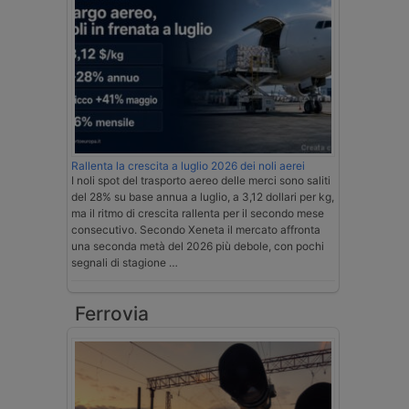
Rallenta la crescita a luglio 2026 dei noli aerei
I noli spot del trasporto aereo delle merci sono saliti
del 28% su base annua a luglio, a 3,12 dollari per kg,
ma il ritmo di crescita rallenta per il secondo mese
consecutivo. Secondo Xeneta il mercato affronta
una seconda metà del 2026 più debole, con pochi
segnali di stagione …
Ferrovia