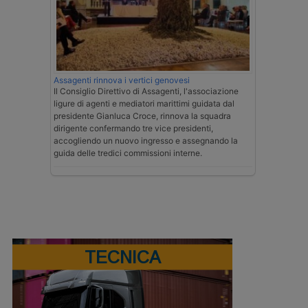
Assagenti rinnova i vertici genovesi
Il Consiglio Direttivo di Assagenti, l'associazione
ligure di agenti e mediatori marittimi guidata dal
presidente Gianluca Croce, rinnova la squadra
dirigente confermando tre vice presidenti,
accogliendo un nuovo ingresso e assegnando la
guida delle tredici commissioni interne.
TECNICA