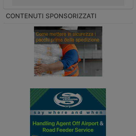
CONTENUTI SPONSORIZZATI
Come mettere in sicurezza i
pacchi prima della spedizione