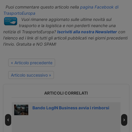
Puoi commentare questo articolo nella
pagina Facebook di
TrasportoEuropa
Vuoi rimanere aggiornato sulle ultime novità sul
trasporto e la logistica e non perderti neanche una
notizia di TrasportoEuropa?
Iscriviti alla nostra Newsletter
con
l'elenco ed i link di tutti gli articoli pubblicati nei giorni precedenti
l'invio. Gratuita e NO SPAM!
« Articolo precedente
Articolo successivo »
ARTICOLI CORRELATI
Bando LogIN Business avvia i rimborsi