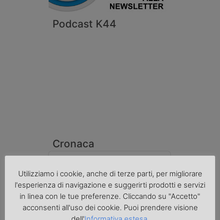
Podcast K44
Cronaca
Utilizziamo i cookie, anche di terze parti, per migliorare
l'esperienza di navigazione e suggerirti prodotti e servizi
in linea con le tue preferenze. Cliccando su "Accetto"
acconsenti all'uso dei cookie. Puoi prendere visione
dell'
Informativa estesa
.