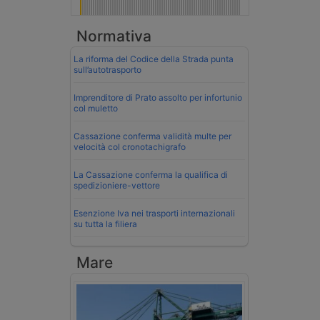
Normativa
La riforma del Codice della Strada punta
sull’autotrasporto
Imprenditore di Prato assolto per infortunio
col muletto
Cassazione conferma validità multe per
velocità col cronotachigrafo
La Cassazione conferma la qualifica di
spedizioniere-vettore
Esenzione Iva nei trasporti internazionali
su tutta la filiera
Mare