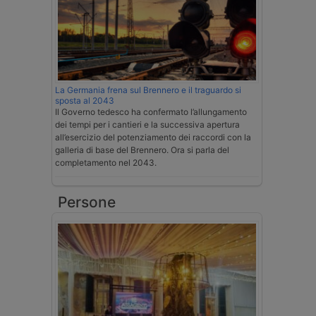
La Germania frena sul Brennero e il traguardo si
sposta al 2043
Il Governo tedesco ha confermato l’allungamento
dei tempi per i cantieri e la successiva apertura
all’esercizio del potenziamento dei raccordi con la
galleria di base del Brennero. Ora si parla del
completamento nel 2043.
Persone