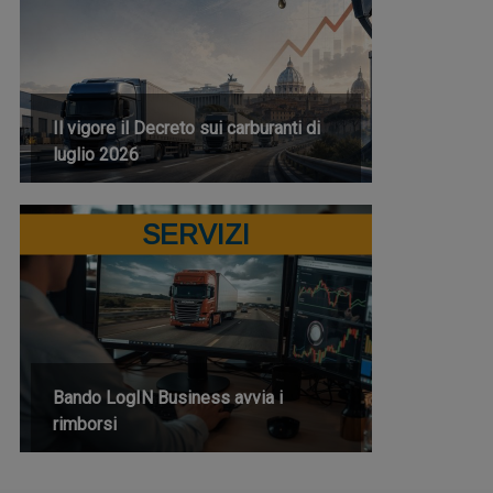
Il vigore il Decreto sui carburanti di
luglio 2026
SERVIZI
Bando LogIN Business avvia i
rimborsi