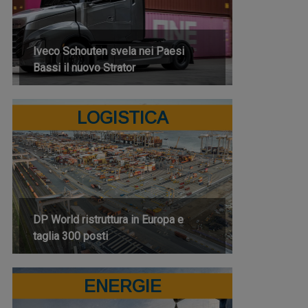
Iveco Schouten svela nei Paesi
Bassi il nuovo Strator
LOGISTICA
DP World ristruttura in Europa e
taglia 300 posti
ENERGIE