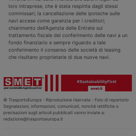
loro intraprese, che è stata respinta dagli stessi
commissari; la cancellazione delle ipoteche sulle
navi accese come garanzia per i creditori;
chiarimento dell’Agenzia delle Entrate sul
trattamento fiscale del conferimento delle navi a un
fondo finanziario e sempre riguardo a tale
conferimento il consenso delle società di leasing
che risultano proprietarie di due nuove navi.
© TrasportoEuropa - Riproduzione riservata - Foto di repertorio
Segnalazioni, informazioni, comunicati, nonché rettifiche o
precisazioni sugli articoli pubblicati vanno inviate a:
redazione@trasportoeuropa.it