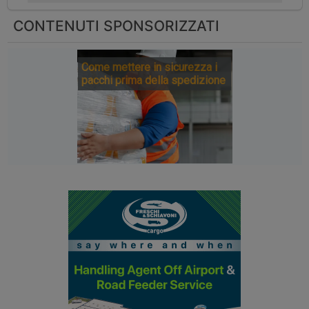
CONTENUTI SPONSORIZZATI
Come mettere in sicurezza i
pacchi prima della spedizione