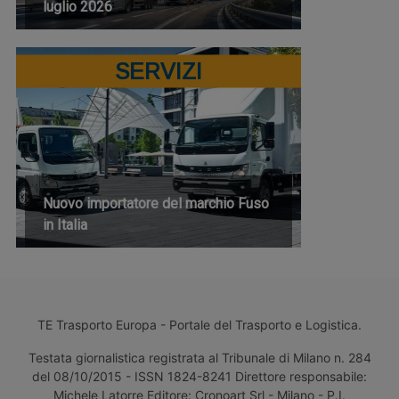
luglio 2026
SERVIZI
Nuovo importatore del marchio Fuso
in Italia
TE Trasporto Europa - Portale del Trasporto e Logistica.
Testata giornalistica registrata al Tribunale di Milano n. 284
del 08/10/2015 - ISSN 1824-8241 Direttore responsabile:
Michele Latorre Editore: Cronoart Srl - Milano - P.I.