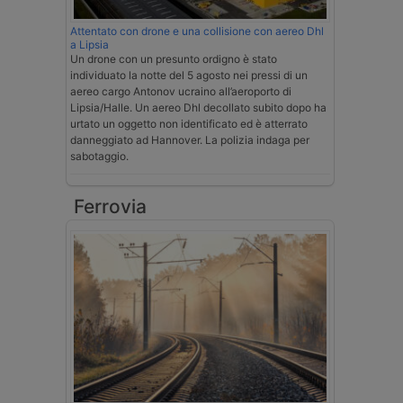
Attentato con drone e una collisione con aereo Dhl
a Lipsia
Un drone con un presunto ordigno è stato
individuato la notte del 5 agosto nei pressi di un
aereo cargo Antonov ucraino all’aeroporto di
Lipsia/Halle. Un aereo Dhl decollato subito dopo ha
urtato un oggetto non identificato ed è atterrato
danneggiato ad Hannover. La polizia indaga per
sabotaggio.
Ferrovia