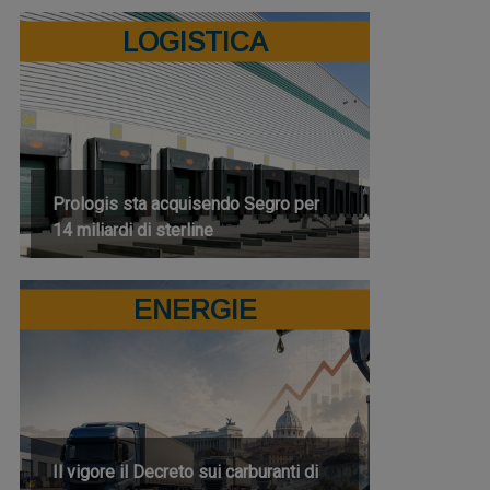
LOGISTICA
Prologis sta acquisendo Segro per
14 miliardi di sterline
ENERGIE
Il vigore il Decreto sui carburanti di