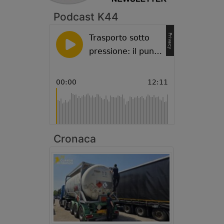
Podcast K44
Cronaca