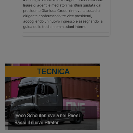
ligure di agenti e mediatori marittimi guidata dal
presidente Gianluca Croce, rinnova la squadra
dirigente confermando tre vice presidenti,
accogliendo un nuovo ingresso e assegnando la
guida delle tredici commissioni interne.
TECNICA
Iveco Schouten svela nei Paesi
Bassi il nuovo Strator