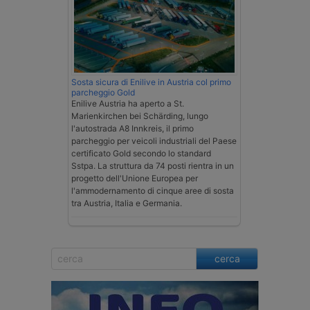
Sosta sicura di Enilive in Austria col primo
parcheggio Gold
Enilive Austria ha aperto a St.
Marienkirchen bei Schärding, lungo
l'autostrada A8 Innkreis, il primo
parcheggio per veicoli industriali del Paese
certificato Gold secondo lo standard
Sstpa. La struttura da 74 posti rientra in un
progetto dell'Unione Europea per
l'ammodernamento di cinque aree di sosta
tra Austria, Italia e Germania.
cerca