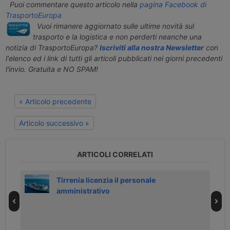
Puoi commentare questo articolo nella
pagina Facebook di
TrasportoEuropa
Vuoi rimanere aggiornato sulle ultime novità sul
trasporto e la logistica e non perderti neanche una
notizia di TrasportoEuropa?
Iscriviti alla nostra Newsletter
con
l'elenco ed i link di tutti gli articoli pubblicati nei giorni precedenti
l'invio. Gratuita e NO SPAM!
« Articolo precedente
Articolo successivo »
ARTICOLI CORRELATI
tra
Tirrenia licenzia il personale
amministrativo