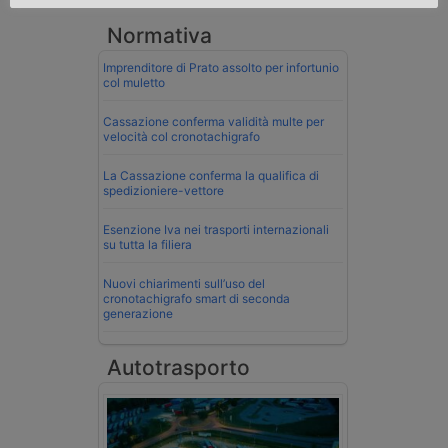
Normativa
Imprenditore di Prato assolto per infortunio
col muletto
Cassazione conferma validità multe per
velocità col cronotachigrafo
La Cassazione conferma la qualifica di
spedizioniere-vettore
Esenzione Iva nei trasporti internazionali
su tutta la filiera
Nuovi chiarimenti sull’uso del
cronotachigrafo smart di seconda
generazione
Autotrasporto