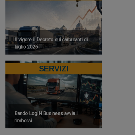
Il vigore il Decreto sui carburanti di
luglio 2026
SERVIZI
Bando LogIN Business avvia i
rimborsi