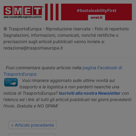
© TrasportoEuropa - Riproduzione riservata - Foto di repertorio
Segnalazioni, informazioni, comunicati, nonché rettifiche o
precisazioni sugli articoli pubblicati vanno inviate a:
redazione@trasportoeuropa.it
Puoi commentare questo articolo nella
pagina Facebook di
TrasportoEuropa
Vuoi rimanere aggiornato sulle ultime novità sul
trasporto e la logistica e non perderti neanche una
notizia di TrasportoEuropa?
Iscriviti alla nostra Newsletter
con
l'elenco ed i link di tutti gli articoli pubblicati nei giorni precedenti
l'invio. Gratuita e NO SPAM!
« Articolo precedente