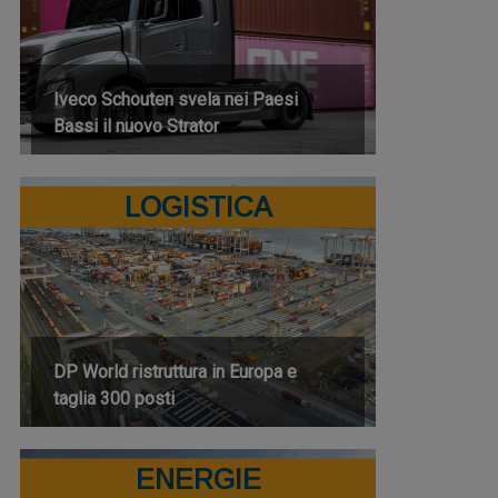
Iveco Schouten svela nei Paesi
Bassi il nuovo Strator
LOGISTICA
DP World ristruttura in Europa e
taglia 300 posti
ENERGIE