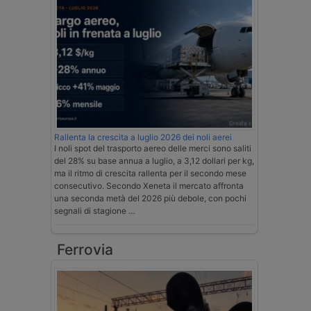
Rallenta la crescita a luglio 2026 dei noli aerei
I noli spot del trasporto aereo delle merci sono saliti
del 28% su base annua a luglio, a 3,12 dollari per kg,
ma il ritmo di crescita rallenta per il secondo mese
consecutivo. Secondo Xeneta il mercato affronta
una seconda metà del 2026 più debole, con pochi
segnali di stagione …
Ferrovia