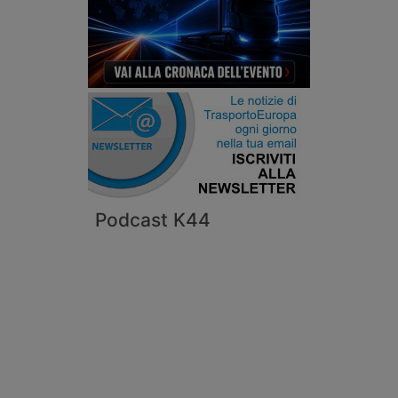
Podcast K44