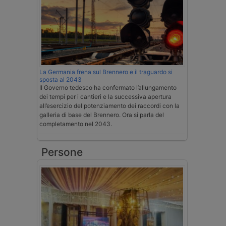
La Germania frena sul Brennero e il traguardo si
sposta al 2043
Il Governo tedesco ha confermato l’allungamento
dei tempi per i cantieri e la successiva apertura
all’esercizio del potenziamento dei raccordi con la
galleria di base del Brennero. Ora si parla del
completamento nel 2043.
Persone