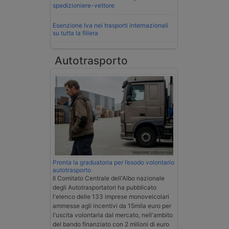
spedizioniere-vettore
Esenzione Iva nei trasporti internazionali
su tutta la filiera
Autotrasporto
Pronta la graduatoria per l’esodo volontario
autotrasporto
Il Comitato Centrale dell'Albo nazionale
degli Autotrasportatori ha pubblicato
l'elenco delle 133 imprese monoveicolari
ammesse agli incentivi da 15mila euro per
l'uscita volontaria dal mercato, nell'ambito
del bando finanziato con 2 milioni di euro