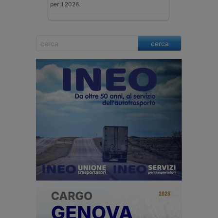
per il 2026.
cerca