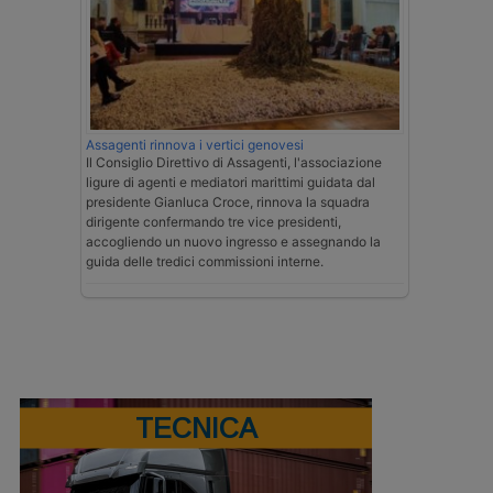
Assagenti rinnova i vertici genovesi
Il Consiglio Direttivo di Assagenti, l'associazione
ligure di agenti e mediatori marittimi guidata dal
presidente Gianluca Croce, rinnova la squadra
dirigente confermando tre vice presidenti,
accogliendo un nuovo ingresso e assegnando la
guida delle tredici commissioni interne.
TECNICA