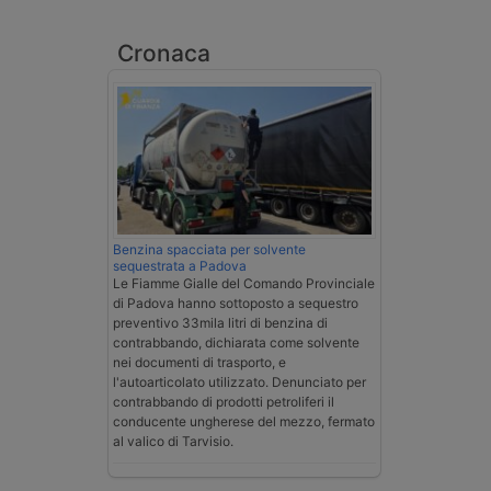
Cronaca
Benzina spacciata per solvente
sequestrata a Padova
Le Fiamme Gialle del Comando Provinciale
di Padova hanno sottoposto a sequestro
preventivo 33mila litri di benzina di
contrabbando, dichiarata come solvente
nei documenti di trasporto, e
l'autoarticolato utilizzato. Denunciato per
contrabbando di prodotti petroliferi il
conducente ungherese del mezzo, fermato
al valico di Tarvisio.