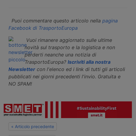
Puoi commentare questo articolo nella
pagina
Facebook di TrasportoEuropa
Vuoi rimanere aggiornato sulle ultime
novità sul trasporto e la logistica e non
perderti neanche una notizia di
TrasportoEuropa?
Iscriviti alla nostra
Newsletter
con l'elenco ed i link di tutti gli articoli
pubblicati nei giorni precedenti l'invio. Gratuita e
NO SPAM!
« Articolo precedente