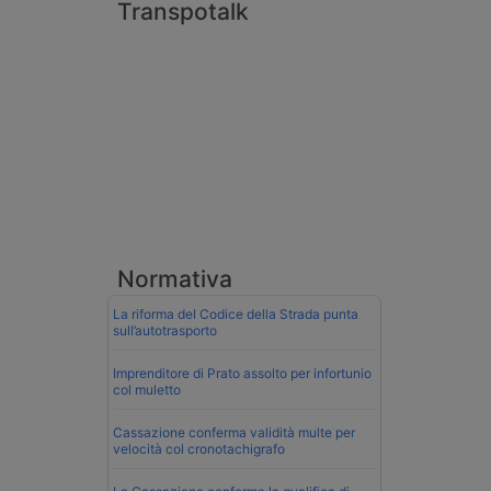
Transpotalk
Normativa
La riforma del Codice della Strada punta
sull’autotrasporto
Imprenditore di Prato assolto per infortunio
col muletto
Cassazione conferma validità multe per
velocità col cronotachigrafo