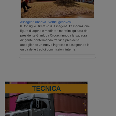
Assagenti rinnova i vertici genovesi
Il Consiglio Direttivo di Assagenti, l'associazione
ligure di agenti e mediatori marittimi guidata dal
presidente Gianluca Croce, rinnova la squadra
dirigente confermando tre vice presidenti,
accogliendo un nuovo ingresso e assegnando la
guida delle tredici commissioni interne.
TECNICA