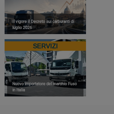
Il vigore il Decreto sui carburanti di
luglio 2026
SERVIZI
Nuovo importatore del marchio Fuso
in Italia