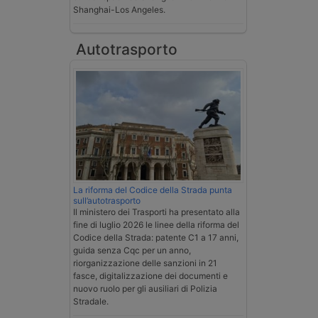
Shanghai-Los Angeles.
Autotrasporto
La riforma del Codice della Strada punta
sull’autotrasporto
Il ministero dei Trasporti ha presentato alla
fine di luglio 2026 le linee della riforma del
Codice della Strada: patente C1 a 17 anni,
guida senza Cqc per un anno,
riorganizzazione delle sanzioni in 21
fasce, digitalizzazione dei documenti e
nuovo ruolo per gli ausiliari di Polizia
Stradale.