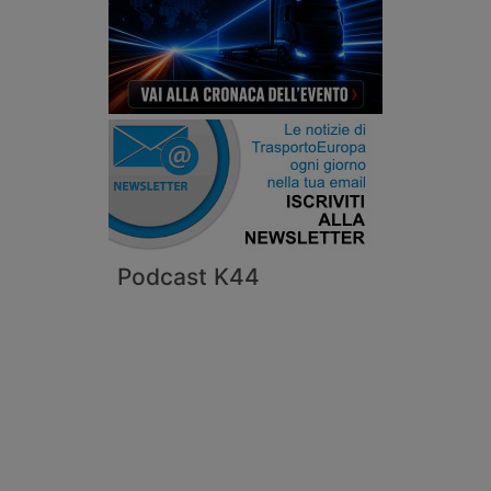
Podcast K44