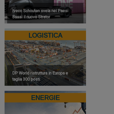
Iveco Schouten svela nei Paesi
Bassi il nuovo Strator
LOGISTICA
DP World ristruttura in Europa e
taglia 300 posti
ENERGIE