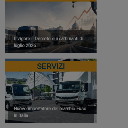
Il vigore il Decreto sui carburanti di
luglio 2026
SERVIZI
Nuovo importatore del marchio Fuso
in Italia