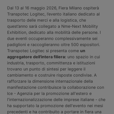
Dal 13 al 16 maggio 2026, Fiera Milano ospiterà
Transpotec Logitec, l’evento italiano dedicato al
trasporto delle merci e alla logistica, che
quest’anno sarà collegato a Nme-Next Mobility
Exhibition, dedicato alla mobilità delle persone. I
due eventi occuperanno complessivamente sei
padiglioni e raccoglieranno oltre 500 espositori.
Transpotec Logitec si presenta come
un
aggregatore dell'intera filiera:
uno spazio in cui
industria, trasporto, committenza e istituzioni
trovano un punto di sintesi per leggere il
cambiamento e costruire risposte condivise. A
rafforzare la dimensione internazionale della
manifestazione contribuisce la collaborazione con
Ice - Agenzia per la promozione all'estero e
l'internazionalizzazione delle imprese italiane - che
ha supportato la promozione dell'evento nei mesi
precedenti e ha contribuito a portare in fiera una