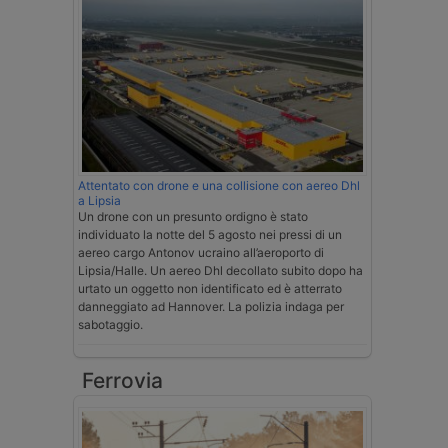
Attentato con drone e una collisione con aereo Dhl
a Lipsia
Un drone con un presunto ordigno è stato
individuato la notte del 5 agosto nei pressi di un
aereo cargo Antonov ucraino all’aeroporto di
Lipsia/Halle. Un aereo Dhl decollato subito dopo ha
urtato un oggetto non identificato ed è atterrato
danneggiato ad Hannover. La polizia indaga per
sabotaggio.
Ferrovia