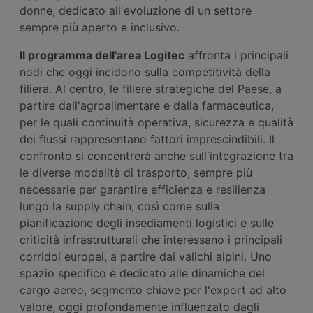
donne, dedicato all'evoluzione di un settore
sempre più aperto e inclusivo.
Il programma dell'area Logitec
affronta i principali
nodi che oggi incidono sulla competitività della
filiera. Al centro, le filiere strategiche del Paese, a
partire dall'agroalimentare e dalla farmaceutica,
per le quali continuità operativa, sicurezza e qualità
dei flussi rappresentano fattori imprescindibili. Il
confronto si concentrerà anche sull'integrazione tra
le diverse modalità di trasporto, sempre più
necessarie per garantire efficienza e resilienza
lungo la supply chain, così come sulla
pianificazione degli insediamenti logistici e sulle
criticità infrastrutturali che interessano i principali
corridoi europei, a partire dai valichi alpini. Uno
spazio specifico è dedicato alle dinamiche del
cargo aereo, segmento chiave per l'export ad alto
valore, oggi profondamente influenzato dagli