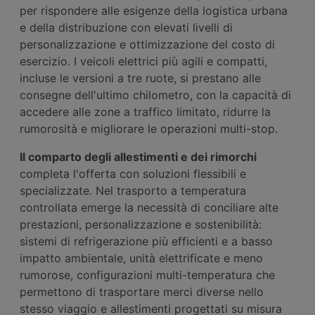
per rispondere alle esigenze della logistica urbana
e della distribuzione con elevati livelli di
personalizzazione e ottimizzazione del costo di
esercizio. I veicoli elettrici più agili e compatti,
incluse le versioni a tre ruote, si prestano alle
consegne dell'ultimo chilometro, con la capacità di
accedere alle zone a traffico limitato, ridurre la
rumorosità e migliorare le operazioni multi-stop.
Il comparto degli allestimenti e dei rimorchi
completa l'offerta con soluzioni flessibili e
specializzate. Nel trasporto a temperatura
controllata emerge la necessità di conciliare alte
prestazioni, personalizzazione e sostenibilità:
sistemi di refrigerazione più efficienti e a basso
impatto ambientale, unità elettrificate e meno
rumorose, configurazioni multi-temperatura che
permettono di trasportare merci diverse nello
stesso viaggio e allestimenti progettati su misura