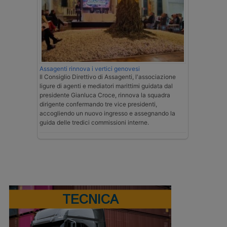
Assagenti rinnova i vertici genovesi
Il Consiglio Direttivo di Assagenti, l'associazione
ligure di agenti e mediatori marittimi guidata dal
presidente Gianluca Croce, rinnova la squadra
dirigente confermando tre vice presidenti,
accogliendo un nuovo ingresso e assegnando la
guida delle tredici commissioni interne.
TECNICA