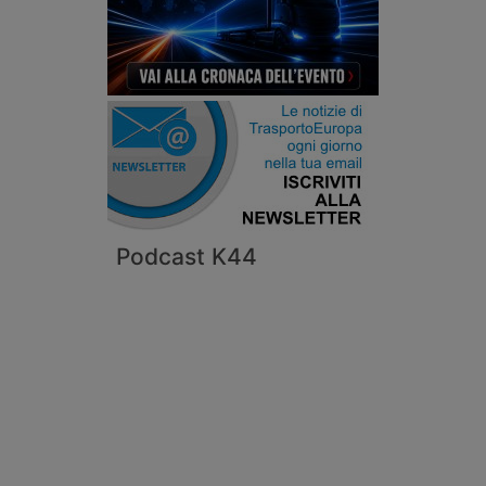
Podcast K44