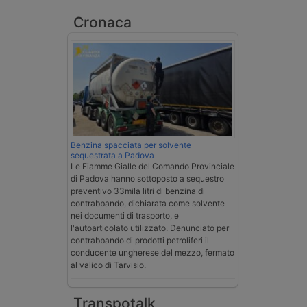
Cronaca
Benzina spacciata per solvente
sequestrata a Padova
Le Fiamme Gialle del Comando Provinciale
di Padova hanno sottoposto a sequestro
preventivo 33mila litri di benzina di
contrabbando, dichiarata come solvente
nei documenti di trasporto, e
l'autoarticolato utilizzato. Denunciato per
contrabbando di prodotti petroliferi il
conducente ungherese del mezzo, fermato
al valico di Tarvisio.
Transpotalk