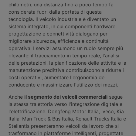
chilometri, una distanza fino a poco tempo fa
considerata fuori dalla portata di questa
tecnologia. Il veicolo industriale è diventato un
sistema integrato, in cui componenti hardware,
progettazione e connettività dialogano per
migliorare sicurezza, efficienza e continuità
operativa. I servizi assumono un ruolo sempre più
rilevante: il tracciamento in tempo reale, l'analisi
delle prestazioni, la pianificazione delle attività e la
manutenzione predittiva contribuiscono a ridurre i
costi operativi, aumentare l'ergonomia del
conducente e massimizzare l'utilizzo dei mezzi.
Anche
il segmento dei veicoli commerciali
segue
la stessa traiettoria verso l'integrazione digitale e
l'elettrificazione. Dongfeng Motor Italia, Iveco, Kia
Italia, Man Truck & Bus Italia, Renault Trucks Italia e
Stellantis presenteranno veicoli da lavoro che si
trasformano in piattaforme intelligenti, progettate