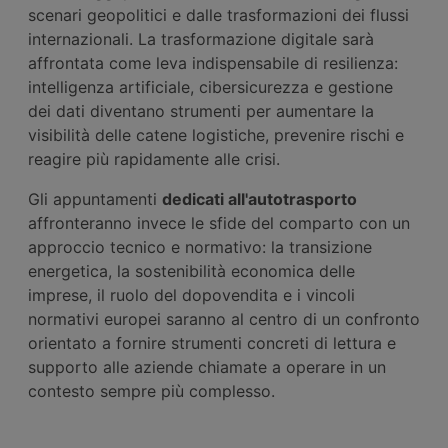
scenari geopolitici e dalle trasformazioni dei flussi
internazionali. La trasformazione digitale sarà
affrontata come leva indispensabile di resilienza:
intelligenza artificiale, cibersicurezza e gestione
dei dati diventano strumenti per aumentare la
visibilità delle catene logistiche, prevenire rischi e
reagire più rapidamente alle crisi.
Gli appuntamenti
dedicati all'autotrasporto
affronteranno invece le sfide del comparto con un
approccio tecnico e normativo: la transizione
energetica, la sostenibilità economica delle
imprese, il ruolo del dopovendita e i vincoli
normativi europei saranno al centro di un confronto
orientato a fornire strumenti concreti di lettura e
supporto alle aziende chiamate a operare in un
contesto sempre più complesso.