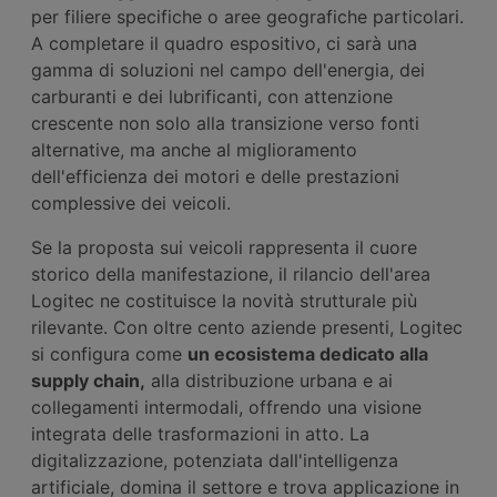
per filiere specifiche o aree geografiche particolari.
A completare il quadro espositivo, ci sarà una
gamma di soluzioni nel campo dell'energia, dei
carburanti e dei lubrificanti, con attenzione
crescente non solo alla transizione verso fonti
alternative, ma anche al miglioramento
dell'efficienza dei motori e delle prestazioni
complessive dei veicoli.
Se la proposta sui veicoli rappresenta il cuore
storico della manifestazione, il rilancio dell'area
Logitec ne costituisce la novità strutturale più
rilevante. Con oltre cento aziende presenti, Logitec
si configura come
un ecosistema dedicato alla
supply chain,
alla distribuzione urbana e ai
collegamenti intermodali, offrendo una visione
integrata delle trasformazioni in atto. La
digitalizzazione, potenziata dall'intelligenza
artificiale, domina il settore e trova applicazione in