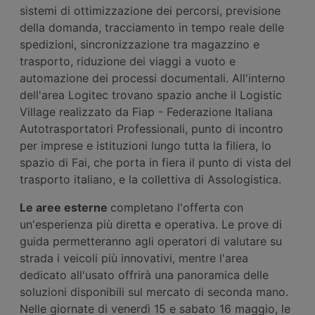
sistemi di ottimizzazione dei percorsi, previsione
della domanda, tracciamento in tempo reale delle
spedizioni, sincronizzazione tra magazzino e
trasporto, riduzione dei viaggi a vuoto e
automazione dei processi documentali. All'interno
dell'area Logitec trovano spazio anche il Logistic
Village realizzato da Fiap - Federazione Italiana
Autotrasportatori Professionali, punto di incontro
per imprese e istituzioni lungo tutta la filiera, lo
spazio di Fai, che porta in fiera il punto di vista del
trasporto italiano, e la collettiva di Assologistica.
Le aree esterne
completano l'offerta con
un'esperienza più diretta e operativa. Le prove di
guida permetteranno agli operatori di valutare su
strada i veicoli più innovativi, mentre l'area
dedicato all'usato offrirà una panoramica delle
soluzioni disponibili sul mercato di seconda mano.
Nelle giornate di venerdì 15 e sabato 16 maggio, le