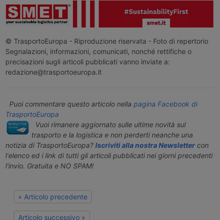
© TrasportoEuropa - Riproduzione riservata - Foto di repertorio
Segnalazioni, informazioni, comunicati, nonché rettifiche o
precisazioni sugli articoli pubblicati vanno inviate a:
redazione@trasportoeuropa.it
Puoi commentare questo articolo nella
pagina Facebook di
TrasportoEuropa
Vuoi rimanere aggiornato sulle ultime novità sul
trasporto e la logistica e non perderti neanche una
notizia di TrasportoEuropa?
Iscriviti alla nostra Newsletter
con
l'elenco ed i link di tutti gli articoli pubblicati nei giorni precedenti
l'invio. Gratuita e NO SPAM!
« Articolo precedente
Articolo successivo »