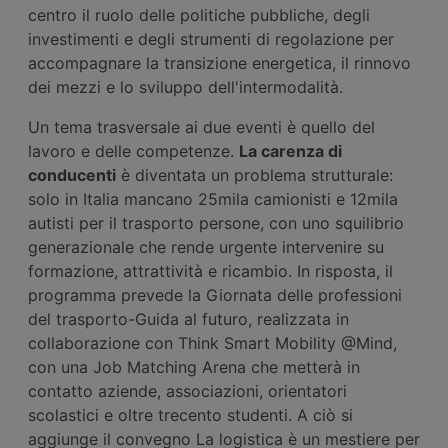
centro il ruolo delle politiche pubbliche, degli
investimenti e degli strumenti di regolazione per
accompagnare la transizione energetica, il rinnovo
dei mezzi e lo sviluppo dell'intermodalità.
Un tema trasversale ai due eventi è quello del
lavoro e delle competenze.
La carenza di
conducenti
è diventata un problema strutturale:
solo in Italia mancano 25mila camionisti e 12mila
autisti per il trasporto persone, con uno squilibrio
generazionale che rende urgente intervenire su
formazione, attrattività e ricambio. In risposta, il
programma prevede la Giornata delle professioni
del trasporto-Guida al futuro, realizzata in
collaborazione con Think Smart Mobility @Mind,
con una Job Matching Arena che metterà in
contatto aziende, associazioni, orientatori
scolastici e oltre trecento studenti. A ciò si
aggiunge il convegno La logistica è un mestiere per