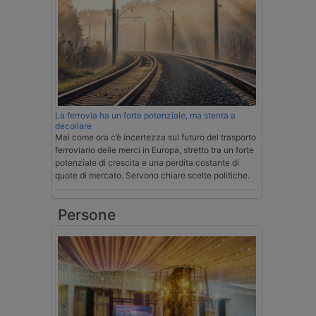
La ferrovia ha un forte potenziale, ma stenta a
decollare
Mai come ora c’è incertezza sul futuro del trasporto
ferroviario delle merci in Europa, stretto tra un forte
potenziale di crescita e una perdita costante di
quote di mercato. Servono chiare scelte politiche.
Persone