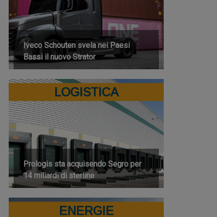
Iveco Schouten svela nei Paesi
Bassi il nuovo Strator
LOGISTICA
Prologis sta acquisendo Segro per
14 miliardi di sterline
ENERGIE