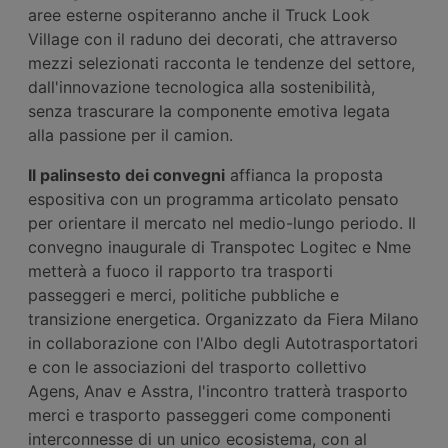
aree esterne ospiteranno anche il Truck Look
Village con il raduno dei decorati, che attraverso
mezzi selezionati racconta le tendenze del settore,
dall'innovazione tecnologica alla sostenibilità,
senza trascurare la componente emotiva legata
alla passione per il camion.
Il palinsesto dei convegni
affianca la proposta
espositiva con un programma articolato pensato
per orientare il mercato nel medio-lungo periodo. Il
convegno inaugurale di Transpotec Logitec e Nme
metterà a fuoco il rapporto tra trasporti
passeggeri e merci, politiche pubbliche e
transizione energetica. Organizzato da Fiera Milano
in collaborazione con l'Albo degli Autotrasportatori
e con le associazioni del trasporto collettivo
Agens, Anav e Asstra, l'incontro tratterà trasporto
merci e trasporto passeggeri come componenti
interconnesse di un unico ecosistema, con al