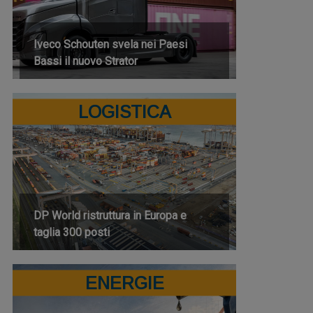
Iveco Schouten svela nei Paesi
Bassi il nuovo Strator
LOGISTICA
DP World ristruttura in Europa e
taglia 300 posti
ENERGIE