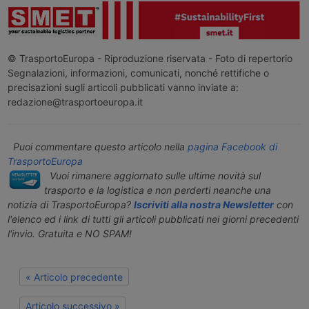
© TrasportoEuropa - Riproduzione riservata - Foto di repertorio
Segnalazioni, informazioni, comunicati, nonché rettifiche o
precisazioni sugli articoli pubblicati vanno inviate a:
redazione@trasportoeuropa.it
Puoi commentare questo articolo nella
pagina Facebook di
TrasportoEuropa
Vuoi rimanere aggiornato sulle ultime novità sul
trasporto e la logistica e non perderti neanche una
notizia di TrasportoEuropa?
Iscriviti alla nostra Newsletter
con
l'elenco ed i link di tutti gli articoli pubblicati nei giorni precedenti
l'invio. Gratuita e NO SPAM!
« Articolo precedente
Articolo successivo »