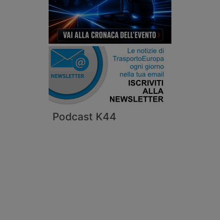
Podcast K44