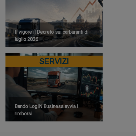
Il vigore il Decreto sui carburanti di
luglio 2026
SERVIZI
Bando LogIN Business avvia i
rimborsi