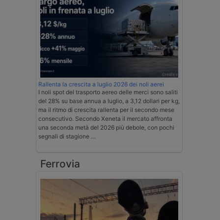
Rallenta la crescita a luglio 2026 dei noli aerei
I noli spot del trasporto aereo delle merci sono saliti
del 28% su base annua a luglio, a 3,12 dollari per kg,
ma il ritmo di crescita rallenta per il secondo mese
consecutivo. Secondo Xeneta il mercato affronta
una seconda metà del 2026 più debole, con pochi
segnali di stagione …
Ferrovia