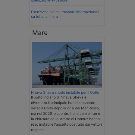
spedizioniere-vettore
Esenzione Iva nei trasporti internazionali
su tutta la filiera
Mare
Nhava Sheva snodo instabile per il Golfo
Il porto indiano di Nhava Sheva è
diventato il principale hub di trasbordo
verso il Golfo dopo la crisi del Mar Rosso,
ma nel 2026 lo scontro tra Israele e Iran e
la chiusura dello stretto di Hormuz hanno
reso instabile l'assetto costruito dai vettori
regionali.