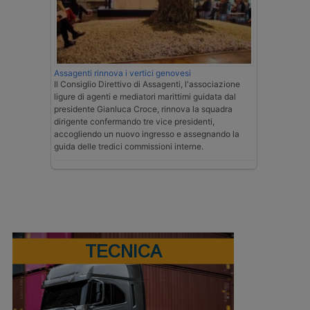
Assagenti rinnova i vertici genovesi
Il Consiglio Direttivo di Assagenti, l'associazione
ligure di agenti e mediatori marittimi guidata dal
presidente Gianluca Croce, rinnova la squadra
dirigente confermando tre vice presidenti,
accogliendo un nuovo ingresso e assegnando la
guida delle tredici commissioni interne.
TECNICA