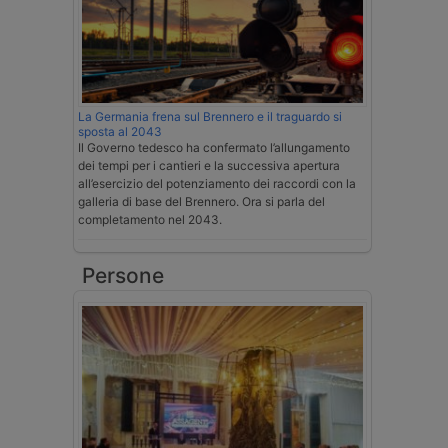
La Germania frena sul Brennero e il traguardo si
sposta al 2043
Il Governo tedesco ha confermato l’allungamento
dei tempi per i cantieri e la successiva apertura
all’esercizio del potenziamento dei raccordi con la
galleria di base del Brennero. Ora si parla del
completamento nel 2043.
Persone