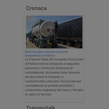
Cronaca
Benzina spacciata per solvente
sequestrata a Padova
Le Fiamme Gialle del Comando Provinciale
di Padova hanno sottoposto a sequestro
preventivo 33mila litri di benzina di
contrabbando, dichiarata come solvente
nei documenti di trasporto, e
l'autoarticolato utilizzato. Denunciato per
contrabbando di prodotti petroliferi il
conducente ungherese del mezzo, fermato
al valico di Tarvisio.
Transpotalk