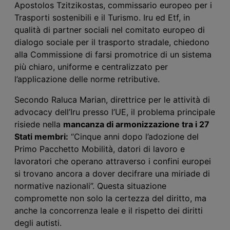
Apostolos Tzitzikostas, commissario europeo per i
Trasporti sostenibili e il Turismo. Iru ed Etf, in
qualità di partner sociali nel comitato europeo di
dialogo sociale per il trasporto stradale, chiedono
alla Commissione di farsi promotrice di un sistema
più chiaro, uniforme e centralizzato per
l’applicazione delle norme retributive.
Secondo Raluca Marian, direttrice per le attività di
advocacy dell’Iru presso l’UE, il problema principale
risiede nella
mancanza di armonizzazione tra i 27
Stati membri:
“Cinque anni dopo l’adozione del
Primo Pacchetto Mobilità, datori di lavoro e
lavoratori che operano attraverso i confini europei
si trovano ancora a dover decifrare una miriade di
normative nazionali”. Questa situazione
compromette non solo la certezza del diritto, ma
anche la concorrenza leale e il rispetto dei diritti
degli autisti.