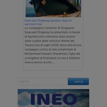
SeaLead Shipping liquidata dopo le
sanzioni Usa
La compagnia container di Singapore
SeaLead Shipping ha presentato richiesta
di liquidazione volontaria dopo essere
stata colpita dalle sanzioni dirette del
Tesoro Usa di luglio 2026, terzo atto di una
campagna contro la rete armatoriale di
Mohammad Hossein Shamkhani, figlio del
consigliere di Khamenei ucciso a febbraio.
Aveva servizi anche …
cerca