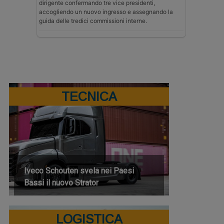
dirigente confermando tre vice presidenti,
accogliendo un nuovo ingresso e assegnando la
guida delle tredici commissioni interne.
TECNICA
Iveco Schouten svela nei Paesi
Bassi il nuovo Strator
LOGISTICA