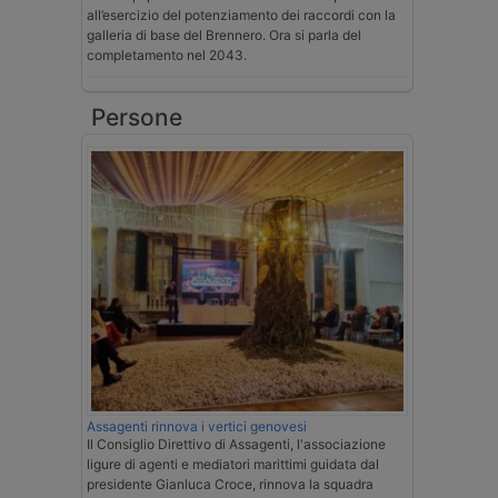
all’esercizio del potenziamento dei raccordi con la
galleria di base del Brennero. Ora si parla del
completamento nel 2043.
Persone
Assagenti rinnova i vertici genovesi
Il Consiglio Direttivo di Assagenti, l'associazione
ligure di agenti e mediatori marittimi guidata dal
presidente Gianluca Croce, rinnova la squadra