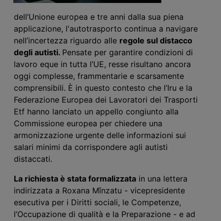
dell’Unione europea e tre anni dalla sua piena
applicazione, l'autotrasporto continua a navigare
nell’incertezza riguardo alle
regole sul distacco
degli autisti.
Pensate per garantire condizioni di
lavoro eque in tutta l’UE, resse risultano ancora
oggi complesse, frammentarie e scarsamente
comprensibili. È in questo contesto che l’Iru e la
Federazione Europea dei Lavoratori dei Trasporti
Etf hanno lanciato un appello congiunto alla
Commissione europea per chiedere una
armonizzazione urgente delle informazioni sui
salari minimi da corrispondere agli autisti
distaccati.
La richiesta è stata formalizzata
in una lettera
indirizzata a Roxana Mînzatu - vicepresidente
esecutiva per i Diritti sociali, le Competenze,
l’Occupazione di qualità e la Preparazione - e ad