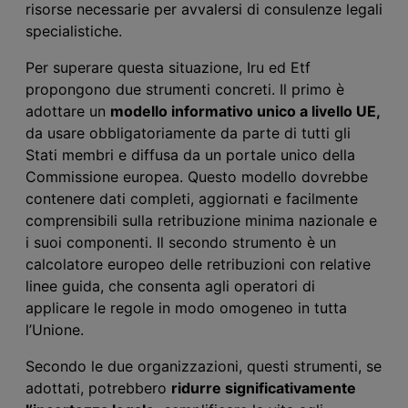
risorse necessarie per avvalersi di consulenze legali
specialistiche.
Per superare questa situazione, Iru ed Etf
propongono due strumenti concreti. Il primo è
adottare un
modello informativo
unico
a livello UE,
da usare obbligatoriamente da parte di tutti gli
Stati membri e diffusa da un portale unico della
Commissione europea. Questo modello dovrebbe
contenere dati completi, aggiornati e facilmente
comprensibili sulla retribuzione minima nazionale e
i suoi componenti. Il secondo strumento è un
calcolatore europeo delle retribuzioni con relative
linee guida, che consenta agli operatori di
applicare le regole in modo omogeneo in tutta
l’Unione.
Secondo le due organizzazioni, questi strumenti, se
adottati, potrebbero
ridurre significativamente