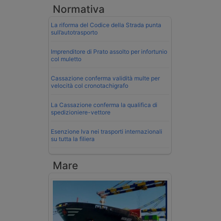
Normativa
La riforma del Codice della Strada punta
sull’autotrasporto
Imprenditore di Prato assolto per infortunio
col muletto
Cassazione conferma validità multe per
velocità col cronotachigrafo
La Cassazione conferma la qualifica di
spedizioniere-vettore
Esenzione Iva nei trasporti internazionali
su tutta la filiera
Mare