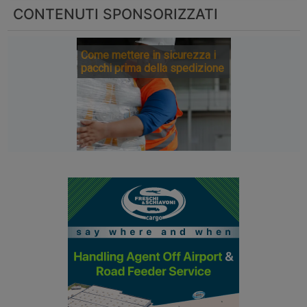
CONTENUTI SPONSORIZZATI
Come mettere in sicurezza i
pacchi prima della spedizione