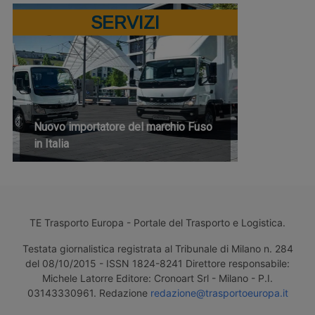
SERVIZI
Nuovo importatore del marchio Fuso
in Italia
TE Trasporto Europa - Portale del Trasporto e Logistica.
Testata giornalistica registrata al Tribunale di Milano n. 284
del 08/10/2015 - ISSN 1824-8241 Direttore responsabile:
Michele Latorre Editore: Cronoart Srl - Milano - P.I.
03143330961. Redazione
redazione@trasportoeuropa.it