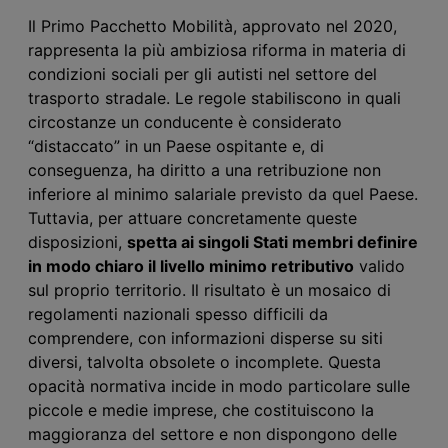
Il Primo Pacchetto Mobilità, approvato nel 2020,
rappresenta la più ambiziosa riforma in materia di
condizioni sociali per gli autisti nel settore del
trasporto stradale. Le regole stabiliscono in quali
circostanze un conducente è considerato
“distaccato” in un Paese ospitante e, di
conseguenza, ha diritto a una retribuzione non
inferiore al minimo salariale previsto da quel Paese.
Tuttavia, per attuare concretamente queste
disposizioni,
spetta ai singoli Stati membri definire
in modo chiaro il livello minimo retributivo
valido
sul proprio territorio. Il risultato è un mosaico di
regolamenti nazionali spesso difficili da
comprendere, con informazioni disperse su siti
diversi, talvolta obsolete o incomplete. Questa
opacità normativa incide in modo particolare sulle
piccole e medie imprese, che costituiscono la
maggioranza del settore e non dispongono delle