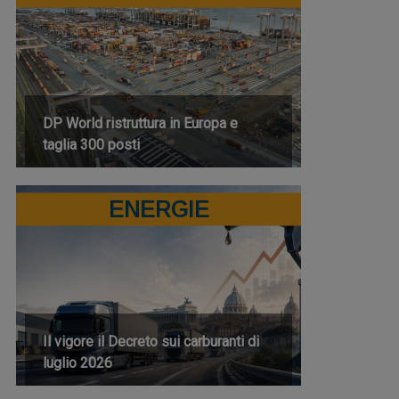
DP World ristruttura in Europa e
taglia 300 posti
ENERGIE
Il vigore il Decreto sui carburanti di
luglio 2026