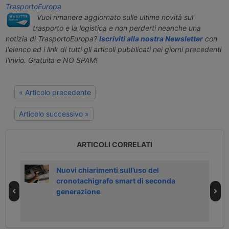
TrasportoEuropa
Vuoi rimanere aggiornato sulle ultime novità sul
trasporto e la logistica e non perderti neanche una
notizia di TrasportoEuropa?
Iscriviti alla nostra Newsletter
con
l'elenco ed i link di tutti gli articoli pubblicati nei giorni precedenti
l'invio. Gratuita e NO SPAM!
« Articolo precedente
Articolo successivo »
ARTICOLI CORRELATI
imo
Nuovi chiarimenti sull’uso del
cronotachigrafo smart di seconda
generazione