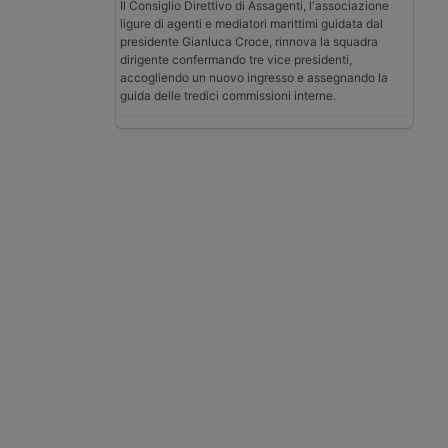
Il Consiglio Direttivo di Assagenti, l'associazione
ligure di agenti e mediatori marittimi guidata dal
presidente Gianluca Croce, rinnova la squadra
dirigente confermando tre vice presidenti,
accogliendo un nuovo ingresso e assegnando la
guida delle tredici commissioni interne.