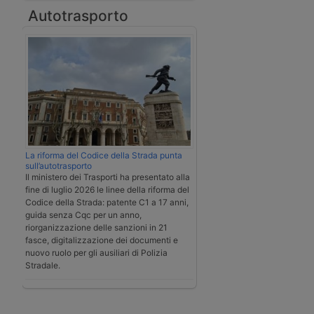
Autotrasporto
La riforma del Codice della Strada punta
sull’autotrasporto
Il ministero dei Trasporti ha presentato alla
fine di luglio 2026 le linee della riforma del
Codice della Strada: patente C1 a 17 anni,
guida senza Cqc per un anno,
riorganizzazione delle sanzioni in 21
fasce, digitalizzazione dei documenti e
nuovo ruolo per gli ausiliari di Polizia
Stradale.