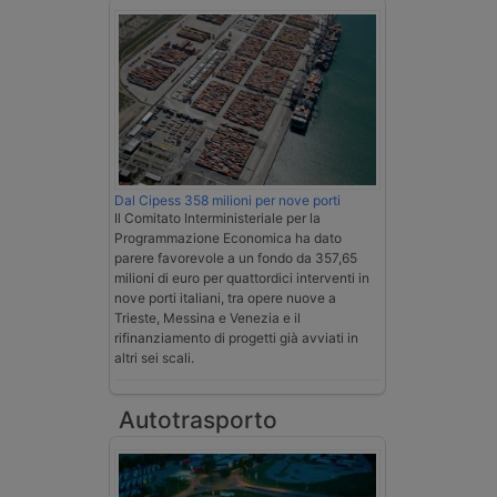
Dal Cipess 358 milioni per nove porti
Il Comitato Interministeriale per la
Programmazione Economica ha dato
parere favorevole a un fondo da 357,65
milioni di euro per quattordici interventi in
nove porti italiani, tra opere nuove a
Trieste, Messina e Venezia e il
rifinanziamento di progetti già avviati in
altri sei scali.
Autotrasporto