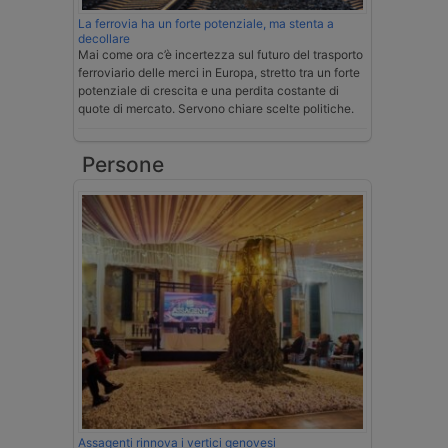
La ferrovia ha un forte potenziale, ma stenta a
decollare
Mai come ora c’è incertezza sul futuro del trasporto
ferroviario delle merci in Europa, stretto tra un forte
potenziale di crescita e una perdita costante di
quote di mercato. Servono chiare scelte politiche.
Persone
Assagenti rinnova i vertici genovesi