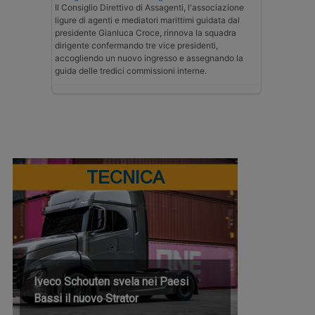
Il Consiglio Direttivo di Assagenti, l'associazione
ligure di agenti e mediatori marittimi guidata dal
presidente Gianluca Croce, rinnova la squadra
dirigente confermando tre vice presidenti,
accogliendo un nuovo ingresso e assegnando la
guida delle tredici commissioni interne.
TECNICA
Iveco Schouten svela nei Paesi
Bassi il nuovo Strator