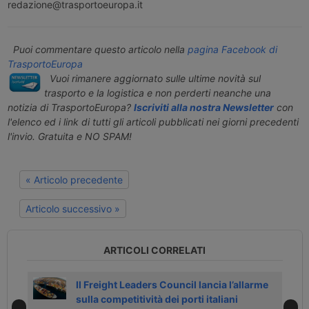
redazione@trasportoeuropa.it
Puoi commentare questo articolo nella
pagina Facebook di
TrasportoEuropa
Vuoi rimanere aggiornato sulle ultime novità sul
trasporto e la logistica e non perderti neanche una
notizia di TrasportoEuropa?
Iscriviti alla nostra Newsletter
con
l'elenco ed i link di tutti gli articoli pubblicati nei giorni precedenti
l'invio. Gratuita e NO SPAM!
« Articolo precedente
Articolo successivo »
ARTICOLI CORRELATI
nl
Il Freight Leaders Council lancia l’allarme
sulla competitività dei porti italiani