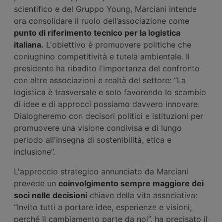
scientifico e del Gruppo Young, Marciani intende
ora consolidare il ruolo dell’associazione come
punto di riferimento tecnico per la logistica
italiana.
L'obiettivo è promuovere politiche che
coniughino competitività e tutela ambientale. Il
presidente ha ribadito l'importanza del confronto
con altre associazioni e realtà del settore: “La
logistica è trasversale e solo favorendo lo scambio
di idee e di approcci possiamo davvero innovare.
Dialogheremo con decisori politici e istituzioni per
promuovere una visione condivisa e di lungo
periodo all'insegna di sostenibilità, etica e
inclusione”.
L'approccio strategico annunciato da Marciani
prevede un
coinvolgimento sempre maggiore dei
soci nelle decisioni
chiave della vita associativa:
“Invito tutti a portare idee, esperienze e visioni,
perché il cambiamento parte da noi”, ha precisato il