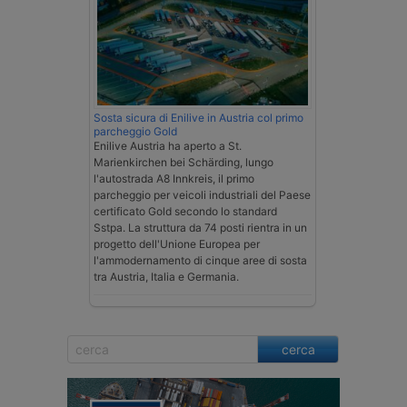
Sosta sicura di Enilive in Austria col primo
parcheggio Gold
Enilive Austria ha aperto a St.
Marienkirchen bei Schärding, lungo
l'autostrada A8 Innkreis, il primo
parcheggio per veicoli industriali del Paese
certificato Gold secondo lo standard
Sstpa. La struttura da 74 posti rientra in un
progetto dell'Unione Europea per
l'ammodernamento di cinque aree di sosta
tra Austria, Italia e Germania.
cerca