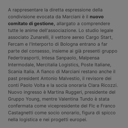
A rappresentare la diretta espressione della
condivisione evocata da Marciani è il
nuovo
comitato di gestione,
allargato a comprendere
tutte le anime dell'associazione. Lo studio legale
associato Zunarelli, il vettore aereo Cargo Start,
Fercam e l'Interporto di Bologna entrano a far
parte del consesso, insieme ai già presenti gruppo
Federtrasporti, Intesa Sanpaolo, Malpensa
Intermodale, Mercitalia Logistics, Poste Italiane,
Scania Italia. A fianco di Marciani restano anche il
past president Antonio Malvestio, il revisore dei
conti Paolo Volta e la socia onoraria Clara Ricozzi.
Nuovo ingresso è Martina Ruggeri, presidente del
Gruppo Young, mentre Valentina Tundo è stata
confermata come vicepresidente del Flc e Franco
Castagnetti come socio onorario, figura di spicco
nella logistica e nei progetti europei.