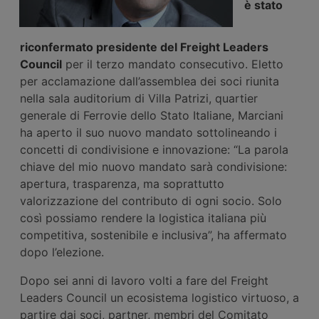
è stato
riconfermato presidente del Freight Leaders
Council
per il terzo mandato consecutivo. Eletto
per acclamazione dall’assemblea dei soci riunita
nella sala auditorium di Villa Patrizi, quartier
generale di Ferrovie dello Stato Italiane, Marciani
ha aperto il suo nuovo mandato sottolineando i
concetti di condivisione e innovazione: “La parola
chiave del mio nuovo mandato sarà condivisione:
apertura, trasparenza, ma soprattutto
valorizzazione del contributo di ogni socio. Solo
così possiamo rendere la logistica italiana più
competitiva, sostenibile e inclusiva”, ha affermato
dopo l’elezione.
Dopo sei anni di lavoro volti a fare del Freight
Leaders Council un ecosistema logistico virtuoso, a
partire dai soci, partner, membri del Comitato