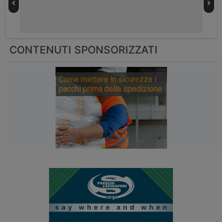
CONTENUTI SPONSORIZZATI
Come mettere in sicurezza i
pacchi prima della spedizione