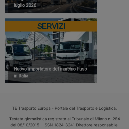
luglio 2026
SERVIZI
Nuovo importatore del marchio Fuso
in Italia
TE Trasporto Europa - Portale del Trasporto e Logistica.
Testata giornalistica registrata al Tribunale di Milano n. 284
del 08/10/2015 - ISSN 1824-8241 Direttore responsabile: