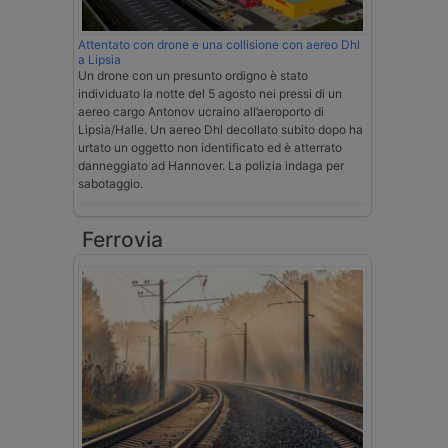
Attentato con drone e una collisione con aereo Dhl
a Lipsia
Un drone con un presunto ordigno è stato
individuato la notte del 5 agosto nei pressi di un
aereo cargo Antonov ucraino all’aeroporto di
Lipsia/Halle. Un aereo Dhl decollato subito dopo ha
urtato un oggetto non identificato ed è atterrato
danneggiato ad Hannover. La polizia indaga per
sabotaggio.
Ferrovia