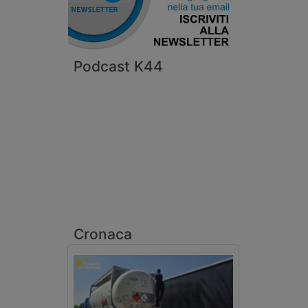
Podcast K44
Cronaca