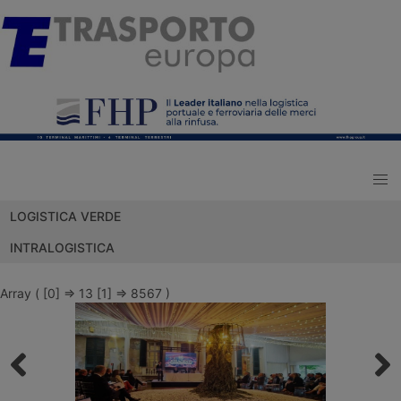
LOGISTICA VERDE
INTRALOGISTICA
Array ( [0] => 13 [1] => 8567 )