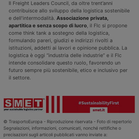
Il Freight Leaders Council, da oltre trent’anni
contribuisce allo sviluppo della logistica sostenibile
e dell'intermodalità.
Associazione privata,
apartitica e senza scopo di lucro
, il Flc si propone
come think tank a sostegno della logistica,
formulando pareri, giudizi e indirizzi rivolti a
istituzioni, addetti ai lavori e opinione pubblica. La
logistica è oggi “industria delle industrie” e il Flc
intende consolidare questo ruolo, favorendo un
futuro sempre più sostenibile, etico e inclusivo per
il settore.
© TrasportoEuropa - Riproduzione riservata - Foto di repertorio
Segnalazioni, informazioni, comunicati, nonché rettifiche o
precisazioni sugli articoli pubblicati vanno inviate a: