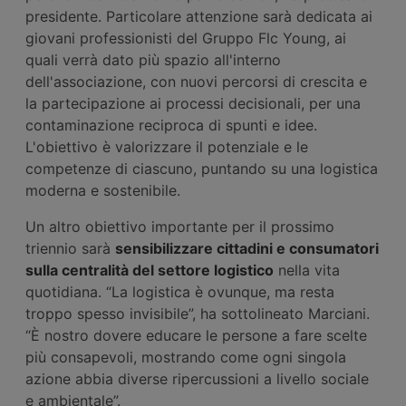
presidente. Particolare attenzione sarà dedicata ai
giovani professionisti del Gruppo Flc Young, ai
quali verrà dato più spazio all'interno
dell'associazione, con nuovi percorsi di crescita e
la partecipazione ai processi decisionali, per una
contaminazione reciproca di spunti e idee.
L'obiettivo è valorizzare il potenziale e le
competenze di ciascuno, puntando su una logistica
moderna e sostenibile.
Un altro obiettivo importante per il prossimo
triennio sarà
sensibilizzare cittadini e consumatori
sulla centralità del settore logistico
nella vita
quotidiana. “La logistica è ovunque, ma resta
troppo spesso invisibile”, ha sottolineato Marciani.
“È nostro dovere educare le persone a fare scelte
più consapevoli, mostrando come ogni singola
azione abbia diverse ripercussioni a livello sociale
e ambientale”.