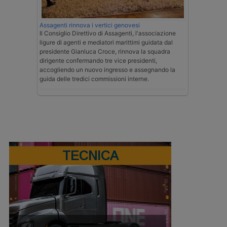
Assagenti rinnova i vertici genovesi
Il Consiglio Direttivo di Assagenti, l'associazione
ligure di agenti e mediatori marittimi guidata dal
presidente Gianluca Croce, rinnova la squadra
dirigente confermando tre vice presidenti,
accogliendo un nuovo ingresso e assegnando la
guida delle tredici commissioni interne.
TECNICA