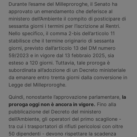
Durante l’esame del Milleproroghe, il Senato ha
approvato un emendamento che deferisce al
ministero dell’Ambiente il compito di posticipare di
sessanta giorni i termini per l’iscrizione al Rentri.
Nello specifico, il comma 2-bis dell’articolo 11
stabilisce che il termine originario di sessanta
giorni, previsto dall’articolo 13 del DM numero
59/2023 e in vigore dal 13 febbraio 2025, sia
esteso a 120 giorni. Tuttavia, tale proroga è
subordinata all’adozione di un Decreto ministeriale
da emanare entro trenta giorni dalla conversione in
Legge del Milleproroghe.
Quindi, nonostante l’approvazione parlamentare,
la
proroga oggi non è ancora in vigore.
Fino alla
pubblicazione del Decreto del ministero
dell’Ambiente, gli operatori del primo scaglione -
tra cui i trasportatori di rifiuti pericolosi con oltre
50 dipendenti - devono rispettare la scadenza