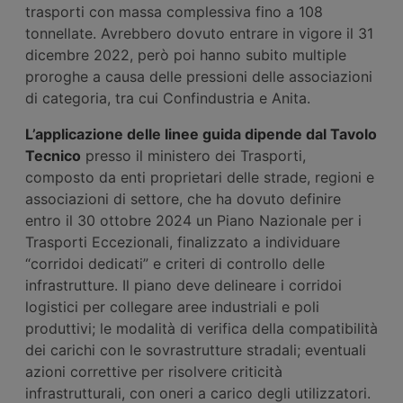
trasporti con massa complessiva fino a 108
tonnellate. Avrebbero dovuto entrare in vigore il 31
dicembre 2022, però poi hanno subito multiple
proroghe a causa delle pressioni delle associazioni
di categoria, tra cui Confindustria e Anita.
L’applicazione delle linee guida dipende dal Tavolo
Tecnico
presso il ministero dei Trasporti,
composto da enti proprietari delle strade, regioni e
associazioni di settore, che ha dovuto definire
entro il 30 ottobre 2024 un Piano Nazionale per i
Trasporti Eccezionali, finalizzato a individuare
“corridoi dedicati” e criteri di controllo delle
infrastrutture. Il piano deve delineare i corridoi
logistici per collegare aree industriali e poli
produttivi; le modalità di verifica della compatibilità
dei carichi con le sovrastrutture stradali; eventuali
azioni correttive per risolvere criticità
infrastrutturali, con oneri a carico degli utilizzatori.