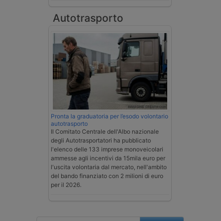
Autotrasporto
Pronta la graduatoria per l’esodo volontario
autotrasporto
Il Comitato Centrale dell'Albo nazionale
degli Autotrasportatori ha pubblicato
l'elenco delle 133 imprese monoveicolari
ammesse agli incentivi da 15mila euro per
l'uscita volontaria dal mercato, nell'ambito
del bando finanziato con 2 milioni di euro
per il 2026.