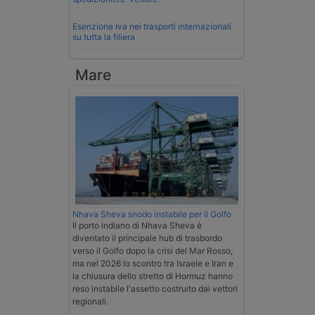
Esenzione Iva nei trasporti internazionali
su tutta la filiera
Mare
Nhava Sheva snodo instabile per il Golfo
Il porto indiano di Nhava Sheva è
diventato il principale hub di trasbordo
verso il Golfo dopo la crisi del Mar Rosso,
ma nel 2026 lo scontro tra Israele e Iran e
la chiusura dello stretto di Hormuz hanno
reso instabile l'assetto costruito dai vettori
regionali.