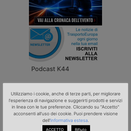
Podcast K44
Utilizziamo i cookie, anche di terze parti, per migliorare
l'esperienza di navigazione e suggerirti prodotti e servizi
in linea con le tue preferenze. Cliccando su "Accetto"
acconsenti all'uso dei cookie. Puoi prendere visione
dell'
Informativa estesa
.
ACCETTO
Rifiuto