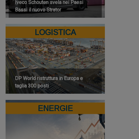
Iveco Schouten svela nei Paesi
Bassi il nuovo Strator
LOGISTICA
DP World ristruttura in Europa e
taglia 300 posti
ENERGIE