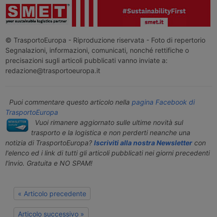
© TrasportoEuropa - Riproduzione riservata - Foto di repertorio
Segnalazioni, informazioni, comunicati, nonché rettifiche o
precisazioni sugli articoli pubblicati vanno inviate a:
redazione@trasportoeuropa.it
Puoi commentare questo articolo nella
pagina Facebook di
TrasportoEuropa
Vuoi rimanere aggiornato sulle ultime novità sul
trasporto e la logistica e non perderti neanche una
notizia di TrasportoEuropa?
Iscriviti alla nostra Newsletter
con
l'elenco ed i link di tutti gli articoli pubblicati nei giorni precedenti
l'invio. Gratuita e NO SPAM!
« Articolo precedente
Articolo successivo »