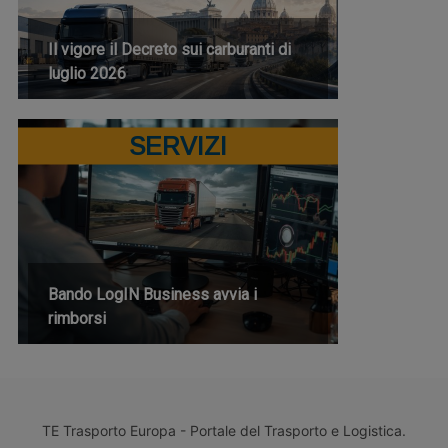
Il vigore il Decreto sui carburanti di
luglio 2026
SERVIZI
Bando LogIN Business avvia i
rimborsi
TE Trasporto Europa - Portale del Trasporto e Logistica.