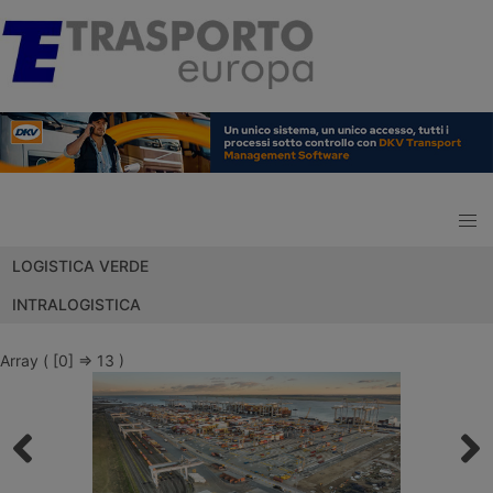
LOGISTICA VERDE
INTRALOGISTICA
Array ( [0] => 13 )