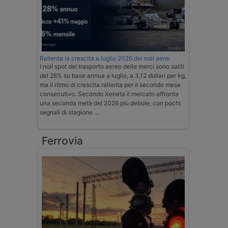
Rallenta la crescita a luglio 2026 dei noli aerei
I noli spot del trasporto aereo delle merci sono saliti
del 28% su base annua a luglio, a 3,12 dollari per kg,
ma il ritmo di crescita rallenta per il secondo mese
consecutivo. Secondo Xeneta il mercato affronta
una seconda metà del 2026 più debole, con pochi
segnali di stagione …
Ferrovia