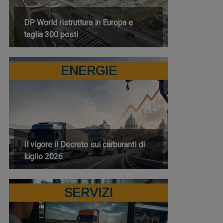
DP World ristruttura in Europa e
taglia 300 posti
ENERGIE
Il vigore il Decreto sui carburanti di
luglio 2026
SERVIZI