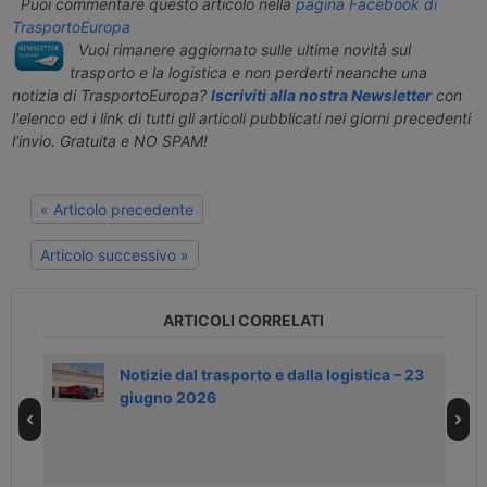
Puoi commentare questo articolo nella
pagina Facebook di
TrasportoEuropa
Vuoi rimanere aggiornato sulle ultime novità sul
trasporto e la logistica e non perderti neanche una
notizia di TrasportoEuropa?
Iscriviti alla nostra Newsletter
con
l'elenco ed i link di tutti gli articoli pubblicati nei giorni precedenti
l'invio. Gratuita e NO SPAM!
« Articolo precedente
Articolo successivo »
ARTICOLI CORRELATI
Notizie dal trasporto e dalla logistica – 23
giugno 2026