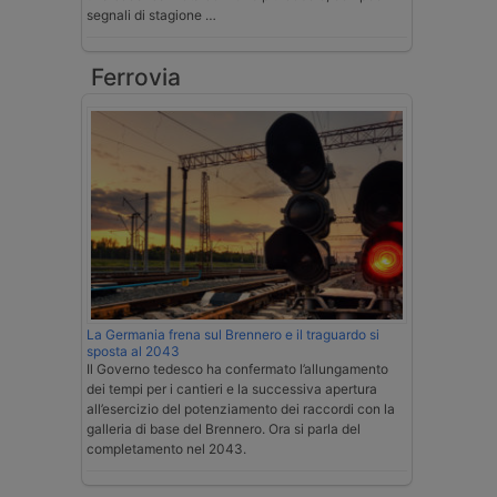
segnali di stagione …
Ferrovia
La Germania frena sul Brennero e il traguardo si
sposta al 2043
Il Governo tedesco ha confermato l’allungamento
dei tempi per i cantieri e la successiva apertura
all’esercizio del potenziamento dei raccordi con la
galleria di base del Brennero. Ora si parla del
completamento nel 2043.