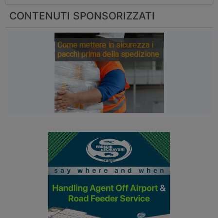
CONTENUTI SPONSORIZZATI
Come mettere in sicurezza i
pacchi prima della spedizione