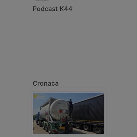
Podcast K44
Cronaca