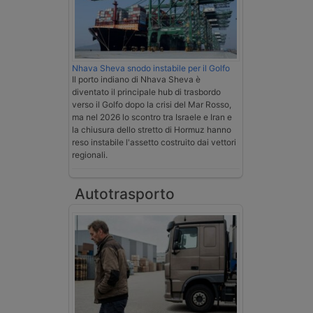
Nhava Sheva snodo instabile per il Golfo
Il porto indiano di Nhava Sheva è
diventato il principale hub di trasbordo
verso il Golfo dopo la crisi del Mar Rosso,
ma nel 2026 lo scontro tra Israele e Iran e
la chiusura dello stretto di Hormuz hanno
reso instabile l'assetto costruito dai vettori
regionali.
Autotrasporto