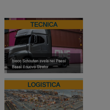
TECNICA
Iveco Schouten svela nei Paesi
Bassi il nuovo Strator
LOGISTICA