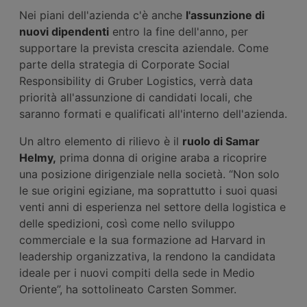
Nei piani dell'azienda c'è anche
l'assunzione di
nuovi dipendenti
entro la fine dell'anno, per
supportare la prevista crescita aziendale. Come
parte della strategia di Corporate Social
Responsibility di Gruber Logistics, verrà data
priorità all'assunzione di candidati locali, che
saranno formati e qualificati all'interno dell'azienda.
Un altro elemento di rilievo è il
ruolo di Samar
Helmy,
prima donna di origine araba a ricoprire
una posizione dirigenziale nella società. “Non solo
le sue origini egiziane, ma soprattutto i suoi quasi
venti anni di esperienza nel settore della logistica e
delle spedizioni, così come nello sviluppo
commerciale e la sua formazione ad Harvard in
leadership organizzativa, la rendono la candidata
ideale per i nuovi compiti della sede in Medio
Oriente”, ha sottolineato Carsten Sommer.