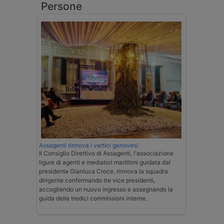
Persone
Assagenti rinnova i vertici genovesi
Il Consiglio Direttivo di Assagenti, l'associazione
ligure di agenti e mediatori marittimi guidata dal
presidente Gianluca Croce, rinnova la squadra
dirigente confermando tre vice presidenti,
accogliendo un nuovo ingresso e assegnando la
guida delle tredici commissioni interne.