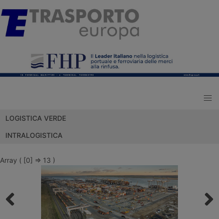
LOGISTICA VERDE
INTRALOGISTICA
Array ( [0] => 13 )