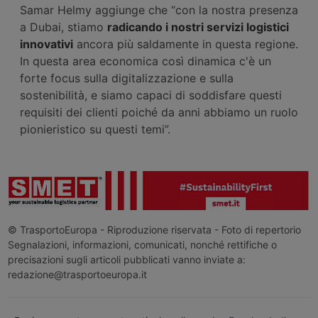
Samar Helmy aggiunge che “con la nostra presenza
a Dubai, stiamo
radicando i nostri servizi logistici
innovativi
ancora più saldamente in questa regione.
In questa area economica così dinamica c'è un
forte focus sulla digitalizzazione e sulla
sostenibilità, e siamo capaci di soddisfare questi
requisiti dei clienti poiché da anni abbiamo un ruolo
pionieristico su questi temi”.
© TrasportoEuropa - Riproduzione riservata - Foto di repertorio
Segnalazioni, informazioni, comunicati, nonché rettifiche o
precisazioni sugli articoli pubblicati vanno inviate a:
redazione@trasportoeuropa.it