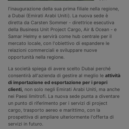
l'inaugurazione della sua prima filiale nella regione,
a Dubai (Emirati Arabi Uniti). La nuova sede è
diretta da Carsten Sommer - direttrice esecutiva
della Business Unit Project Cargo, Air & Ocean - e
Samar Helmy e servirà come hub centrale per il
mercato locale, con l'obiettivo di espandere le
relazioni commerciali e sviluppare nuove
opportunità nella regione.
La società spiega di avere scelto Dubai perché
consentirà all'azienda di gestire al meglio le
attività
di importazione ed esportazione per i propri
clienti,
non solo negli Emirati Arabi Uniti, ma anche
nei Paesi limitrofi. La nuova sede punta a diventare
un punto di riferimento per i servizi di project
cargo, trasporto aereo e marittimo, con la
prospettiva di ampliare ulteriormente l'offerta di
servizi in futuro.