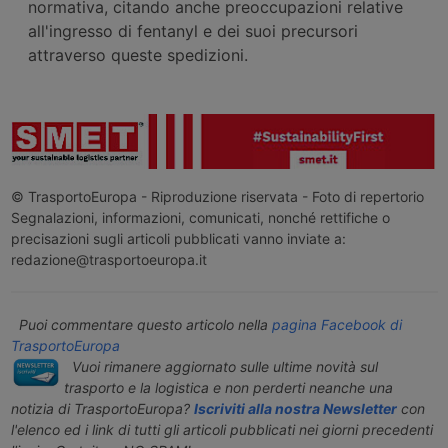
normativa, citando anche preoccupazioni relative
all'ingresso di fentanyl e dei suoi precursori
attraverso queste spedizioni.
© TrasportoEuropa - Riproduzione riservata - Foto di repertorio
Segnalazioni, informazioni, comunicati, nonché rettifiche o
precisazioni sugli articoli pubblicati vanno inviate a:
redazione@trasportoeuropa.it
Puoi commentare questo articolo nella
pagina Facebook di
TrasportoEuropa
Vuoi rimanere aggiornato sulle ultime novità sul
trasporto e la logistica e non perderti neanche una
notizia di TrasportoEuropa?
Iscriviti alla nostra Newsletter
con
l'elenco ed i link di tutti gli articoli pubblicati nei giorni precedenti