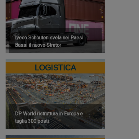
Iveco Schouten svela nei Paesi
Bassi il nuovo Strator
LOGISTICA
DP World ristruttura in Europa e
taglia 300 posti