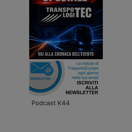
Podcast K44