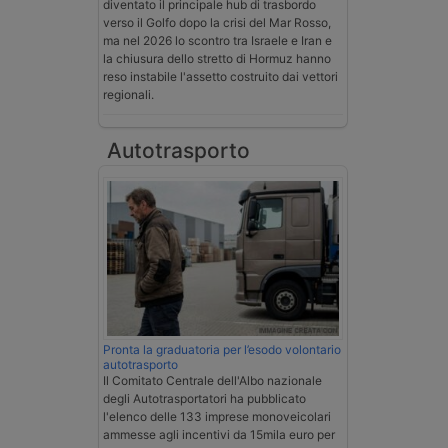
diventato il principale hub di trasbordo
verso il Golfo dopo la crisi del Mar Rosso,
ma nel 2026 lo scontro tra Israele e Iran e
la chiusura dello stretto di Hormuz hanno
reso instabile l'assetto costruito dai vettori
regionali.
Autotrasporto
Pronta la graduatoria per l’esodo volontario
autotrasporto
Il Comitato Centrale dell'Albo nazionale
degli Autotrasportatori ha pubblicato
l'elenco delle 133 imprese monoveicolari
ammesse agli incentivi da 15mila euro per