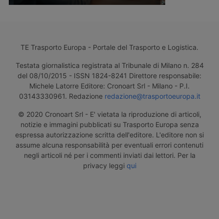
TE Trasporto Europa - Portale del Trasporto e Logistica.
Testata giornalistica registrata al Tribunale di Milano n. 284
del 08/10/2015 - ISSN 1824-8241 Direttore responsabile:
Michele Latorre Editore: Cronoart Srl - Milano - P.I.
03143330961. Redazione
redazione@trasportoeuropa.it
© 2020 Cronoart Srl - E' vietata la riproduzione di articoli,
notizie e immagini pubblicati su Trasporto Europa senza
espressa autorizzazione scritta dell'editore. L'editore non si
assume alcuna responsabilità per eventuali errori contenuti
negli articoli né per i commenti inviati dai lettori. Per la
privacy leggi
qui