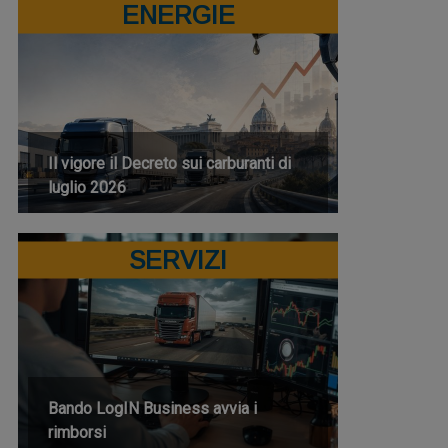
ENERGIE
Il vigore il Decreto sui carburanti di
luglio 2026
SERVIZI
Bando LogIN Business avvia i
rimborsi