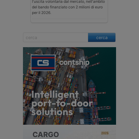
l'uscita volontaria dal mercato, nell'ambito
del bando finanziato con 2 milioni di euro
per il 2026.
cerca