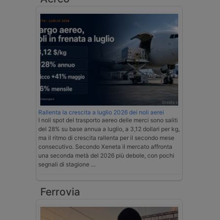
Rallenta la crescita a luglio 2026 dei noli aerei
I noli spot del trasporto aereo delle merci sono saliti
del 28% su base annua a luglio, a 3,12 dollari per kg,
ma il ritmo di crescita rallenta per il secondo mese
consecutivo. Secondo Xeneta il mercato affronta
una seconda metà del 2026 più debole, con pochi
segnali di stagione …
Ferrovia