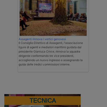
Assagenti rinnova i vertici genovesi
Il Consiglio Direttivo di Assagenti, l'associazione
ligure di agenti e mediatori marittimi guidata dal
presidente Gianluca Croce, rinnova la squadra
dirigente confermando tre vice presidenti,
accogliendo un nuovo ingresso e assegnando la
guida delle tredici commissioni interne.
TECNICA