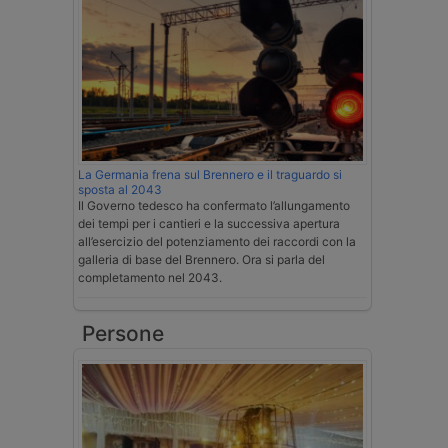
La Germania frena sul Brennero e il traguardo si
sposta al 2043
Il Governo tedesco ha confermato l’allungamento
dei tempi per i cantieri e la successiva apertura
all’esercizio del potenziamento dei raccordi con la
galleria di base del Brennero. Ora si parla del
completamento nel 2043.
Persone