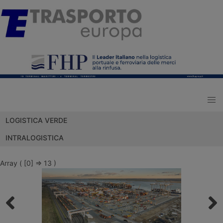
LOGISTICA VERDE
INTRALOGISTICA
Array ( [0] => 13 )