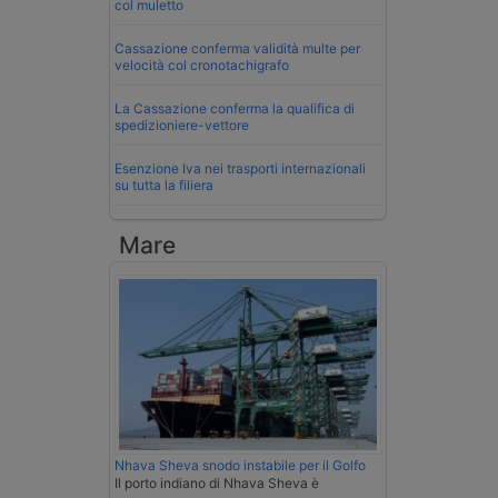
col muletto
Cassazione conferma validità multe per
velocità col cronotachigrafo
La Cassazione conferma la qualifica di
spedizioniere-vettore
Esenzione Iva nei trasporti internazionali
su tutta la filiera
Mare
Nhava Sheva snodo instabile per il Golfo
Il porto indiano di Nhava Sheva è