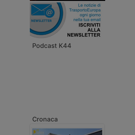
Podcast K44
Cronaca