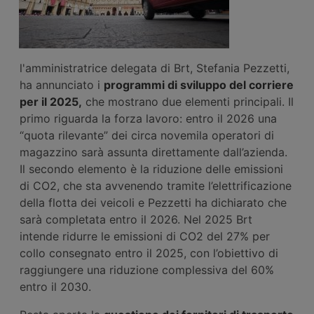
l'amministratrice delegata di Brt, Stefania Pezzetti,
ha annunciato i
programmi di sviluppo del corriere
per il 2025,
che mostrano due elementi principali. Il
primo riguarda la forza lavoro: entro il 2026 una
“quota rilevante” dei circa novemila operatori di
magazzino sarà assunta direttamente dall’azienda.
Il secondo elemento è la riduzione delle emissioni
di CO2, che sta avvenendo tramite l’elettrificazione
della flotta dei veicoli e Pezzetti ha dichiarato che
sarà completata entro il 2026. Nel 2025 Brt
intende ridurre le emissioni di CO2 del 27% per
collo consegnato entro il 2025, con l’obiettivo di
raggiungere una riduzione complessiva del 60%
entro il 2030.