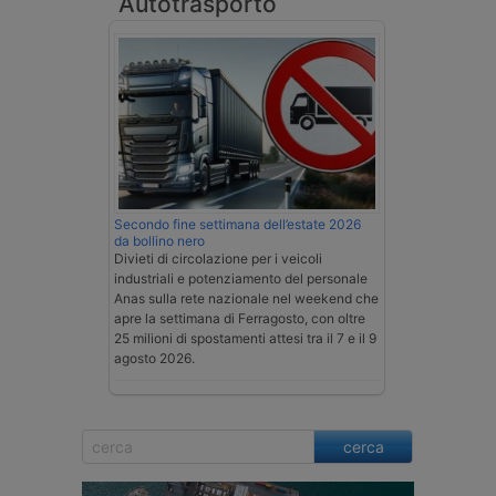
Autotrasporto
Secondo fine settimana dell’estate 2026
da bollino nero
Divieti di circolazione per i veicoli
industriali e potenziamento del personale
Anas sulla rete nazionale nel weekend che
apre la settimana di Ferragosto, con oltre
25 milioni di spostamenti attesi tra il 7 e il 9
agosto 2026.
cerca