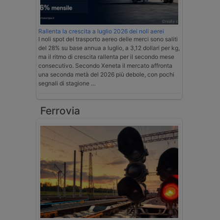
Rallenta la crescita a luglio 2026 dei noli aerei
I noli spot del trasporto aereo delle merci sono saliti
del 28% su base annua a luglio, a 3,12 dollari per kg,
ma il ritmo di crescita rallenta per il secondo mese
consecutivo. Secondo Xeneta il mercato affronta
una seconda metà del 2026 più debole, con pochi
segnali di stagione …
Ferrovia