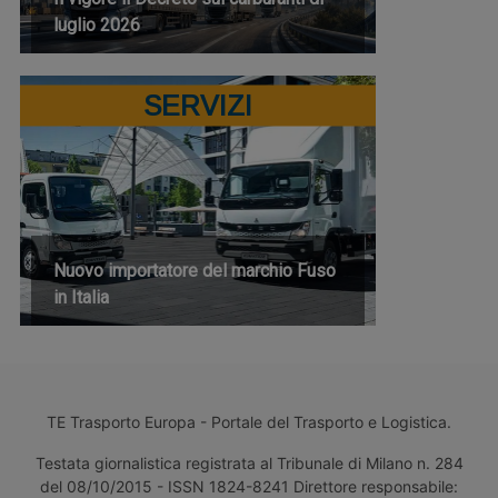
luglio 2026
SERVIZI
Nuovo importatore del marchio Fuso
in Italia
TE Trasporto Europa - Portale del Trasporto e Logistica.
Testata giornalistica registrata al Tribunale di Milano n. 284
del 08/10/2015 - ISSN 1824-8241 Direttore responsabile: