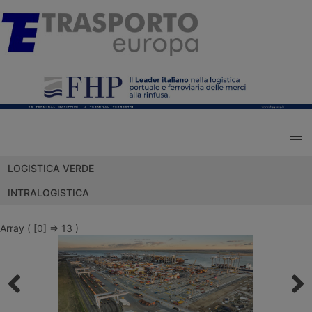
LOGISTICA VERDE
INTRALOGISTICA
Array ( [0] => 13 )