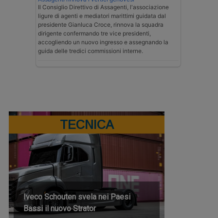
Il Consiglio Direttivo di Assagenti, l'associazione
ligure di agenti e mediatori marittimi guidata dal
presidente Gianluca Croce, rinnova la squadra
dirigente confermando tre vice presidenti,
accogliendo un nuovo ingresso e assegnando la
guida delle tredici commissioni interne.
TECNICA
Iveco Schouten svela nei Paesi
Bassi il nuovo Strator