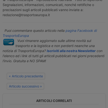
Segnalazioni, informazioni, comunicati, nonché rettifiche o
precisazioni sugli articoli pubblicati vanno inviate a:
redazione@trasportoeuropa.it
Puoi commentare questo articolo nella
pagina Facebook di
TrasportoEuropa
Vuoi rimanere aggiornato sulle ultime novità sul
trasporto e la logistica e non perderti neanche una
notizia di TrasportoEuropa?
Iscriviti alla nostra Newsletter
con
l'elenco ed i link di tutti gli articoli pubblicati nei giorni precedenti
l'invio. Gratuita e NO SPAM!
« Articolo precedente
Articolo successivo »
ARTICOLI CORRELATI