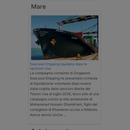
Mare
SeaLead Shipping liquidata dopo le
sanzioni Usa
La compagnia container di Singapore
SeaLead Shipping ha presentato richiesta
di liquidazione volontaria dopo essere
stata colpita dalle sanzioni dirette del
Tesoro Usa di luglio 2026, terzo atto di una
campagna contro la rete armatoriale di
Mohammad Hossein Shamkhani, figlio del
consigliere di Khamenei ucciso a febbraio.
Aveva servizi anche …