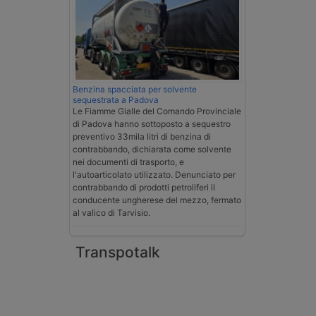
Benzina spacciata per solvente
sequestrata a Padova
Le Fiamme Gialle del Comando Provinciale
di Padova hanno sottoposto a sequestro
preventivo 33mila litri di benzina di
contrabbando, dichiarata come solvente
nei documenti di trasporto, e
l'autoarticolato utilizzato. Denunciato per
contrabbando di prodotti petroliferi il
conducente ungherese del mezzo, fermato
al valico di Tarvisio.
Transpotalk