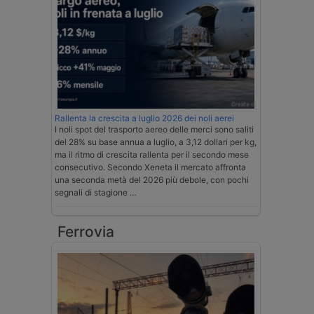
Rallenta la crescita a luglio 2026 dei noli aerei
I noli spot del trasporto aereo delle merci sono saliti
del 28% su base annua a luglio, a 3,12 dollari per kg,
ma il ritmo di crescita rallenta per il secondo mese
consecutivo. Secondo Xeneta il mercato affronta
una seconda metà del 2026 più debole, con pochi
segnali di stagione …
Ferrovia