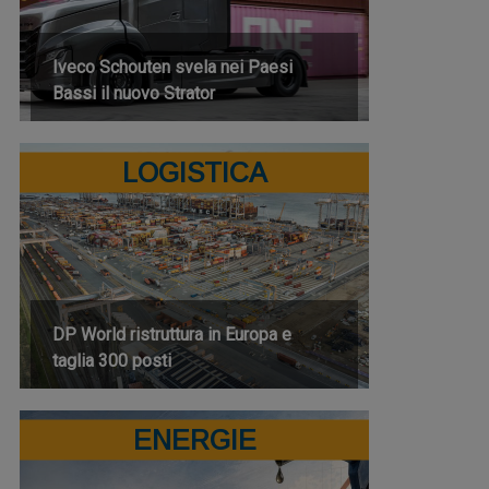
Iveco Schouten svela nei Paesi
Bassi il nuovo Strator
LOGISTICA
DP World ristruttura in Europa e
taglia 300 posti
ENERGIE