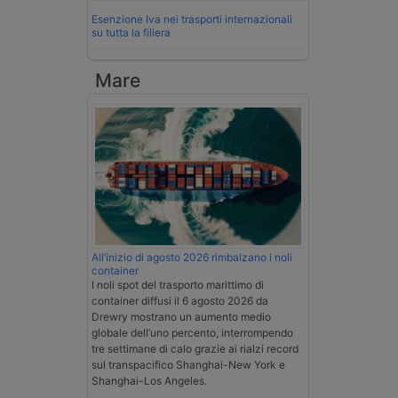
Esenzione Iva nei trasporti internazionali
su tutta la filiera
Mare
All’inizio di agosto 2026 rimbalzano i noli
container
I noli spot del trasporto marittimo di
container diffusi il 6 agosto 2026 da
Drewry mostrano un aumento medio
globale dell’uno percento, interrompendo
tre settimane di calo grazie ai rialzi record
sul transpacifico Shanghai-New York e
Shanghai-Los Angeles.