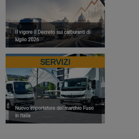
Il vigore il Decreto sui carburanti di
luglio 2026
SERVIZI
Nuovo importatore del marchio Fuso
in Italia