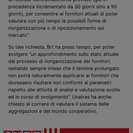
precedenza incrementato da 30 giorni sino a 90
giorni), per consentire ai fornitori attuali di poter
valutare con più tempo le possibili forme di
riorganizzazione o di riposizionamento sul
mercato”.
Su tale richiesta, Brt ha preso tempo, per poter
svolgere “un approfondimento sullo stato attuale
del processo di riorganizzazione dei fornitori,
restando sempre inteso che il termine prolungato
non potrà naturalmente applicarsi ai fornitori che
dovessero risultare non conformi ai parametri
rispetto alle attività di analisi e valutazione svolte
ed in corso di svolgimento”. Unatras ha anche
chiesto al corriere di valutare il sistema delle
aggregazioni e del mondo cooperativo.