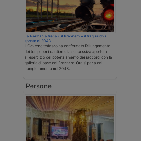
La Germania frena sul Brennero e il traguardo si
sposta al 2043
Il Governo tedesco ha confermato l’allungamento
dei tempi per i cantieri e la successiva apertura
all’esercizio del potenziamento dei raccordi con la
galleria di base del Brennero. Ora si parla del
completamento nel 2043.
Persone