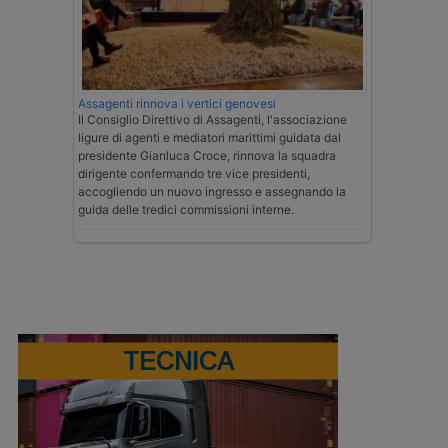
Assagenti rinnova i vertici genovesi
Il Consiglio Direttivo di Assagenti, l'associazione
ligure di agenti e mediatori marittimi guidata dal
presidente Gianluca Croce, rinnova la squadra
dirigente confermando tre vice presidenti,
accogliendo un nuovo ingresso e assegnando la
guida delle tredici commissioni interne.
TECNICA