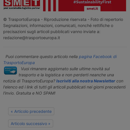
© TrasportoEuropa - Riproduzione riservata - Foto di repertorio
Segnalazioni, informazioni, comunicati, nonché rettifiche o
precisazioni sugli articoli pubblicati vanno inviate a:
redazione@trasportoeuropa.it
Puoi commentare questo articolo nella
pagina Facebook di
TrasportoEuropa
Vuoi rimanere aggiornato sulle ultime novità sul
trasporto e la logistica e non perderti neanche una
notizia di TrasportoEuropa?
Iscriviti alla nostra Newsletter
con
l'elenco ed i link di tutti gli articoli pubblicati nei giorni precedenti
l'invio. Gratuita e NO SPAM!
« Articolo precedente
Articolo successivo »