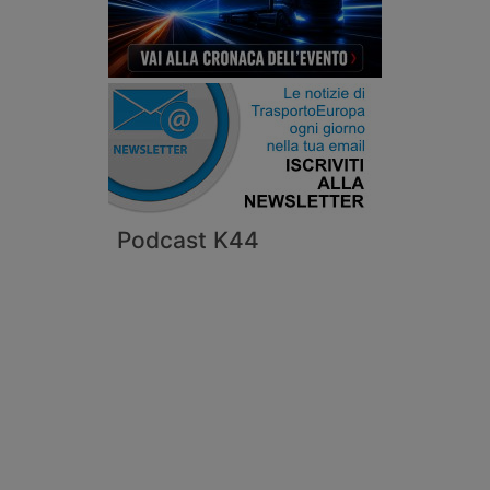
Podcast K44