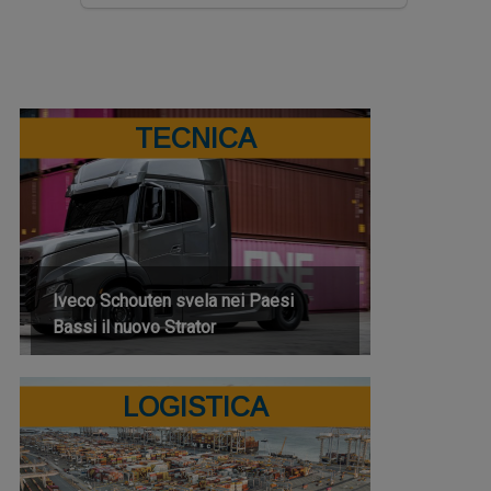
TECNICA
Iveco Schouten svela nei Paesi
Bassi il nuovo Strator
LOGISTICA