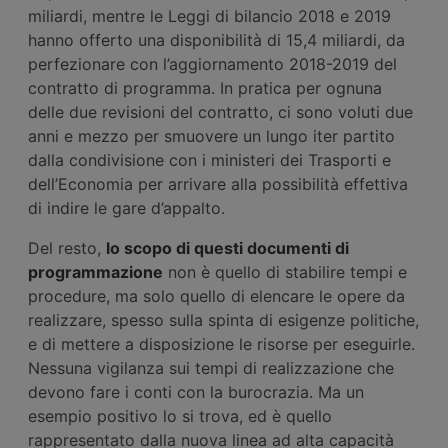
miliardi, mentre le Leggi di bilancio 2018 e 2019
hanno offerto una disponibilità di 15,4 miliardi, da
perfezionare con l’aggiornamento 2018-2019 del
contratto di programma. In pratica per ognuna
delle due revisioni del contratto, ci sono voluti due
anni e mezzo per smuovere un lungo iter partito
dalla condivisione con i ministeri dei Trasporti e
dell’Economia per arrivare alla possibilità effettiva
di indire le gare d’appalto.
Del resto,
lo scopo di questi documenti di
programmazione
non è quello di stabilire tempi e
procedure, ma solo quello di elencare le opere da
realizzare, spesso sulla spinta di esigenze politiche,
e di mettere a disposizione le risorse per eseguirle.
Nessuna vigilanza sui tempi di realizzazione che
devono fare i conti con la burocrazia. Ma un
esempio positivo lo si trova, ed è quello
rappresentato dalla nuova linea ad alta capacità