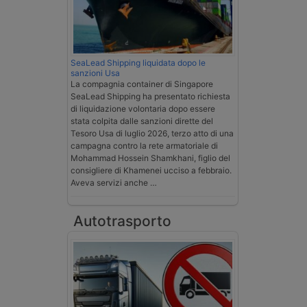
SeaLead Shipping liquidata dopo le
sanzioni Usa
La compagnia container di Singapore
SeaLead Shipping ha presentato richiesta
di liquidazione volontaria dopo essere
stata colpita dalle sanzioni dirette del
Tesoro Usa di luglio 2026, terzo atto di una
campagna contro la rete armatoriale di
Mohammad Hossein Shamkhani, figlio del
consigliere di Khamenei ucciso a febbraio.
Aveva servizi anche …
Autotrasporto