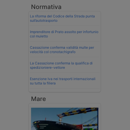
Normativa
La riforma del Codice della Strada punta
sull’autotrasporto
Imprenditore di Prato assolto per infortunio
col muletto
Cassazione conferma validità multe per
velocità col cronotachigrafo
La Cassazione conferma la qualifica di
spedizioniere-vettore
Esenzione Iva nei trasporti internazionali
su tutta la filiera
Mare