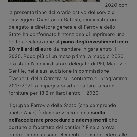
2020 con
la presentazione dell’orario estivo del servizio
passeggeri. Gianfranco Battisti, amministratore
delegato e direttore generale di Ferrovie dello
Stato ha confermato l’intenzione di imprimere una
forte accelerazione al
piano degli investimenti con
20 miliardi di euro
da mandare in gara entro il
2020. Poco più di un mese prima, a maggio 2020
era stato l’amministratore delegato di RFI, Maurizio
Gentile, nella sua audizione in commissione
Trasporti della Camera sul contratto di programma
2017-2021, a impegnarsi ad appaltare lavori e
forniture per 13,8 miliardi entro il 2020.
Il gruppo Ferrovie dello Stato (che comprende
anche Anas) è dunque vicino a una
svolta
nell’accelerare procedure e adempimenti
che
portano all’apertura dei cantieri? Fino a prova
contraria non ci sono elementi per non credere alle