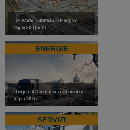
DP World ristruttura in Europa e
taglia 300 posti
ENERGIE
Il vigore il Decreto sui carburanti di
luglio 2026
SERVIZI