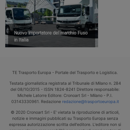
Nuovo importatore del marchio Fuso
in Italia
TE Trasporto Europa - Portale del Trasporto e Logistica.
Testata giornalistica registrata al Tribunale di Milano n. 284
del 08/10/2015 - ISSN 1824-8241 Direttore responsabile:
Michele Latorre Editore: Cronoart Srl - Milano - P.I.
03143330961. Redazione
redazione@trasportoeuropa.it
© 2020 Cronoart Srl - E' vietata la riproduzione di articoli,
notizie e immagini pubblicati su Trasporto Europa senza
espressa autorizzazione scritta dell'editore. L'editore non si