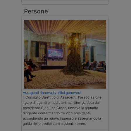
Persone
Assagenti rinnova i vertici genovesi
Il Consiglio Direttivo di Assagenti, l'associazione
ligure di agenti e mediatori marittimi guidata dal
presidente Gianluca Croce, rinnova la squadra
dirigente confermando tre vice presidenti,
accogliendo un nuovo ingresso e assegnando la
guida delle tredici commissioni interne.