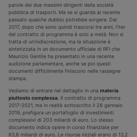
parole dei due massimi dirigenti della società
pubblica di trasporti. Ma se si guarda al recente
passato qualche dubbio potrebbe sorgere. Dal
2017, dopo che sono quindi trascorsi tre anni, l’iter
del contratto di programma è solo a metà. Non si
tratta di un’indiscrezione, ma la situazione è
sintetizzata in un documento ufficiale di RFI che
Maurizio Gentile ha presentato in una recente
audizione parlamentare, anche se poi questi
documenti difficilmente finiscono nelle rassegne
stampa.
Vediamo di entrare nel dettaglio in una
materia
piuttosto complessa.
Il contratto di programma
2017-2021, ma in realtà sottoscritto il 28 gennaio
2019, prefigura un portafoglio di investimenti
complessivi di 203 miliardi di euro. Lo stesso
documento indica opere in corso finanziate per
63,8 miliardi di euro. Le risorse iniziali erano di 13,2