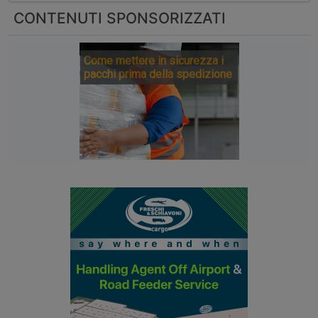
CONTENUTI SPONSORIZZATI
Come mettere in sicurezza i
pacchi prima della spedizione