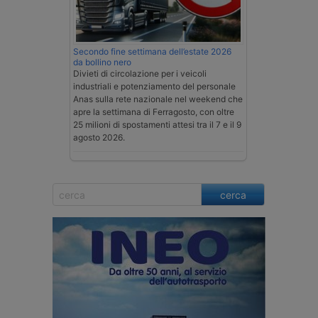
Secondo fine settimana dell’estate 2026
da bollino nero
Divieti di circolazione per i veicoli
industriali e potenziamento del personale
Anas sulla rete nazionale nel weekend che
apre la settimana di Ferragosto, con oltre
25 milioni di spostamenti attesi tra il 7 e il 9
agosto 2026.
cerca