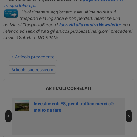
TrasportoEuropa
Vuoi rimanere aggiornato sulle ultime novità sul
trasporto e la logistica e non perderti neanche una
notizia di TrasportoEuropa?
Iscriviti alla nostra Newsletter
con
l'elenco ed i link di tutti gli articoli pubblicati nei giorni precedenti
l'invio. Gratuita e NO SPAM!
« Articolo precedente
Articolo successivo »
ARTICOLI CORRELATI
i due
Investimenti FS, per il traffico merci c’è
molto da fare