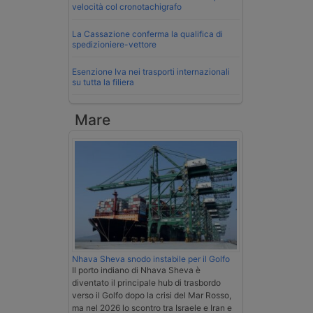
velocità col cronotachigrafo
La Cassazione conferma la qualifica di
spedizioniere-vettore
Esenzione Iva nei trasporti internazionali
su tutta la filiera
Mare
Nhava Sheva snodo instabile per il Golfo
Il porto indiano di Nhava Sheva è
diventato il principale hub di trasbordo
verso il Golfo dopo la crisi del Mar Rosso,
ma nel 2026 lo scontro tra Israele e Iran e