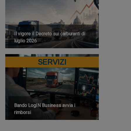
Il vigore il Decreto sui carburanti di
luglio 2026
SERVIZI
Bando LogIN Business avvia i
rimborsi