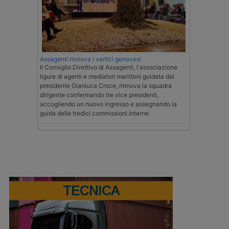
Assagenti rinnova i vertici genovesi
Il Consiglio Direttivo di Assagenti, l'associazione
ligure di agenti e mediatori marittimi guidata dal
presidente Gianluca Croce, rinnova la squadra
dirigente confermando tre vice presidenti,
accogliendo un nuovo ingresso e assegnando la
guida delle tredici commissioni interne.
TECNICA