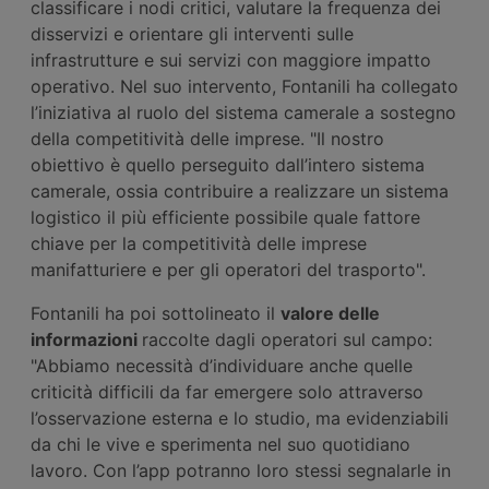
classificare i nodi critici, valutare la frequenza dei
disservizi e orientare gli interventi sulle
infrastrutture e sui servizi con maggiore impatto
operativo. Nel suo intervento, Fontanili ha collegato
l’iniziativa al ruolo del sistema camerale a sostegno
della competitività delle imprese. "Il nostro
obiettivo è quello perseguito dall’intero sistema
camerale, ossia contribuire a realizzare un sistema
logistico il più efficiente possibile quale fattore
chiave per la competitività delle imprese
manifatturiere e per gli operatori del trasporto".
Fontanili ha poi sottolineato il
valore delle
informazioni
raccolte dagli operatori sul campo:
"Abbiamo necessità d’individuare anche quelle
criticità difficili da far emergere solo attraverso
l’osservazione esterna e lo studio, ma evidenziabili
da chi le vive e sperimenta nel suo quotidiano
lavoro. Con l’app potranno loro stessi segnalarle in