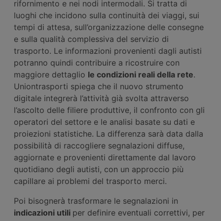
rifornimento e nei nodi intermodali. Si tratta di
luoghi che incidono sulla continuità dei viaggi, sui
tempi di attesa, sull’organizzazione delle consegne
e sulla qualità complessiva del servizio di
trasporto. Le informazioni provenienti dagli autisti
potranno quindi contribuire a ricostruire con
maggiore dettaglio
le condizioni reali della rete
.
Uniontrasporti spiega che il nuovo strumento
digitale integrerà l’attività già svolta attraverso
l’ascolto delle filiere produttive, il confronto con gli
operatori del settore e le analisi basate su dati e
proiezioni statistiche. La differenza sarà data dalla
possibilità di raccogliere segnalazioni diffuse,
aggiornate e provenienti direttamente dal lavoro
quotidiano degli autisti, con un approccio più
capillare ai problemi del trasporto merci.
Poi bisognerà trasformare le segnalazioni in
indicazioni utili
per definire eventuali correttivi, per