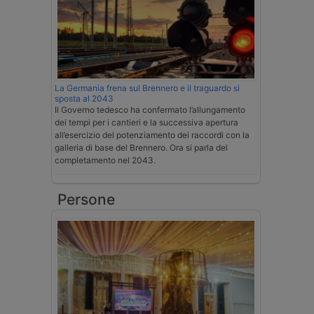
La Germania frena sul Brennero e il traguardo si
sposta al 2043
Il Governo tedesco ha confermato l’allungamento
dei tempi per i cantieri e la successiva apertura
all’esercizio del potenziamento dei raccordi con la
galleria di base del Brennero. Ora si parla del
completamento nel 2043.
Persone