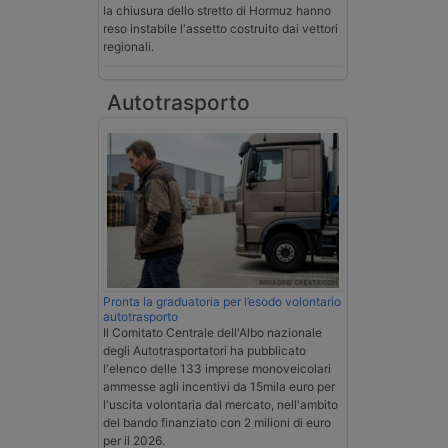
la chiusura dello stretto di Hormuz hanno
reso instabile l'assetto costruito dai vettori
regionali.
Autotrasporto
Pronta la graduatoria per l’esodo volontario
autotrasporto
Il Comitato Centrale dell'Albo nazionale
degli Autotrasportatori ha pubblicato
l'elenco delle 133 imprese monoveicolari
ammesse agli incentivi da 15mila euro per
l'uscita volontaria dal mercato, nell'ambito
del bando finanziato con 2 milioni di euro
per il 2026.