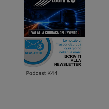
Podcast K44