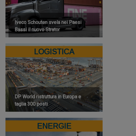
Iveco Schouten svela nei Paesi
Bassi il nuovo Strator
LOGISTICA
DP World ristruttura in Europa e
taglia 300 posti
ENERGIE