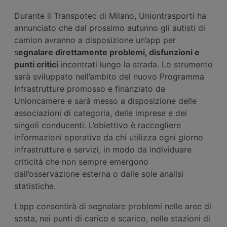
Durante il Transpotec di Milano, Uniontrasporti ha
annunciato che dal prossimo autunno gli autisti di
camion avranno a disposizione un’app per
s
egnalare direttamente problemi, disfunzioni e
punti critici
incontrati lungo la strada. Lo strumento
sarà sviluppato nell’ambito del nuovo Programma
Infrastrutture promosso e finanziato da
Unioncamere e sarà messo a disposizione delle
associazioni di categoria, delle imprese e dei
singoli conducenti. L’obiettivo è raccogliere
informazioni operative da chi utilizza ogni giorno
infrastrutture e servizi, in modo da individuare
criticità che non sempre emergono
dall’osservazione esterna o dalle sole analisi
statistiche.
L’app consentirà di segnalare problemi nelle aree di
sosta, nei punti di carico e scarico, nelle stazioni di