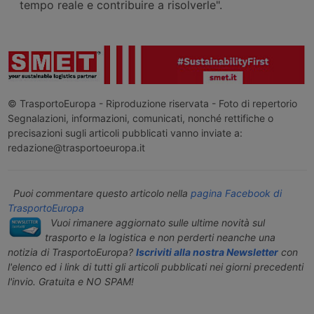
tempo reale e contribuire a risolverle".
© TrasportoEuropa - Riproduzione riservata - Foto di repertorio
Segnalazioni, informazioni, comunicati, nonché rettifiche o
precisazioni sugli articoli pubblicati vanno inviate a:
redazione@trasportoeuropa.it
Puoi commentare questo articolo nella
pagina Facebook di
TrasportoEuropa
Vuoi rimanere aggiornato sulle ultime novità sul
trasporto e la logistica e non perderti neanche una
notizia di TrasportoEuropa?
Iscriviti alla nostra Newsletter
con
l'elenco ed i link di tutti gli articoli pubblicati nei giorni precedenti
l'invio. Gratuita e NO SPAM!