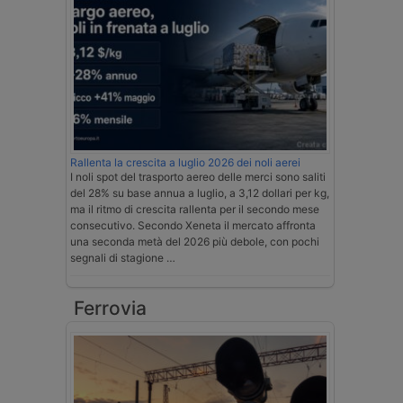
Rallenta la crescita a luglio 2026 dei noli aerei
I noli spot del trasporto aereo delle merci sono saliti
del 28% su base annua a luglio, a 3,12 dollari per kg,
ma il ritmo di crescita rallenta per il secondo mese
consecutivo. Secondo Xeneta il mercato affronta
una seconda metà del 2026 più debole, con pochi
segnali di stagione …
Ferrovia