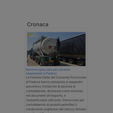
Cronaca
Benzina spacciata per solvente
sequestrata a Padova
Le Fiamme Gialle del Comando Provinciale
di Padova hanno sottoposto a sequestro
preventivo 33mila litri di benzina di
contrabbando, dichiarata come solvente
nei documenti di trasporto, e
l'autoarticolato utilizzato. Denunciato per
contrabbando di prodotti petroliferi il
conducente ungherese del mezzo, fermato