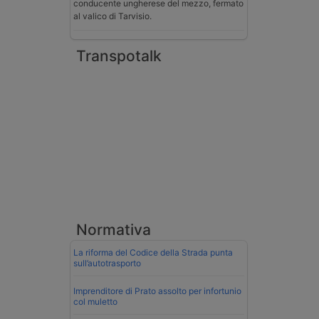
conducente ungherese del mezzo, fermato
al valico di Tarvisio.
Transpotalk
Normativa
La riforma del Codice della Strada punta
sull’autotrasporto
Imprenditore di Prato assolto per infortunio
col muletto