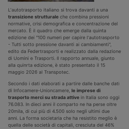
L'autotrasporto italiano si trova davanti a una
transizione strutturale
che combina pressioni
normative, crisi demografica e concentrazione del
mercato. È il quadro che emerge dalla quinta
edizione dei "100 numeri per capire l'autotrasporto
- Tutti sotto pressione davanti ai cambiamenti",
edito da Federtrasporti e realizzato dalla redazione
di Uomini e Trasporti. Il rapporto annuale, giunto
alla quinrta edizione, è stato presentato il 15
maggio 2026 al Transpotec.
Secondo i dati elaborati a partire dalle banche dati
di Infocamere-Unioncamere,
le imprese di
trasporto merci su strada attive
in Italia sono oggi
76.083. In dieci anni il comparto ne ha perse oltre
20mila, di cui più di 4.500 solo negli ultimi due
anni. La forma societaria che ha resistito meglio è
quella delle società di capitali, cresciuta del 46%