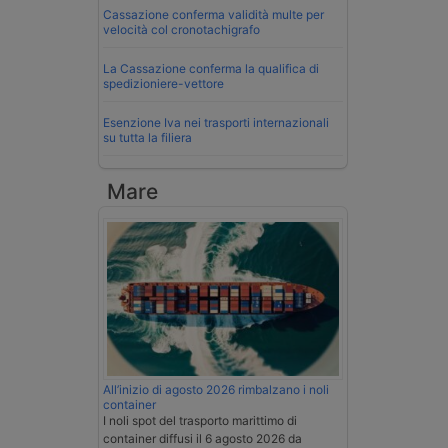
Cassazione conferma validità multe per
velocità col cronotachigrafo
La Cassazione conferma la qualifica di
spedizioniere-vettore
Esenzione Iva nei trasporti internazionali
su tutta la filiera
Mare
All’inizio di agosto 2026 rimbalzano i noli
container
I noli spot del trasporto marittimo di
container diffusi il 6 agosto 2026 da