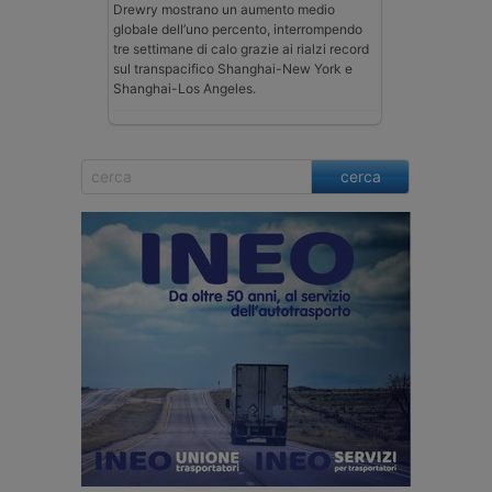
Drewry mostrano un aumento medio
globale dell’uno percento, interrompendo
tre settimane di calo grazie ai rialzi record
sul transpacifico Shanghai-New York e
Shanghai-Los Angeles.
cerca