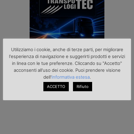
Utilizziamo i cookie, anche di terze parti, per migliorare
l'esperienza di navigazione e suggerirti prodotti e servizi
in linea con le tue preferenze. Cliccando su "Accetto"
acconsenti all'uso dei cookie. Puoi prendere visione
dell'
Informativa estesa
.
ACCETTO
Rifiuto
Podcast K44