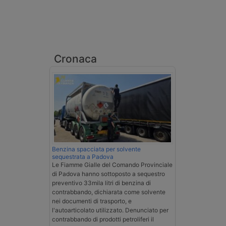
Cronaca
Benzina spacciata per solvente
sequestrata a Padova
Le Fiamme Gialle del Comando Provinciale
di Padova hanno sottoposto a sequestro
preventivo 33mila litri di benzina di
contrabbando, dichiarata come solvente
nei documenti di trasporto, e
l'autoarticolato utilizzato. Denunciato per
contrabbando di prodotti petroliferi il