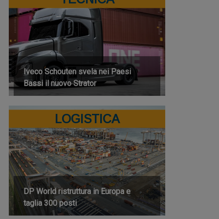
Iveco Schouten svela nei Paesi
Bassi il nuovo Strator
LOGISTICA
DP World ristruttura in Europa e
taglia 300 posti