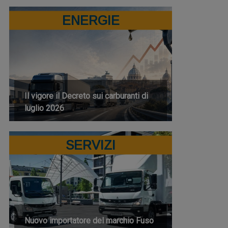
ENERGIE
Il vigore il Decreto sui carburanti di
luglio 2026
SERVIZI
Nuovo importatore del marchio Fuso