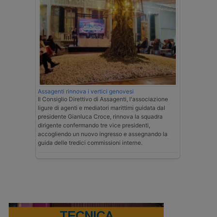
Assagenti rinnova i vertici genovesi
Il Consiglio Direttivo di Assagenti, l'associazione
ligure di agenti e mediatori marittimi guidata dal
presidente Gianluca Croce, rinnova la squadra
dirigente confermando tre vice presidenti,
accogliendo un nuovo ingresso e assegnando la
guida delle tredici commissioni interne.
TECNICA