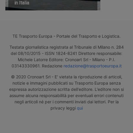
in Italia
TE Trasporto Europa - Portale del Trasporto e Logistica.
Testata giornalistica registrata al Tribunale di Milano n. 284
del 08/10/2015 - ISSN 1824-8241 Direttore responsabile:
Michele Latorre Editore: Cronoart Srl - Milano - P.I.
03143330961. Redazione
redazione@trasportoeuropa.it
© 2020 Cronoart Srl - E' vietata la riproduzione di articoli,
notizie e immagini pubblicati su Trasporto Europa senza
espressa autorizzazione scritta dell'editore. L'editore non si
assume alcuna responsabilità per eventuali errori contenuti
negli articoli né per i commenti inviati dai lettori. Per la
privacy leggi
qui